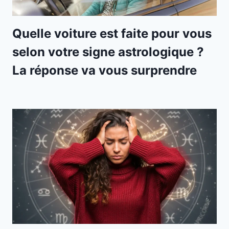
Quelle voiture est faite pour vous
selon votre signe astrologique ?
La réponse va vous surprendre