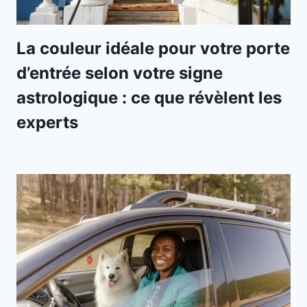
La couleur idéale pour votre porte
d’entrée selon votre signe
astrologique : ce que révèlent les
experts