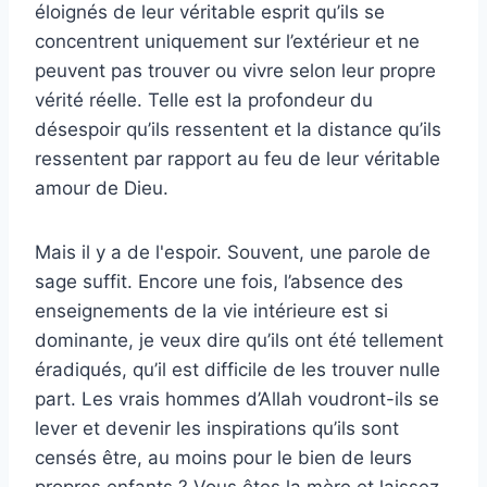
éloignés de leur véritable esprit qu’ils se
concentrent uniquement sur l’extérieur et ne
peuvent pas trouver ou vivre selon leur propre
vérité réelle. Telle est la profondeur du
désespoir qu’ils ressentent et la distance qu’ils
ressentent par rapport au feu de leur véritable
amour de Dieu.
Mais il y a de l'espoir. Souvent, une parole de
sage suffit. Encore une fois, l’absence des
enseignements de la vie intérieure est si
dominante, je veux dire qu’ils ont été tellement
éradiqués, qu’il est difficile de les trouver nulle
part. Les vrais hommes d’Allah voudront-ils se
lever et devenir les inspirations qu’ils sont
censés être, au moins pour le bien de leurs
propres enfants ? Vous êtes la mère et laissez-