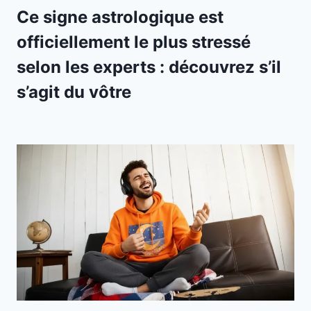
Ce signe astrologique est
officiellement le plus stressé
selon les experts : découvrez s’il
s’agit du vôtre