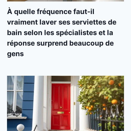
À quelle fréquence faut-il
vraiment laver ses serviettes de
bain selon les spécialistes et la
réponse surprend beaucoup de
gens