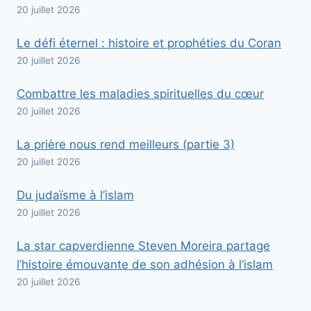
20 juillet 2026
Le défi éternel : histoire et prophéties du Coran
20 juillet 2026
Combattre les maladies spirituelles du cœur
20 juillet 2026
La prière nous rend meilleurs (partie 3)
20 juillet 2026
Du judaïsme à l’islam
20 juillet 2026
La star capverdienne Steven Moreira partage
l’histoire émouvante de son adhésion à l’islam
20 juillet 2026