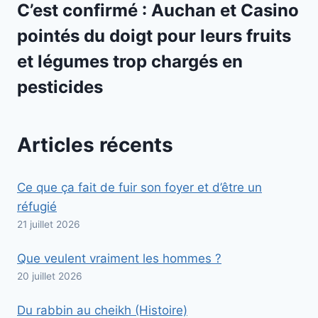
C’est confirmé : Auchan et Casino
pointés du doigt pour leurs fruits
et légumes trop chargés en
pesticides
Articles récents
Ce que ça fait de fuir son foyer et d’être un
réfugié
21 juillet 2026
Que veulent vraiment les hommes ?
20 juillet 2026
Du rabbin au cheikh (Histoire)