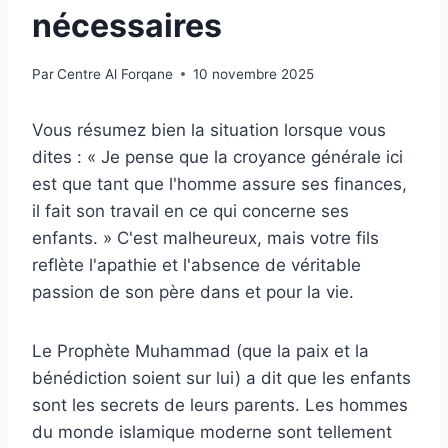
nécessaires
Par
Centre Al Forqane
10 novembre 2025
Vous résumez bien la situation lorsque vous
dites : « Je pense que la croyance générale ici
est que tant que l'homme assure ses finances,
il fait son travail en ce qui concerne ses
enfants. » C'est malheureux, mais votre fils
reflète l'apathie et l'absence de véritable
passion de son père dans et pour la vie.
Le Prophète Muhammad (que la paix et la
bénédiction soient sur lui) a dit que les enfants
sont les secrets de leurs parents. Les hommes
du monde islamique moderne sont tellement