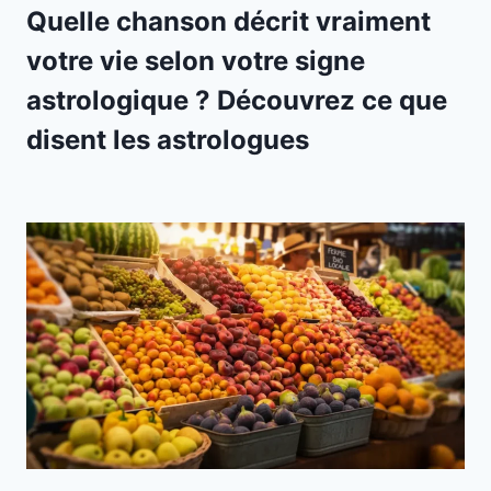
Quelle chanson décrit vraiment
votre vie selon votre signe
astrologique ? Découvrez ce que
disent les astrologues