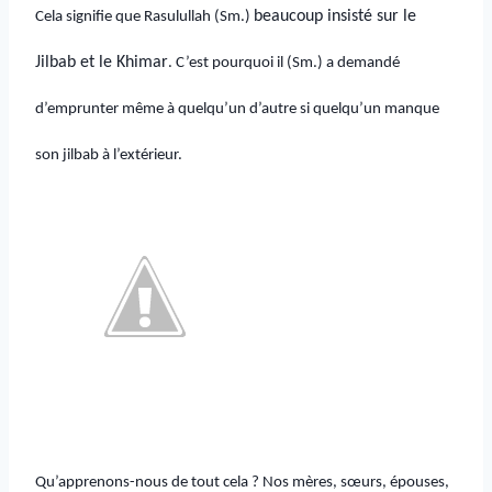
beaucoup insisté sur le
Cela signifie que Rasulullah (Sm.)
Jilbab et le Khimar
. C’est pourquoi il (Sm.) a demandé
d’emprunter même à quelqu’un d’autre si quelqu’un manque
son jilbab à l’extérieur.
Qu’apprenons-nous de tout cela ? Nos mères, sœurs, épouses,