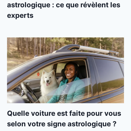
astrologique : ce que révèlent les
experts
Quelle voiture est faite pour vous
selon votre signe astrologique ?