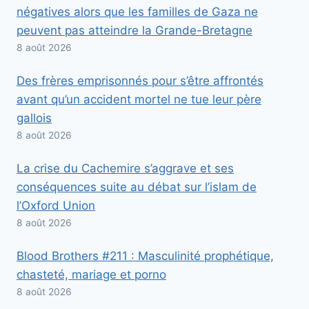
négatives alors que les familles de Gaza ne
peuvent pas atteindre la Grande-Bretagne
8 août 2026
Des frères emprisonnés pour s’être affrontés
avant qu’un accident mortel ne tue leur père
gallois
8 août 2026
La crise du Cachemire s’aggrave et ses
conséquences suite au débat sur l’islam de
l’Oxford Union
8 août 2026
Blood Brothers #211 : Masculinité prophétique,
chasteté, mariage et porno
8 août 2026