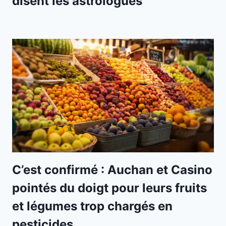
disent les astrologues
C’est confirmé : Auchan et Casino
pointés du doigt pour leurs fruits
et légumes trop chargés en
pesticides