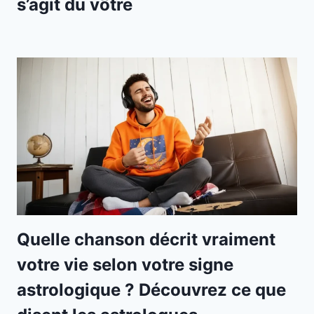
s’agit du vôtre
Quelle chanson décrit vraiment
votre vie selon votre signe
astrologique ? Découvrez ce que