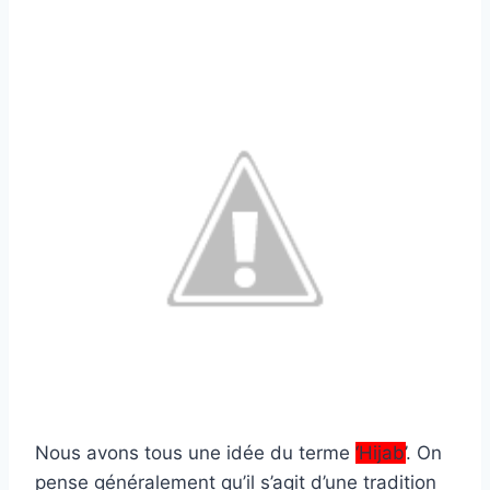
Nous avons tous une idée du terme
‘Hijab’
. On
pense généralement qu’il s’agit d’une tradition