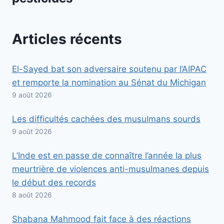
Articles récents
El-Sayed bat son adversaire soutenu par l’AIPAC
et remporte la nomination au Sénat du Michigan
9 août 2026
Les difficultés cachées des musulmans sourds
9 août 2026
L’Inde est en passe de connaître l’année la plus
meurtrière de violences anti-musulmanes depuis
le début des records
8 août 2026
Shabana Mahmood fait face à des réactions