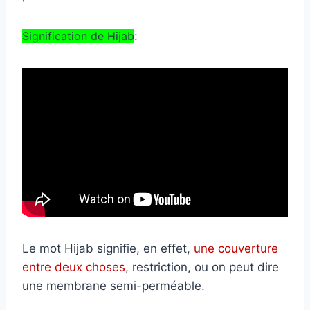
Signification de Hijab
:
Le mot Hijab signifie, en effet,
une couverture
entre deux choses
, restriction, ou on peut dire
une membrane semi-perméable.