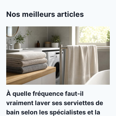
Nos meilleurs articles
À quelle fréquence faut-il
vraiment laver ses serviettes de
bain selon les spécialistes et la