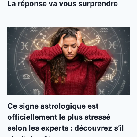
La réponse va vous surprendre
Ce signe astrologique est
officiellement le plus stressé
selon les experts : découvrez s’il