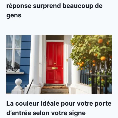
réponse surprend beaucoup de
gens
La couleur idéale pour votre porte
d’entrée selon votre signe