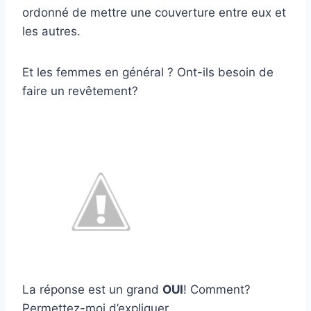
ordonné de mettre une couverture entre eux et
les autres.
Et les femmes en général ? Ont-ils besoin de
faire un revêtement?
La réponse est un grand
OUI
! Comment?
Permettez-moi d’expliquer.