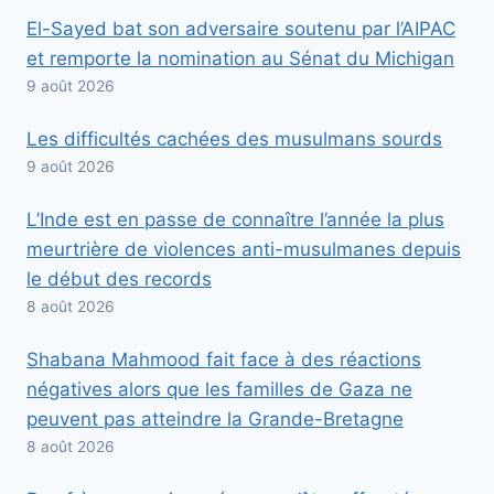
El-Sayed bat son adversaire soutenu par l’AIPAC
et remporte la nomination au Sénat du Michigan
9 août 2026
Les difficultés cachées des musulmans sourds
9 août 2026
L’Inde est en passe de connaître l’année la plus
meurtrière de violences anti-musulmanes depuis
le début des records
8 août 2026
Shabana Mahmood fait face à des réactions
négatives alors que les familles de Gaza ne
peuvent pas atteindre la Grande-Bretagne
8 août 2026