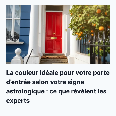
La couleur idéale pour votre porte
d’entrée selon votre signe
astrologique : ce que révèlent les
experts