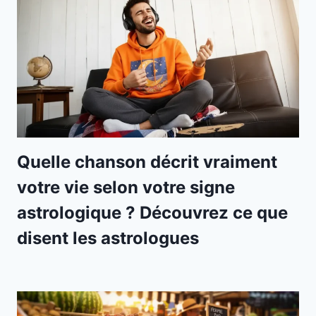
Quelle chanson décrit vraiment
votre vie selon votre signe
astrologique ? Découvrez ce que
disent les astrologues