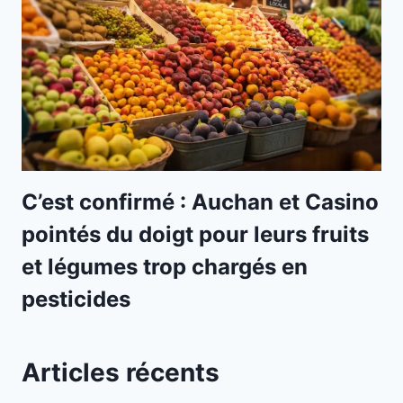
C’est confirmé : Auchan et Casino
pointés du doigt pour leurs fruits
et légumes trop chargés en
pesticides
Articles récents