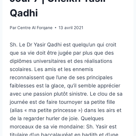
Qadhi
Par
Centre Al Forqane
13 avril 2021
Sh. Le Dr Yasir Qadhi est quelqu’un qui croit
que sa vie doit être jugée par plus que des
diplômes universitaires et des réalisations
scolaires. Les amis et les ennemis
reconnaissent que l’une de ses principales
faiblesses est la glace, qu’il semble apprécier
avec une passion plutôt sinistre. Le clou de sa
journée est de faire tournoyer sa petite fille
(alias « ma petite princesse ») dans les airs et
de la regarder hurler de joie. Quelques
morceaux de sa vie mondaine: Sh. Yasir est
titulaire d’un baccalauréat en hadith et d’une