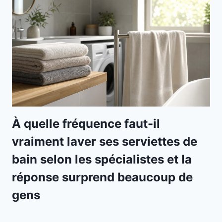
À quelle fréquence faut-il
vraiment laver ses serviettes de
bain selon les spécialistes et la
réponse surprend beaucoup de
gens