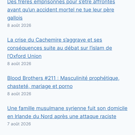
Des frères emprisonnés pour s’être affrontés
avant qu’un accident mortel ne tue leur père
gallois
8 août 2026
La crise du Cachemire s’aggrave et ses
conséquences suite au débat sur l’islam de
l’Oxford Union
8 août 2026
Blood Brothers #211 : Masculinité prophétique,
chasteté, mariage et porno
8 août 2026
Une famille musulmane syrienne fuit son domicile
en Irlande du Nord après une attaque raciste
7 août 2026