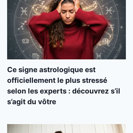
Ce signe astrologique est
officiellement le plus stressé
selon les experts : découvrez s’il
s’agit du vôtre