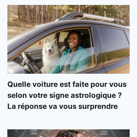
Quelle voiture est faite pour vous
selon votre signe astrologique ?
La réponse va vous surprendre