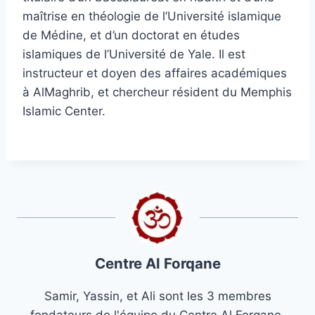
maîtrise en théologie de l’Université islamique
de Médine, et d’un doctorat en études
islamiques de l’Université de Yale. Il est
instructeur et doyen des affaires académiques
à AlMaghrib, et chercheur résident du Memphis
Islamic Center.
Centre Al Forqane
Samir, Yassin, et Ali sont les 3 membres
fondateurs de l'équipe du Centre Al Forqane.