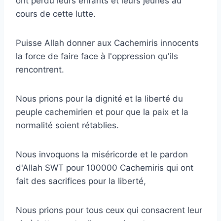
ont perdu leurs enfants et leurs jeunes au
cours de cette lutte.
Puisse Allah donner aux Cachemiris innocents
la force de faire face à l'oppression qu'ils
rencontrent.
Nous prions pour la dignité et la liberté du
peuple cachemirien et pour que la paix et la
normalité soient rétablies.
Nous invoquons la miséricorde et le pardon
d'Allah SWT pour 100000 Cachemiris qui ont
fait des sacrifices pour la liberté,
Nous prions pour tous ceux qui consacrent leur