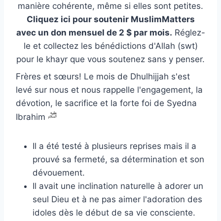
manière cohérente, même si elles sont petites.
Cliquez ici pour soutenir MuslimMatters
avec un don mensuel de 2 $ par mois.
Réglez-
le et collectez les bénédictions d'Allah (swt)
pour le khayr que vous soutenez sans y penser.
Frères et sœurs! Le mois de Dhulhijjah s'est
levé sur nous et nous rappelle l'engagement, la
dévotion, le sacrifice et la forte foi de Syedna
Ibrahim
Il a été testé à plusieurs reprises mais il a
prouvé sa fermeté, sa détermination et son
dévouement.
Il avait une inclination naturelle à adorer un
seul Dieu et à ne pas aimer l'adoration des
idoles dès le début de sa vie consciente.