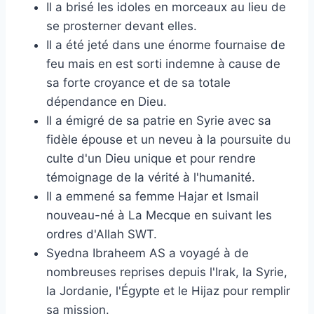
Il a brisé les idoles en morceaux au lieu de
se prosterner devant elles.
Il a été jeté dans une énorme fournaise de
feu mais en est sorti indemne à cause de
sa forte croyance et de sa totale
dépendance en Dieu.
Il a émigré de sa patrie en Syrie avec sa
fidèle épouse et un neveu à la poursuite du
culte d'un Dieu unique et pour rendre
témoignage de la vérité à l'humanité.
Il a emmené sa femme Hajar et Ismail
nouveau-né à La Mecque en suivant les
ordres d'Allah SWT.
Syedna Ibraheem AS a voyagé à de
nombreuses reprises depuis l'Irak, la Syrie,
la Jordanie, l'Égypte et le Hijaz pour remplir
sa mission.