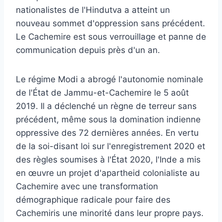
nationalistes de l'Hindutva a atteint un
nouveau sommet d'oppression sans précédent.
Le Cachemire est sous verrouillage et panne de
communication depuis près d'un an.
Le régime Modi a abrogé l'autonomie nominale
de l'État de Jammu-et-Cachemire le 5 août
2019. Il a déclenché un règne de terreur sans
précédent, même sous la domination indienne
oppressive des 72 dernières années. En vertu
de la soi-disant loi sur l'enregistrement 2020 et
des règles soumises à l'État 2020, l'Inde a mis
en œuvre un projet d'apartheid colonialiste au
Cachemire avec une transformation
démographique radicale pour faire des
Cachemiris une minorité dans leur propre pays.