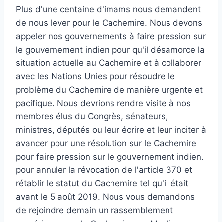
Plus d'une centaine d'imams nous demandent
de nous lever pour le Cachemire. Nous devons
appeler nos gouvernements à faire pression sur
le gouvernement indien pour qu'il désamorce la
situation actuelle au Cachemire et à collaborer
avec les Nations Unies pour résoudre le
problème du Cachemire de manière urgente et
pacifique. Nous devrions rendre visite à nos
membres élus du Congrès, sénateurs,
ministres, députés ou leur écrire et leur inciter à
avancer pour une résolution sur le Cachemire
pour faire pression sur le gouvernement indien.
pour annuler la révocation de l'article 370 et
rétablir le statut du Cachemire tel qu'il était
avant le 5 août 2019. Nous vous demandons
de rejoindre demain un rassemblement