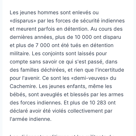
Les jeunes hommes sont enlevés ou
«disparus» par les forces de sécurité indiennes
et meurent parfois en détention. Au cours des
dernières années, plus de 10 000 ont disparu
et plus de 7 000 ont été tués en détention
militaire. Les conjoints sont laissés pour
compte sans savoir ce qui s'est passé, dans
des familles déchirées, et rien que l'incertitude
pour l'avenir. Ce sont les «demi-veuves» du
Cachemire. Les jeunes enfants, même les
bébés, sont aveuglés et blessés par les armes
des forces indiennes. Et plus de 10 283 ont
déclaré avoir été violés collectivement par
l'armée indienne.