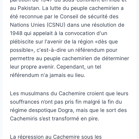
au Pakistan. La lutte du peuple cachemirien a
été reconnue par le Conseil de sécurité des
Nations Unies (CSNU) dans une résolution de
1948 qui appelait à la convocation d'un
plébiscite sur l'avenir de la région «dès que
possible», c'est-à-dire un référendum pour
permettre au peuple cachemirien de déterminer
leur propre avenir. Cependant, un tel
référendum n'a jamais eu lieu.
Les musulmans du Cachemire croient que leurs
souffrances n’ont pas pris fin malgré la fin du
régime despotique Dogra, mais que le sort des
Cachemiris s’est transformé en pire.
La répression au Cachemire sous les