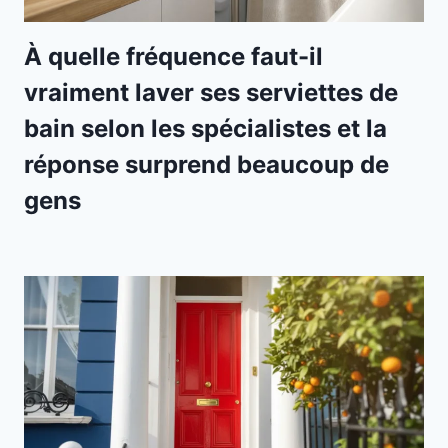
À quelle fréquence faut-il
vraiment laver ses serviettes de
bain selon les spécialistes et la
réponse surprend beaucoup de
gens