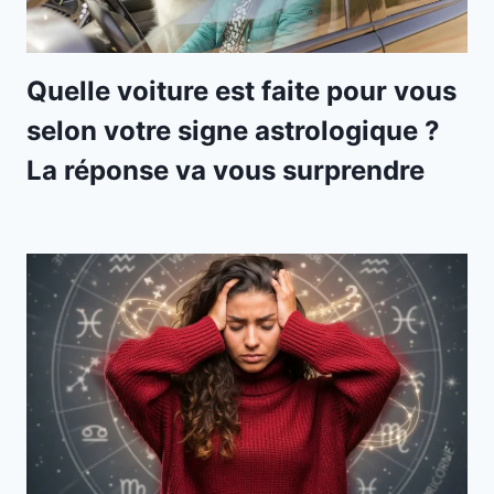
Quelle voiture est faite pour vous
selon votre signe astrologique ?
La réponse va vous surprendre