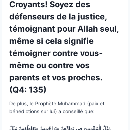
Croyants! Soyez des
défenseurs de la justice,
témoignant pour Allah seul,
même si cela signifie
témoigner contre vous-
même ou contre vos
parents et vos proches.
(Q4: 135)
De plus, le Prophète Muhammad (paix et
bénédictions sur lui) a conseillé que:
مَثَلُ
الْمُؤْمِنِينَ
فِي
تَوَادِّهِمْ
وَتَرَاحُمِهِمْ
وَتَعَاطُفِهِمْ
مَثَلُ