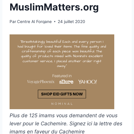
MuslimMatters.org
Par
Centre Al Forqane
24 juillet 2020
Plus de 125 imams vous demandent de vous
lever pour le Cachemire. Signez ici la lettre des
imams en faveur du Cachemire