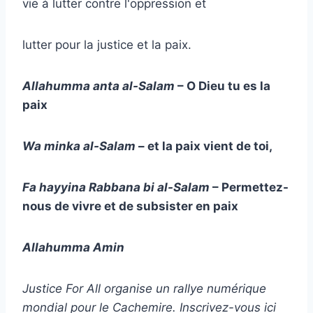
vie à lutter contre l'oppression et
lutter pour la justice et la paix.
Allahumma anta al-Salam
– O Dieu tu es la
paix
Wa minka al-Salam
– et la paix vient de toi,
Fa hayyina Rabbana bi al-Salam
– Permettez-
nous de vivre et de subsister en paix
Allahumma Amin
Justice For All organise un rallye numérique
mondial pour le Cachemire. Inscrivez-vous ici