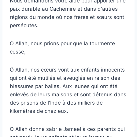
Nous demandons votre aide pour apporter une
paix durable au Cachemire et dans d'autres
régions du monde où nos frères et sœurs sont
persécutés.
O Allah, nous prions pour que la tourmente
cesse,
Ô Allah, nos cœurs vont aux enfants innocents
qui ont été mutilés et aveuglés en raison des
blessures par balles, Aux jeunes qui ont été
enlevés de leurs maisons et sont détenus dans
des prisons de l'Inde à des milliers de
kilomètres de chez eux.
O Allah donne sabr e Jameel à ces parents qui