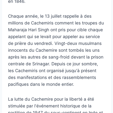
en 1846.
Chaque année, le 13 juillet rappelle à des
millions de Cachemiris comment les troupes du
Maharaja Hari Singh ont pris pour cible chaque
appelant qui se levait pour appeler au service
de prière du vendredi. Vingt-deux musulmans
innocents du Cachemire sont tombés les uns
après les autres de sang-froid devant la prison
centrale de Srinagar. Depuis ce jour sombre,
les Cachemiris ont organisé jusqu'à présent
des manifestations et des rassemblements
pacifiques dans le monde entier.
La lutte du Cachemire pour la liberté a été
stimulée par l'événement historique de la
partition de 1947 du sous-continent en Inde et