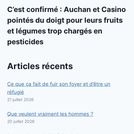
C’est confirmé : Auchan et Casino
pointés du doigt pour leurs fruits
et légumes trop chargés en
pesticides
Articles récents
Ce que ça fait de fuir son foyer et d’être un
réfugié
21 juillet 2026
Que veulent vraiment les hommes ?
20 juillet 2026