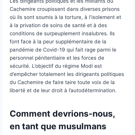
Les dirigeants politiques et les militants du
Cachemire croupissent dans diverses prisons
où ils sont soumis à la torture, à l'isolement et
à la privation de soins de santé et à des
conditions de surpeuplement insalubres. Ils
font face à la peur supplémentaire de la
pandémie de Covid-19 qui fait rage parmi le
personnel pénitentiaire et les forces de
sécurité. L’objectif du régime Modi est
d’empêcher totalement les dirigeants politiques
du Cachemire de faire taire toute voix de la
liberté et de leur droit à l’autodétermination.
Comment devrions-nous,
en tant que musulmans