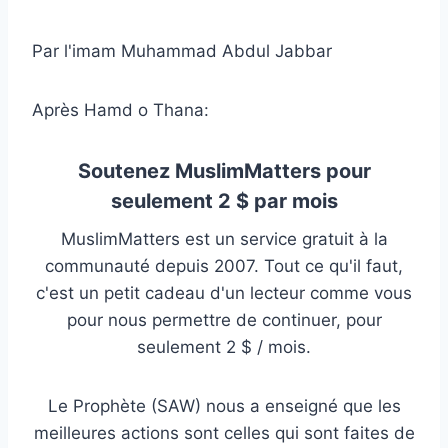
Par l'imam Muhammad Abdul Jabbar
Après Hamd o Thana:
Soutenez MuslimMatters pour
seulement 2 $ par mois
MuslimMatters est un service gratuit à la
communauté depuis 2007. Tout ce qu'il faut,
c'est un petit cadeau d'un lecteur comme vous
pour nous permettre de continuer, pour
seulement 2 $ / mois.
Le Prophète (SAW) nous a enseigné que les
meilleures actions sont celles qui sont faites de