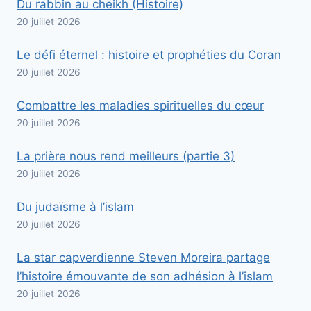
Du rabbin au cheikh (Histoire)
20 juillet 2026
Le défi éternel : histoire et prophéties du Coran
20 juillet 2026
Combattre les maladies spirituelles du cœur
20 juillet 2026
La prière nous rend meilleurs (partie 3)
20 juillet 2026
Du judaïsme à l’islam
20 juillet 2026
La star capverdienne Steven Moreira partage
l’histoire émouvante de son adhésion à l’islam
20 juillet 2026