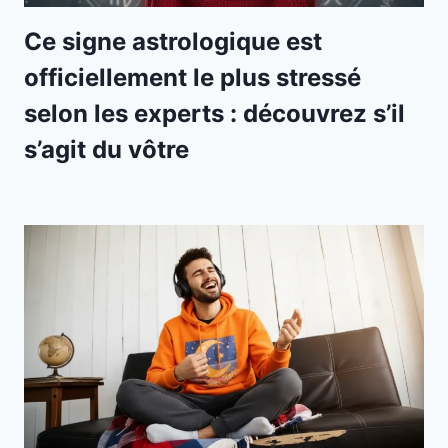
Ce signe astrologique est
officiellement le plus stressé
selon les experts : découvrez s’il
s’agit du vôtre