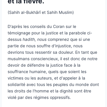
et la fièvre.
(Sahih al-Bukhārī et Sahih Muslim)
D'après les conseils du Coran sur le
témoignage pour la justice et la parabole ci-
dessus
hadith, nous
comprenez que si une
partie de nous souffre d'injustice, nous
devrions tous ressentir sa douleur. En tant que
musulmans consciencieux, il est donc de notre
devoir de défendre la justice face à la
souffrance humaine, quels que soient les
victimes ou les auteurs, et d'appeler à la
solidarité avec tous les peuples du monde dont
les droits de l'homme et la dignité sont être
violé par des régimes oppressifs.