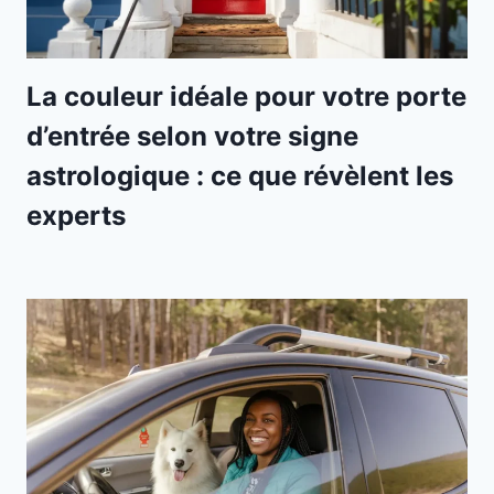
La couleur idéale pour votre porte
d’entrée selon votre signe
astrologique : ce que révèlent les
experts