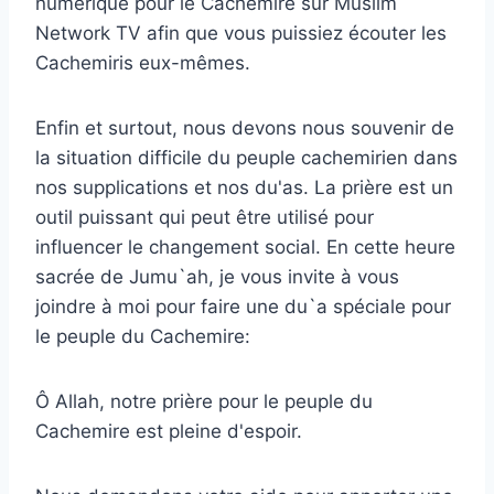
numérique pour le Cachemire sur Muslim
Network TV afin que vous puissiez écouter les
Cachemiris eux-mêmes.
Enfin et surtout, nous devons nous souvenir de
la situation difficile du peuple cachemirien dans
nos supplications et nos du'as. La prière est un
outil puissant qui peut être utilisé pour
influencer le changement social. En cette heure
sacrée de Jumu`ah, je vous invite à vous
joindre à moi pour faire une du`a spéciale pour
le peuple du Cachemire:
Ô Allah, notre prière pour le peuple du
Cachemire est pleine d'espoir.