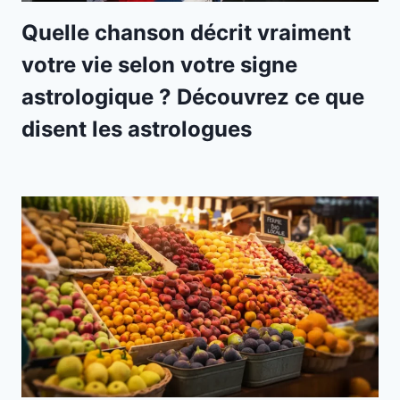
Quelle chanson décrit vraiment
votre vie selon votre signe
astrologique ? Découvrez ce que
disent les astrologues