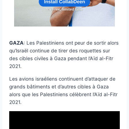
GAZA
: Les Palestiniens ont peur de sortir alors
qu’Israël continue de tirer des roquettes sur
des cibles civiles à Gaza pendant l’Aïd al-Fitr
2021.
Les avions israéliens continuent d’attaquer de
grands bâtiments et d’autres cibles à Gaza
alors que les Palestiniens célèbrent l’Aïd al-Fitr
2021.