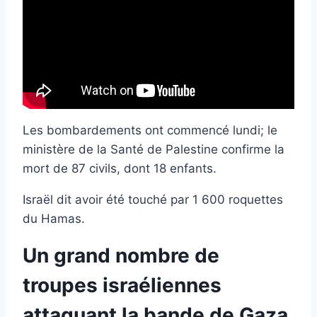
Les bombardements ont commencé lundi; le
ministère de la Santé de Palestine confirme la
mort de 87 civils, dont 18 enfants.
Israël dit avoir été touché par 1 600 roquettes
du Hamas.
Un grand nombre de
troupes israéliennes
attaquant la bande de Gaza