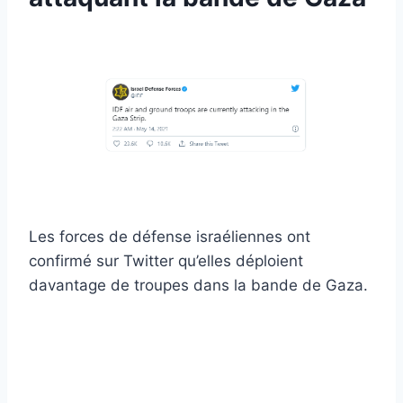
Les forces de défense israéliennes ont
confirmé sur Twitter qu’elles déploient
davantage de troupes dans la bande de Gaza.
Obtenez des articles et des nouvelles
islamiques!
Obtenez des nouvelles et des articles