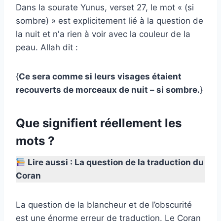
Dans la sourate Yunus, verset 27, le mot « (si
sombre) » est explicitement lié à la question de
la nuit et n'a rien à voir avec la couleur de la
peau. Allah dit :
{
Ce sera comme si leurs visages étaient
recouverts de morceaux de nuit – si sombre.
}
Que signifient réellement les
mots ?
Lire aussi :
La question de la traduction du
Coran
La question de la blancheur et de l’obscurité
est une énorme erreur de traduction. Le Coran