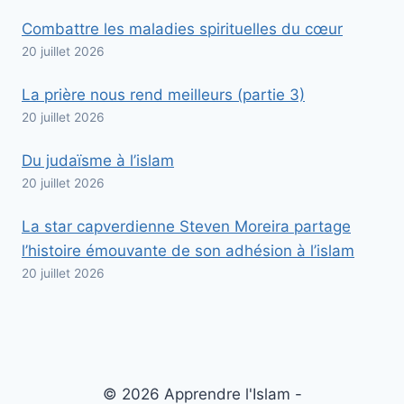
Combattre les maladies spirituelles du cœur
20 juillet 2026
La prière nous rend meilleurs (partie 3)
20 juillet 2026
Du judaïsme à l’islam
20 juillet 2026
La star capverdienne Steven Moreira partage
l’histoire émouvante de son adhésion à l’islam
20 juillet 2026
© 2026 Apprendre l'Islam -