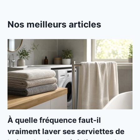
Nos meilleurs articles
À quelle fréquence faut-il
vraiment laver ses serviettes de