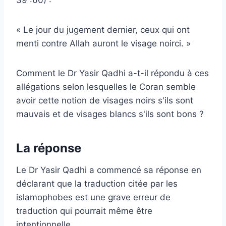
« Le jour du jugement dernier, ceux qui ont
menti contre Allah auront le visage noirci. »
Comment le Dr Yasir Qadhi a-t-il répondu à ces
allégations selon lesquelles le Coran semble
avoir cette notion de visages noirs s'ils sont
mauvais et de visages blancs s'ils sont bons ?
La réponse
Le Dr Yasir Qadhi a commencé sa réponse en
déclarant que la traduction citée par les
islamophobes est une grave erreur de
traduction qui pourrait même être
intentionnelle.