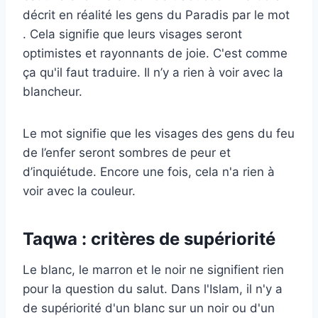
décrit en réalité les gens du Paradis par le mot
. Cela signifie que leurs visages seront
optimistes et rayonnants de joie. C'est comme
ça qu'il faut traduire. Il n’y a rien à voir avec la
blancheur.
Le mot signifie que les visages des gens du feu
de l’enfer seront sombres de peur et
d’inquiétude. Encore une fois, cela n'a rien à
voir avec la couleur.
Taqwa : critères de supériorité
Le blanc, le marron et le noir ne signifient rien
pour la question du salut. Dans l'Islam, il n'y a
de supériorité d'un blanc sur un noir ou d'un