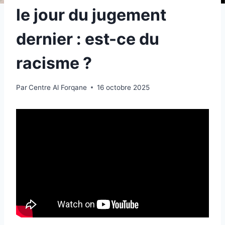
le jour du jugement
dernier : est-ce du
racisme ?
Par
Centre Al Forqane
16 octobre 2025