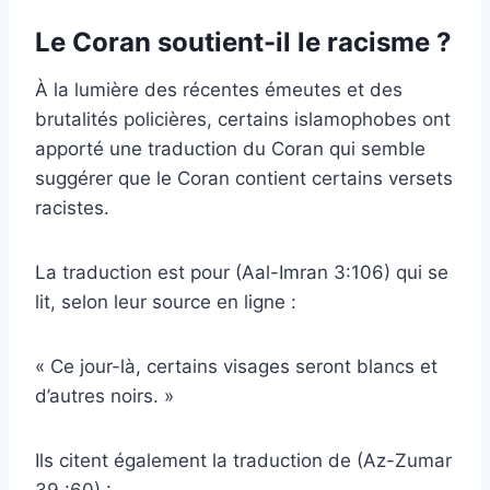
Le Coran soutient-il le racisme ?
À la lumière des récentes émeutes et des
brutalités policières, certains islamophobes ont
apporté une traduction du Coran qui semble
suggérer que le Coran contient certains versets
racistes.
La traduction est pour (Aal-Imran 3:106) qui se
lit, selon leur source en ligne :
« Ce jour-là, certains visages seront blancs et
d’autres noirs. »
Ils citent également la traduction de (Az-Zumar
39 :60) :