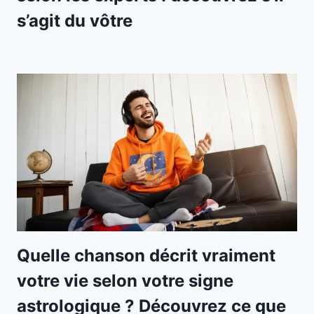
s’agit du vôtre
Quelle chanson décrit vraiment
votre vie selon votre signe
astrologique ? Découvrez ce que