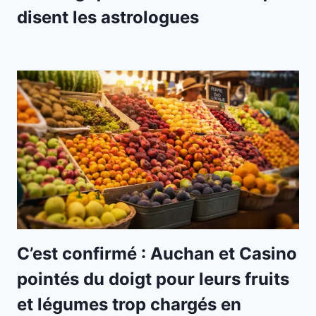
disent les astrologues
C’est confirmé : Auchan et Casino
pointés du doigt pour leurs fruits
et légumes trop chargés en