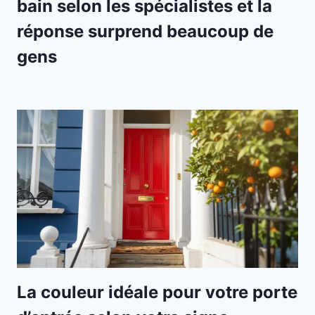
bain selon les spécialistes et la
réponse surprend beaucoup de
gens
La couleur idéale pour votre porte