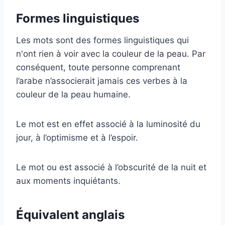
Formes linguistiques
Les mots sont des formes linguistiques qui
n'ont rien à voir avec la couleur de la peau. Par
conséquent, toute personne comprenant
l’arabe n’associerait jamais ces verbes à la
couleur de la peau humaine.
Le mot est en effet associé à la luminosité du
jour, à l’optimisme et à l’espoir.
Le mot ou est associé à l’obscurité de la nuit et
aux moments inquiétants.
Équivalent anglais