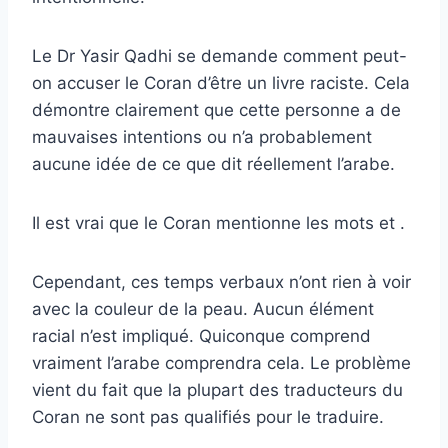
Le Dr Yasir Qadhi se demande comment peut-
on accuser le Coran d’être un livre raciste. Cela
démontre clairement que cette personne a de
mauvaises intentions ou n’a probablement
aucune idée de ce que dit réellement l’arabe.
Il est vrai que le Coran mentionne les mots et .
Cependant, ces temps verbaux n’ont rien à voir
avec la couleur de la peau. Aucun élément
racial n’est impliqué. Quiconque comprend
vraiment l’arabe comprendra cela. Le problème
vient du fait que la plupart des traducteurs du
Coran ne sont pas qualifiés pour le traduire.