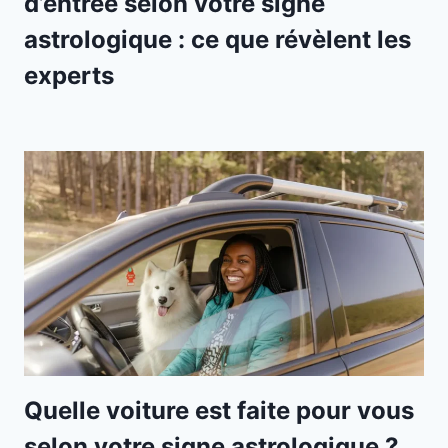
d’entrée selon votre signe
astrologique : ce que révèlent les
experts
Quelle voiture est faite pour vous
selon votre signe astrologique ?