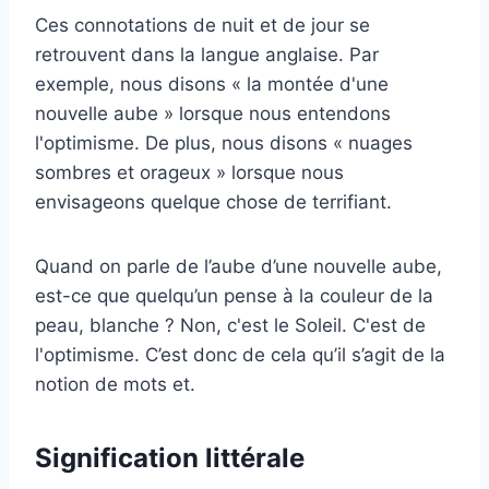
Ces connotations de nuit et de jour se
retrouvent dans la langue anglaise. Par
exemple, nous disons « la montée d'une
nouvelle aube » lorsque nous entendons
l'optimisme. De plus, nous disons « nuages ​​
sombres et orageux » lorsque nous
envisageons quelque chose de terrifiant.
Quand on parle de l’aube d’une nouvelle aube,
est-ce que quelqu’un pense à la couleur de la
peau, blanche ? Non, c'est le Soleil. C'est de
l'optimisme. C’est donc de cela qu’il s’agit de la
notion de mots et.
Signification littérale