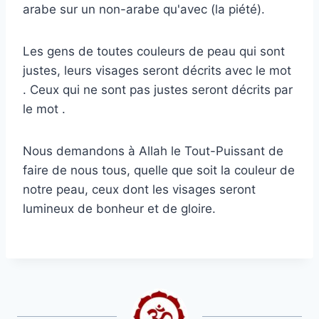
arabe sur un non-arabe qu'avec (la piété).
Les gens de toutes couleurs de peau qui sont
justes, leurs visages seront décrits avec le mot
. Ceux qui ne sont pas justes seront décrits par
le mot .
Nous demandons à Allah le Tout-Puissant de
faire de nous tous, quelle que soit la couleur de
notre peau, ceux dont les visages seront
lumineux de bonheur et de gloire.