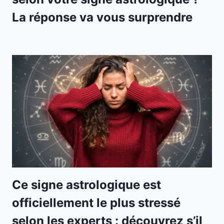
La réponse va vous surprendre
Ce signe astrologique est
officiellement le plus stressé
selon les experts : découvrez s’il