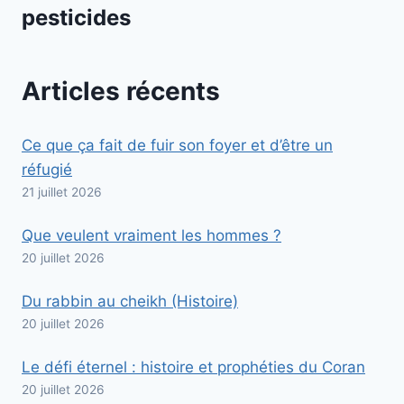
pesticides
Articles récents
Ce que ça fait de fuir son foyer et d’être un
réfugié
21 juillet 2026
Que veulent vraiment les hommes ?
20 juillet 2026
Du rabbin au cheikh (Histoire)
20 juillet 2026
Le défi éternel : histoire et prophéties du Coran
20 juillet 2026