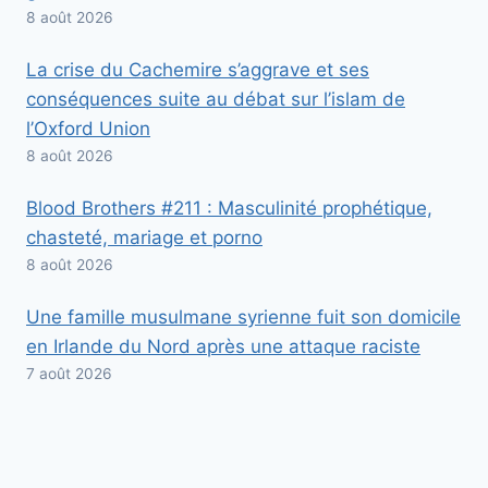
8 août 2026
La crise du Cachemire s’aggrave et ses
conséquences suite au débat sur l’islam de
l’Oxford Union
8 août 2026
Blood Brothers #211 : Masculinité prophétique,
chasteté, mariage et porno
8 août 2026
Une famille musulmane syrienne fuit son domicile
en Irlande du Nord après une attaque raciste
7 août 2026