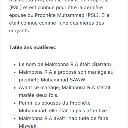
(PSL) et est connue pour être la dernière
épouse du Prophète Muhammad (PSL). Elle
était connue comme l'une des mères des
croyants.
Table des matières:
Le nom de Maimoona R.A était «Barrah»
Maimoona R.A a proposé son mariage au
prophète Muhammad SAWW
Avant ce mariage, Maimoona R.A s'était
mariée deux fois.
Parmi les épouses du Prophète
Muhammad, elle était la plus attentive.
Maimoona R.A avait l'habitude de faire
Miswak.