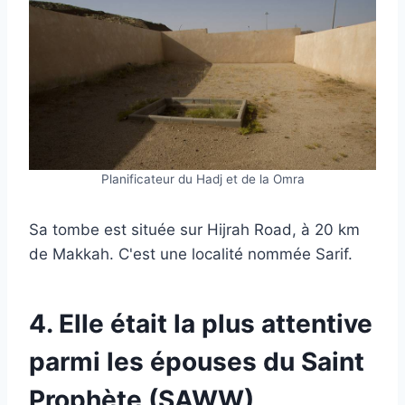
Planificateur du Hadj et de la Omra
Sa tombe est située sur Hijrah Road, à 20 km
de Makkah. C'est une localité nommée Sarif.
4. Elle était la plus attentive
parmi les épouses du Saint
Prophète (SAWW)