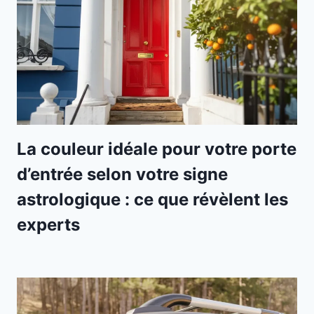
La couleur idéale pour votre porte
d’entrée selon votre signe
astrologique : ce que révèlent les
experts