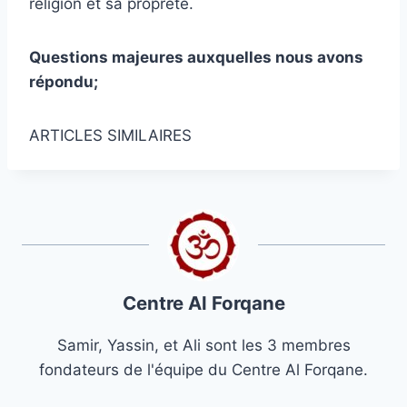
religion et sa propreté.
Questions majeures auxquelles nous avons
répondu;
ARTICLES SIMILAIRES
Centre Al Forqane
Samir, Yassin, et Ali sont les 3 membres
fondateurs de l'équipe du Centre Al Forqane.