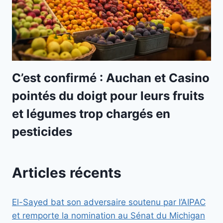
C’est confirmé : Auchan et Casino
pointés du doigt pour leurs fruits
et légumes trop chargés en
pesticides
Articles récents
El-Sayed bat son adversaire soutenu par l’AIPAC
et remporte la nomination au Sénat du Michigan