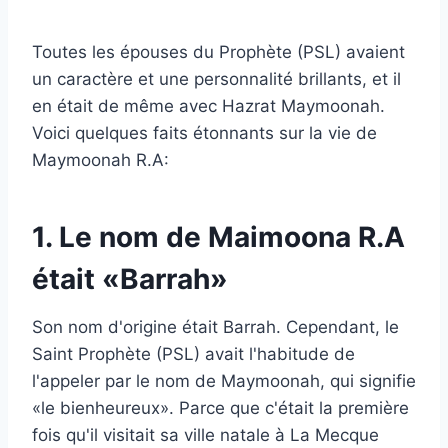
Toutes les épouses du Prophète (PSL) avaient
un caractère et une personnalité brillants, et il
en était de même avec Hazrat Maymoonah.
Voici quelques faits étonnants sur la vie de
Maymoonah R.A:
1. Le nom de Maimoona R.A
était «Barrah»
Son nom d'origine était Barrah. Cependant, le
Saint Prophète (PSL) avait l'habitude de
l'appeler par le nom de Maymoonah, qui signifie
«le bienheureux». Parce que c'était la première
fois qu'il visitait sa ville natale à La Mecque