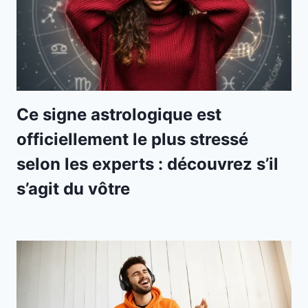
Ce signe astrologique est
officiellement le plus stressé
selon les experts : découvrez s’il
s’agit du vôtre