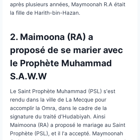
après plusieurs années, Maymoonah R.A était
la fille de Harith-bin-Hazan.
2. Maimoona (RA) a
proposé de se marier avec
le Prophète Muhammad
S.A.W.W
Le Saint Prophète Muhammad (PSL) s'est
rendu dans la ville de La Mecque pour
accomplir la Omra, dans le cadre de la
signature du traité d'Hudabiyah. Ainsi
Maimoona (RA) a proposé le mariage au Saint
Prophète (PSL), et il l'a accepté. Maymoonah