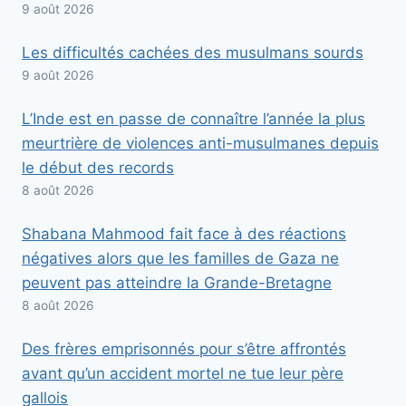
9 août 2026
Les difficultés cachées des musulmans sourds
9 août 2026
L’Inde est en passe de connaître l’année la plus
meurtrière de violences anti-musulmanes depuis
le début des records
8 août 2026
Shabana Mahmood fait face à des réactions
négatives alors que les familles de Gaza ne
peuvent pas atteindre la Grande-Bretagne
8 août 2026
Des frères emprisonnés pour s’être affrontés
avant qu’un accident mortel ne tue leur père
gallois