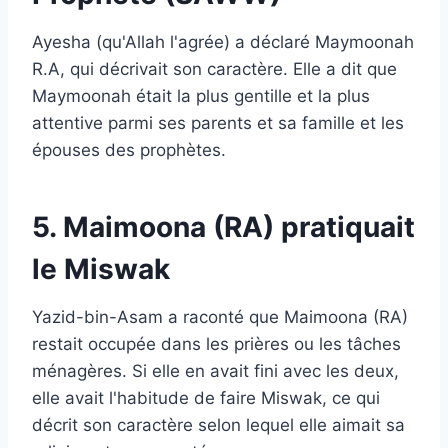
Ayesha (qu'Allah l'agrée) a déclaré Maymoonah
R.A, qui décrivait son caractère. Elle a dit que
Maymoonah était la plus gentille et la plus
attentive parmi ses parents et sa famille et les
épouses des prophètes.
5. Maimoona (RA) pratiquait
le Miswak
Yazid-bin-Asam a raconté que Maimoona (RA)
restait occupée dans les prières ou les tâches
ménagères. Si elle en avait fini avec les deux,
elle avait l'habitude de faire Miswak, ce qui
décrit son caractère selon lequel elle aimait sa