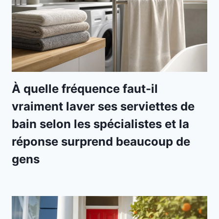
À quelle fréquence faut-il
vraiment laver ses serviettes de
bain selon les spécialistes et la
réponse surprend beaucoup de
gens