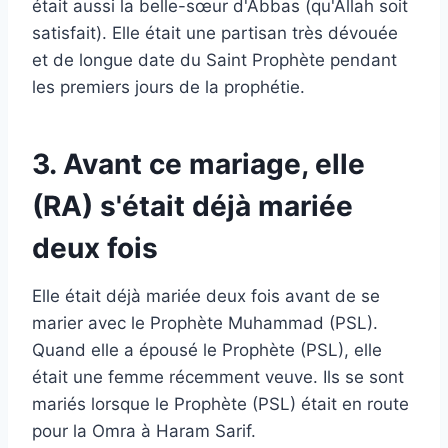
était aussi la belle-sœur d'Abbas (qu'Allah soit
satisfait). Elle était une partisan très dévouée
et de longue date du Saint Prophète pendant
les premiers jours de la prophétie.
3. Avant ce mariage, elle
(RA) s'était déjà mariée
deux fois
Elle était déjà mariée deux fois avant de se
marier avec le Prophète Muhammad (PSL).
Quand elle a épousé le Prophète (PSL), elle
était une femme récemment veuve. Ils se sont
mariés lorsque le Prophète (PSL) était en route
pour la Omra à Haram Sarif.