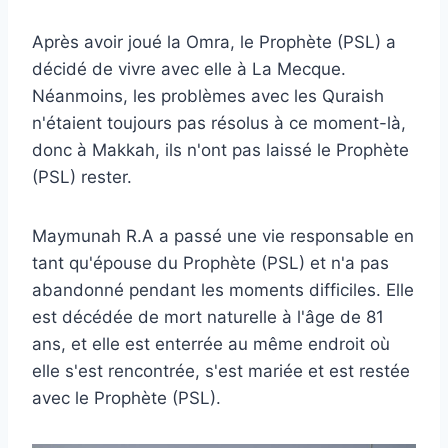
Après avoir joué la Omra, le Prophète (PSL) a
décidé de vivre avec elle à La Mecque.
Néanmoins, les problèmes avec les Quraish
n'étaient toujours pas résolus à ce moment-là,
donc à Makkah, ils n'ont pas laissé le Prophète
(PSL) rester.
Maymunah R.A a passé une vie responsable en
tant qu'épouse du Prophète (PSL) et n'a pas
abandonné pendant les moments difficiles. Elle
est décédée de mort naturelle à l'âge de 81
ans, et elle est enterrée au même endroit où
elle s'est rencontrée, s'est mariée et est restée
avec le Prophète (PSL).