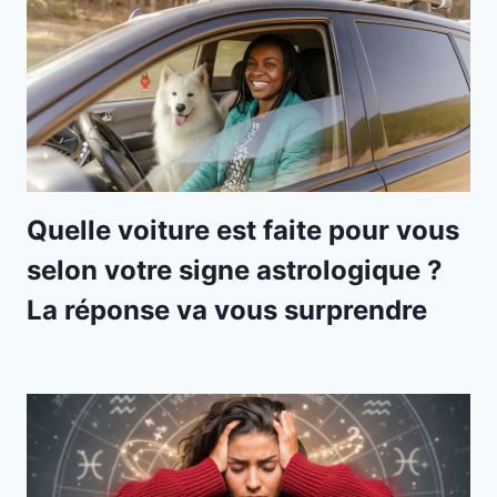
Quelle voiture est faite pour vous
selon votre signe astrologique ?
La réponse va vous surprendre