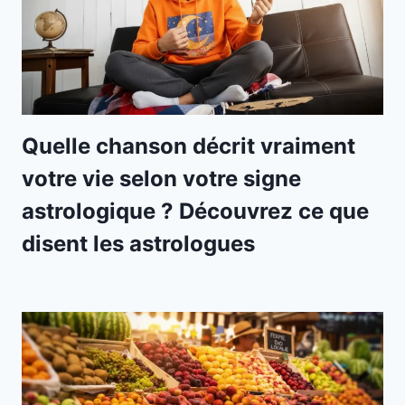
Quelle chanson décrit vraiment
votre vie selon votre signe
astrologique ? Découvrez ce que
disent les astrologues