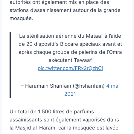
autorités ont également mis en place des
stations d’assainissement autour de la grande
mosquée.
La stérilisation aérienne du Mataaf à l’aide
de 20 dispositifs Biocare spéciaux avant et
après chaque groupe de pèlerins de l’Omra
exécutent Tawaaf
pic.twitter.com/FRx2rQzhCi
– Haramain Sharifain (@hsharifain)
4 mai
2021
Un total de 1 500 litres de parfums
assainissants sont également vaporisés dans
la Masjid al-Haram, car la mosquée est lavée