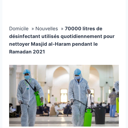
Domicile »
Nouvelles »
70000 litres de
désinfectant utilisés quotidiennement pour
nettoyer Masjid al-Haram pendant le
Ramadan 2021