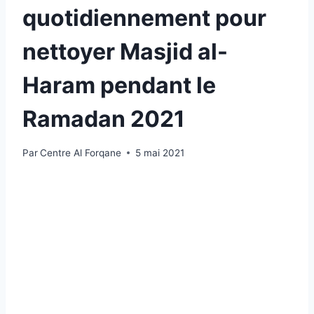
quotidiennement pour
nettoyer Masjid al-
Haram pendant le
Ramadan 2021
Par
Centre Al Forqane
5 mai 2021