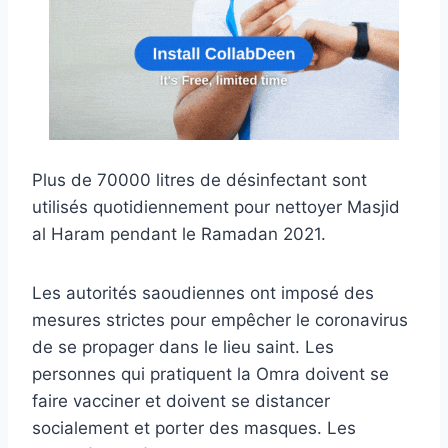
Plus de 70000 litres de désinfectant sont
utilisés quotidiennement pour nettoyer Masjid
al Haram pendant le Ramadan 2021.
Les autorités saoudiennes ont imposé des
mesures strictes pour empêcher le coronavirus
de se propager dans le lieu saint. Les
personnes qui pratiquent la Omra doivent se
faire vacciner et doivent se distancer
socialement et porter des masques. Les