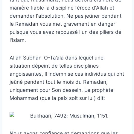
manière fiable la discipline féroce d'Allah et
demander l'absolution. Ne pas jeûner pendant
le Ramadan vous met gravement en danger
puisque vous avez repoussé l'un des piliers de
l'islam.
Allah Subhan-O-Ta’ala dans lequel une
situation dépeint de telles disciplines
angoissantes, Il indemnise ces individus qui ont
jeûné pendant tout le mois du Ramadan,
uniquement pour Son dessein. Le prophète
Mohammad (que la paix soit sur lui) dit:
Nous avons confiance et demandons que les