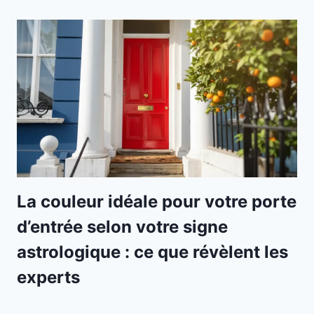
La couleur idéale pour votre porte
d’entrée selon votre signe
astrologique : ce que révèlent les
experts