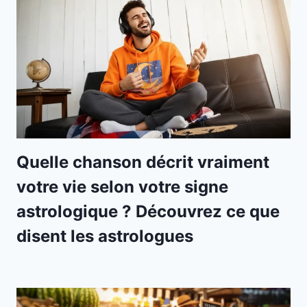
Quelle chanson décrit vraiment
votre vie selon votre signe
astrologique ? Découvrez ce que
disent les astrologues