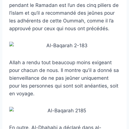
pendant le Ramadan est l’un des cinq piliers de
l’islam et qu’il a recommandé des jeûnes pour
les adhérents de cette Oummah, comme il l’a
approuvé pour ceux qui nous ont précédés.
Allah a rendu tout beaucoup moins exigeant
pour chacun de nous. Il montre qu'il a donné sa
bienveillance de ne pas jeûner uniquement
pour les personnes qui sont soit anéanties, soit
en voyage.
En outre, Al-Dhahabi a déclaré dans al-