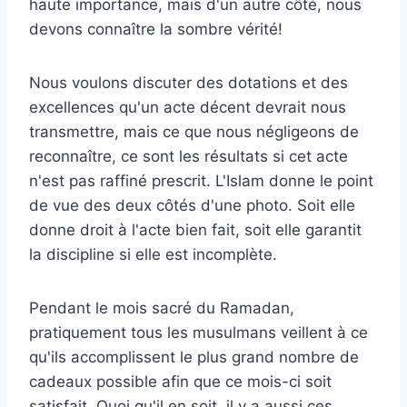
haute importance, mais d'un autre côté, nous
devons connaître la sombre vérité!
Nous voulons discuter des dotations et des
excellences qu'un acte décent devrait nous
transmettre, mais ce que nous négligeons de
reconnaître, ce sont les résultats si cet acte
n'est pas raffiné prescrit. L'Islam donne le point
de vue des deux côtés d'une photo. Soit elle
donne droit à l'acte bien fait, soit elle garantit
la discipline si elle est incomplète.
Pendant le mois sacré du Ramadan,
pratiquement tous les musulmans veillent à ce
qu'ils accomplissent le plus grand nombre de
cadeaux possible afin que ce mois-ci soit
satisfait. Quoi qu'il en soit, il y a aussi ces