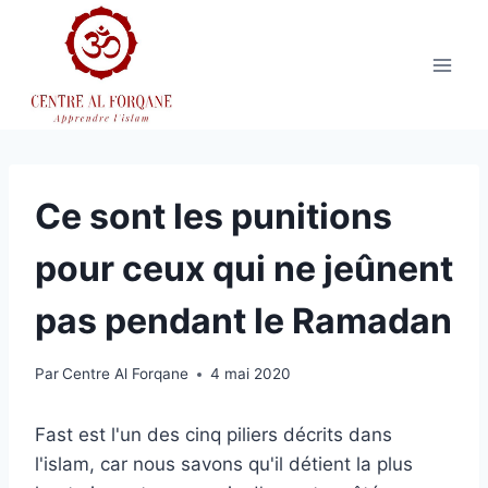
Aller
au
contenu
Ce sont les punitions
pour ceux qui ne jeûnent
pas pendant le Ramadan
Par
Centre Al Forqane
4 mai 2020
Fast est l'un des cinq piliers décrits dans
l'islam, car nous savons qu'il détient la plus