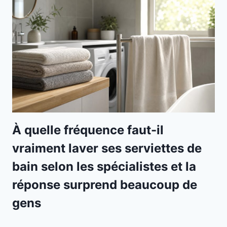
À quelle fréquence faut-il
vraiment laver ses serviettes de
bain selon les spécialistes et la
réponse surprend beaucoup de
gens