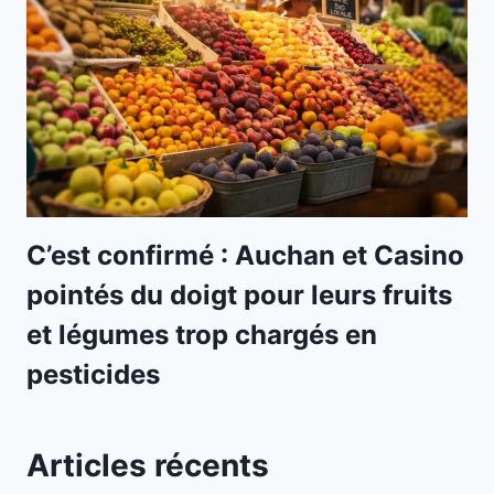
C’est confirmé : Auchan et Casino
pointés du doigt pour leurs fruits
et légumes trop chargés en
pesticides
Articles récents