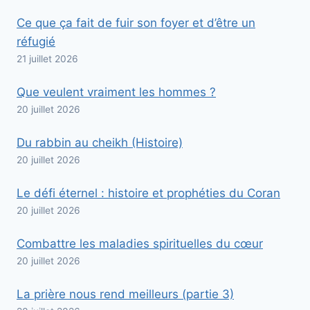
Ce que ça fait de fuir son foyer et d’être un
réfugié
21 juillet 2026
Que veulent vraiment les hommes ?
20 juillet 2026
Du rabbin au cheikh (Histoire)
20 juillet 2026
Le défi éternel : histoire et prophéties du Coran
20 juillet 2026
Combattre les maladies spirituelles du cœur
20 juillet 2026
La prière nous rend meilleurs (partie 3)