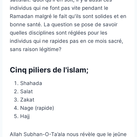
individus qui ne font pas vite pendant le
Ramadan malgré le fait qu'ils sont solides et en
bonne santé. La question se pose de savoir
quelles disciplines sont réglées pour les
individus qui ne rapides pas en ce mois sacré,
sans raison légitime?
Cinq piliers de l'islam;
Shahada
Salat
Zakat
Nage (rapide)
Hajj
Allah Subhan-O-Ta’ala nous révèle que le jeûne