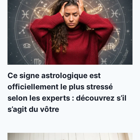
Ce signe astrologique est
officiellement le plus stressé
selon les experts : découvrez s’il
s’agit du vôtre