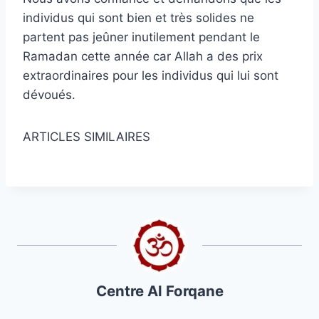
individus qui sont bien et très solides ne
partent pas jeûner inutilement pendant le
Ramadan cette année car Allah a des prix
extraordinaires pour les individus qui lui sont
dévoués.
ARTICLES SIMILAIRES
Centre Al Forqane