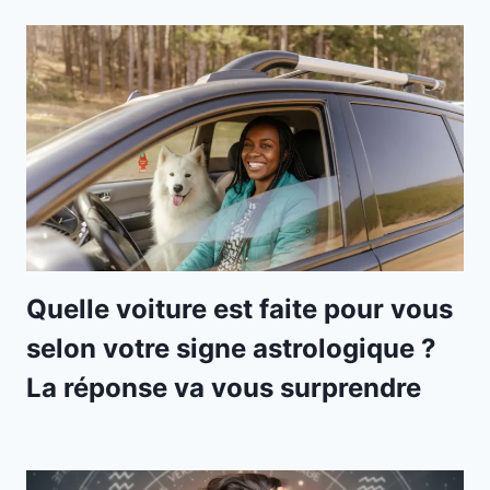
Quelle voiture est faite pour vous
selon votre signe astrologique ?
La réponse va vous surprendre