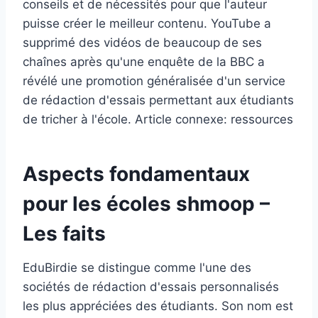
conseils et de nécessités pour que l'auteur
puisse créer le meilleur contenu. YouTube a
supprimé des vidéos de beaucoup de ses
chaînes après qu'une enquête de la BBC a
révélé une promotion généralisée d'un service
de rédaction d'essais permettant aux étudiants
de tricher à l'école. Article connexe: ressources
Aspects fondamentaux
pour les écoles shmoop –
Les faits
EduBirdie se distingue comme l'une des
sociétés de rédaction d'essais personnalisés
les plus appréciées des étudiants. Son nom est