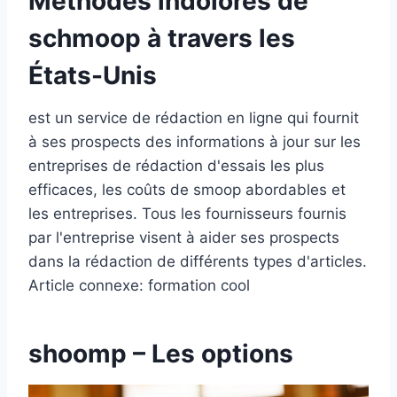
Méthodes indolores de
schmoop à travers les
États-Unis
est un service de rédaction en ligne qui fournit
à ses prospects des informations à jour sur les
entreprises de rédaction d'essais les plus
efficaces, les coûts de smoop abordables et
les entreprises. Tous les fournisseurs fournis
par l'entreprise visent à aider ses prospects
dans la rédaction de différents types d'articles.
Article connexe: formation cool
shoomp – Les options