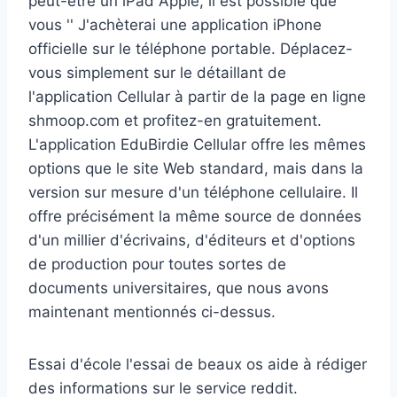
peut-être un iPad Apple, il est possible que
vous '' J'achèterai une application iPhone
officielle sur le téléphone portable. Déplacez-
vous simplement sur le détaillant de
l'application Cellular à partir de la page en ligne
shmoop.com et profitez-en gratuitement.
L'application EduBirdie Cellular offre les mêmes
options que le site Web standard, mais dans la
version sur mesure d'un téléphone cellulaire. Il
offre précisément la même source de données
d'un millier d'écrivains, d'éditeurs et d'options
de production pour toutes sortes de
documents universitaires, que nous avons
maintenant mentionnés ci-dessus.
Essai d'école l'essai de beaux os aide à rédiger
des informations sur le service reddit.