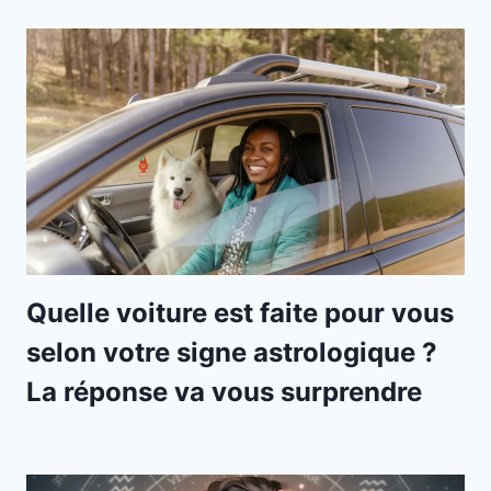
Quelle voiture est faite pour vous
selon votre signe astrologique ?
La réponse va vous surprendre