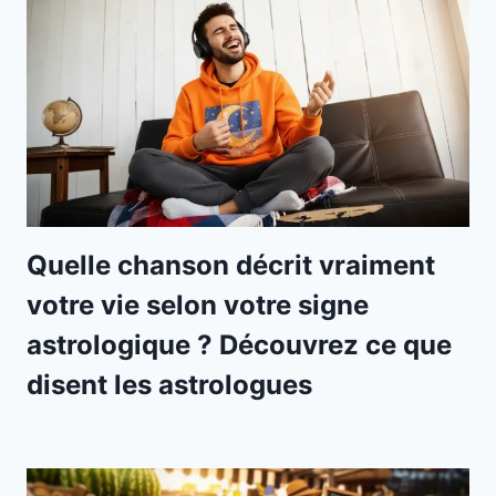
Quelle chanson décrit vraiment
votre vie selon votre signe
astrologique ? Découvrez ce que
disent les astrologues