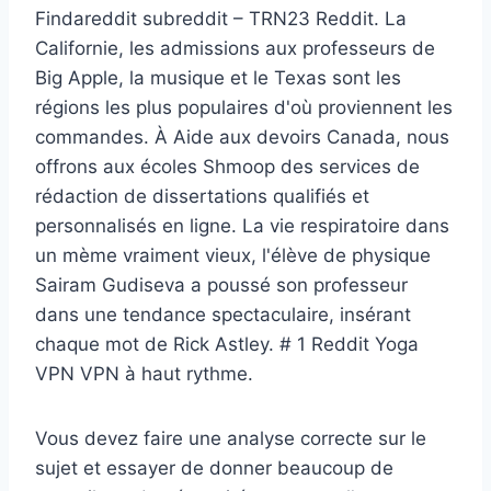
Findareddit subreddit – TRN23 Reddit. La
Californie, les admissions aux professeurs de
Big Apple, la musique et le Texas sont les
régions les plus populaires d'où proviennent les
commandes. À Aide aux devoirs Canada, nous
offrons aux écoles Shmoop des services de
rédaction de dissertations qualifiés et
personnalisés en ligne. La vie respiratoire dans
un mème vraiment vieux, l'élève de physique
Sairam Gudiseva a poussé son professeur
dans une tendance spectaculaire, insérant
chaque mot de Rick Astley. # 1 Reddit Yoga
VPN VPN à haut rythme.
Vous devez faire une analyse correcte sur le
sujet et essayer de donner beaucoup de