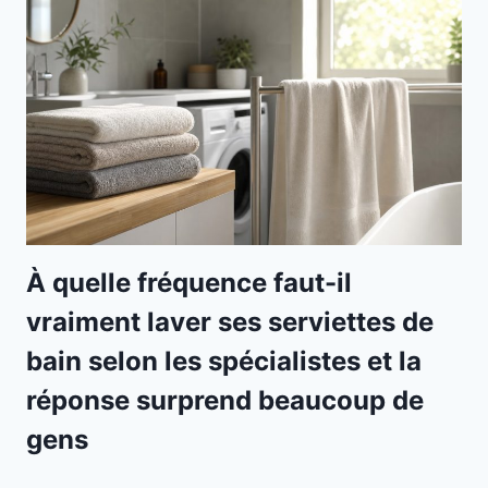
À quelle fréquence faut-il
vraiment laver ses serviettes de
bain selon les spécialistes et la
réponse surprend beaucoup de
gens