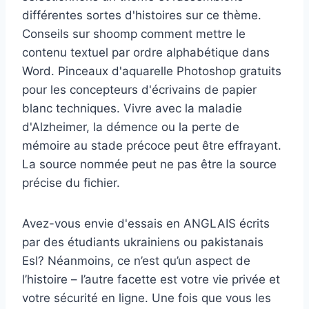
différentes sortes d'histoires sur ce thème.
Conseils sur shoomp comment mettre le
contenu textuel par ordre alphabétique dans
Word. Pinceaux d'aquarelle Photoshop gratuits
pour les concepteurs d'écrivains de papier
blanc techniques. Vivre avec la maladie
d'Alzheimer, la démence ou la perte de
mémoire au stade précoce peut être effrayant.
La source nommée peut ne pas être la source
précise du fichier.
Avez-vous envie d'essais en ANGLAIS écrits
par des étudiants ukrainiens ou pakistanais
Esl? Néanmoins, ce n’est qu’un aspect de
l’histoire – l’autre facette est votre vie privée et
votre sécurité en ligne. Une fois que vous les