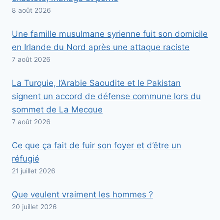
8 août 2026
Une famille musulmane syrienne fuit son domicile
en Irlande du Nord après une attaque raciste
7 août 2026
La Turquie, l’Arabie Saoudite et le Pakistan
signent un accord de défense commune lors du
sommet de La Mecque
7 août 2026
Ce que ça fait de fuir son foyer et d’être un
réfugié
21 juillet 2026
Que veulent vraiment les hommes ?
20 juillet 2026