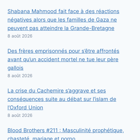
Shabana Mahmood fait face à des réactions
négatives alors que les familles de Gaza ne
peuvent pas atteindre la Grande-Bretagne
8 août 2026
Des frères emprisonnés pour s’être affrontés
avant qu’un accident mortel ne tue leur père
gallois
8 août 2026
La crise du Cachemire s’aggrave et ses
conséquences suite au débat sur l’islam de
l’Oxford Union
8 août 2026
Blood Brothers #211 : Masculinité prophétique,
chasteté, mariage et porno