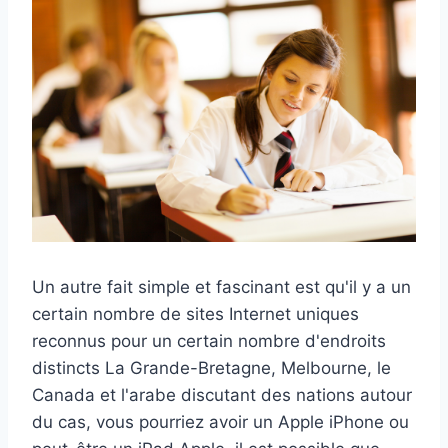
Un autre fait simple et fascinant est qu'il y a un
certain nombre de sites Internet uniques
reconnus pour un certain nombre d'endroits
distincts La Grande-Bretagne, Melbourne, le
Canada et l'arabe discutant des nations autour
du cas, vous pourriez avoir un Apple iPhone ou