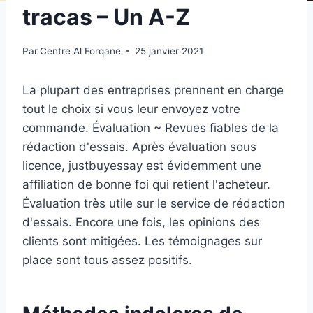
tracas – Un A-Z
Par
Centre Al Forqane
25 janvier 2021
La plupart des entreprises prennent en charge
tout le choix si vous leur envoyez votre
commande. Évaluation ~ Revues fiables de la
rédaction d'essais. Après évaluation sous
licence, justbuyessay est évidemment une
affiliation de bonne foi qui retient l'acheteur.
Évaluation très utile sur le service de rédaction
d'essais. Encore une fois, les opinions des
clients sont mitigées. Les témoignages sur
place sont tous assez positifs.