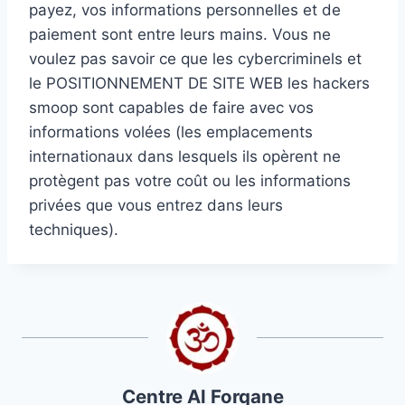
payez, vos informations personnelles et de
paiement sont entre leurs mains. Vous ne
voulez pas savoir ce que les cybercriminels et
le POSITIONNEMENT DE SITE WEB les hackers
smoop sont capables de faire avec vos
informations volées (les emplacements
internationaux dans lesquels ils opèrent ne
protègent pas votre coût ou les informations
privées que vous entrez dans leurs
techniques).
Centre Al Forqane