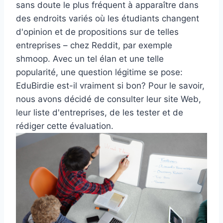
sans doute le plus fréquent à apparaître dans
des endroits variés où les étudiants changent
d'opinion et de propositions sur de telles
entreprises – chez Reddit, par exemple
shmoop. Avec un tel élan et une telle
popularité, une question légitime se pose:
EduBirdie est-il vraiment si bon? Pour le savoir,
nous avons décidé de consulter leur site Web,
leur liste d'entreprises, de les tester et de
rédiger cette évaluation.