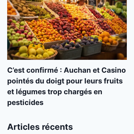
C’est confirmé : Auchan et Casino
pointés du doigt pour leurs fruits
et légumes trop chargés en
pesticides
Articles récents