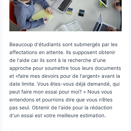
Beaucoup d'étudiants sont submergés par les
affectations en attente. Ils supposent obtenir
de l'aide car ils sont à la recherche d'une
approche pour soumettre tous leurs documents
et «faire mes devoirs pour de l'argent» avant la
date limite. Vous êtes-vous déjà demandé, qui
peut faire mon essai pour moi? » Nous vous
entendons et pourrions dire que vous n’êtes
pas seul. Obtenir de l'aide pour la rédaction
d'un essai est votre meilleure estimation.