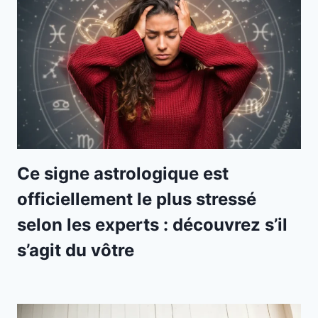
Ce signe astrologique est
officiellement le plus stressé
selon les experts : découvrez s’il
s’agit du vôtre