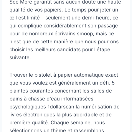
See More garantit sans aucun doute une haute
qualité de vos papiers. Le temps pour jeter un
œil est limité – seulement une demi-heure, ce
qui complique considérablement son passage
pour de nombreux écrivains smoop, mais ce
n'est que de cette manière que nous pourrons
choisir les meilleurs candidats pour l'étape
suivante.
Trouver le pistolet à papier automatique exact
que vous voulez est généralement un défi. 5
plaintes courantes concernant les salles de
bains à chasse d'eau informatisées
psychologiques 1dollarscan la numérisation de
livres électroniques la plus abordable et de
première qualité. Chaque semaine, nous
sélectionnons un thème et rassemblons