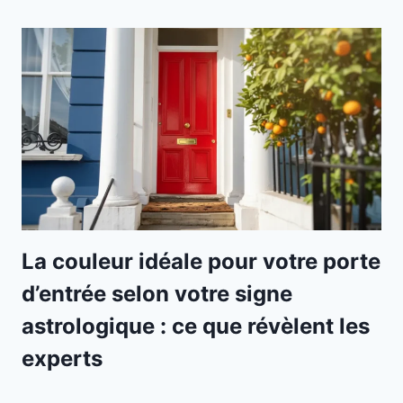
La couleur idéale pour votre porte
d’entrée selon votre signe
astrologique : ce que révèlent les
experts