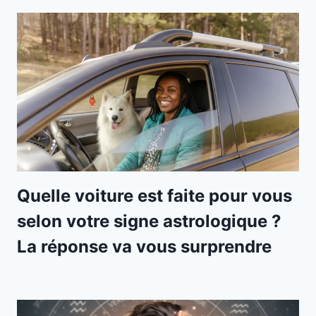
Quelle voiture est faite pour vous
selon votre signe astrologique ?
La réponse va vous surprendre