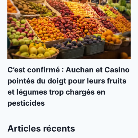
C’est confirmé : Auchan et Casino
pointés du doigt pour leurs fruits
et légumes trop chargés en
pesticides
Articles récents