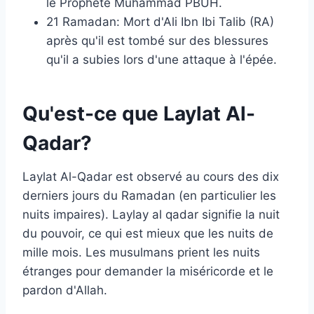
le Prophète Muhammad PBUH.
21 Ramadan: Mort d'Ali Ibn Ibi Talib (RA)
après qu'il est tombé sur des blessures
qu'il a subies lors d'une attaque à l'épée.
Qu'est-ce que Laylat Al-
Qadar?
Laylat Al-Qadar est observé au cours des dix
derniers jours du Ramadan (en particulier les
nuits impaires). Laylay al qadar signifie la nuit
du pouvoir, ce qui est mieux que les nuits de
mille mois. Les musulmans prient les nuits
étranges pour demander la miséricorde et le
pardon d'Allah.