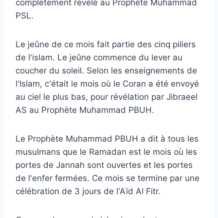
complètement révélé au Prophète Muhammad
PSL.
Le jeûne de ce mois fait partie des cinq piliers
de l'islam. Le jeûne commence du lever au
coucher du soleil. Selon les enseignements de
l'Islam, c'était le mois où le Coran a été envoyé
au ciel le plus bas, pour révélation par Jibraeel
AS au Prophète Muhammad PBUH.
Le Prophète Muhammad PBUH a dit à tous les
musulmans que le Ramadan est le mois où les
portes de Jannah sont ouvertes et les portes
de l'enfer fermées. Ce mois se termine par une
célébration de 3 jours de l'Aïd Al Fitr.