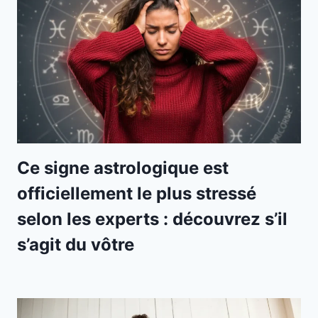
Ce signe astrologique est
officiellement le plus stressé
selon les experts : découvrez s’il
s’agit du vôtre