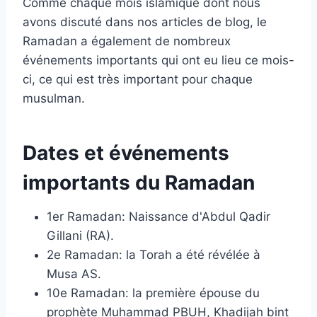
Comme chaque mois islamique dont nous
avons discuté dans nos articles de blog, le
Ramadan a également de nombreux
événements importants qui ont eu lieu ce mois-
ci, ce qui est très important pour chaque
musulman.
Dates et événements
importants du Ramadan
1er Ramadan: Naissance d'Abdul Qadir
Gillani (RA).
2e Ramadan: la Torah a été révélée à
Musa AS.
10e Ramadan: la première épouse du
prophète Muhammad PBUH, Khadijah bint