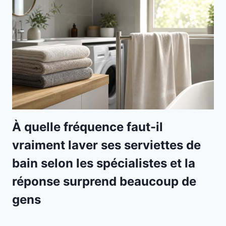
À quelle fréquence faut-il
vraiment laver ses serviettes de
bain selon les spécialistes et la
réponse surprend beaucoup de
gens