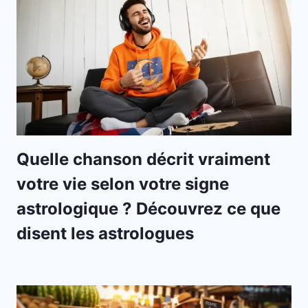
Quelle chanson décrit vraiment
votre vie selon votre signe
astrologique ? Découvrez ce que
disent les astrologues