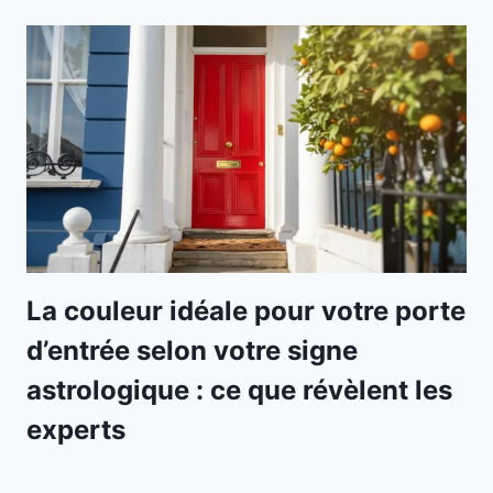
La couleur idéale pour votre porte
d’entrée selon votre signe
astrologique : ce que révèlent les
experts