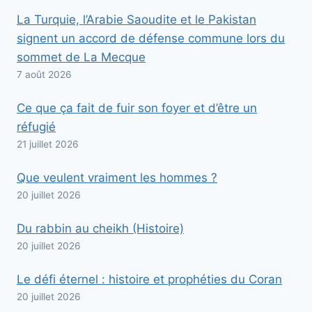
La Turquie, l’Arabie Saoudite et le Pakistan
signent un accord de défense commune lors du
sommet de La Mecque
7 août 2026
Ce que ça fait de fuir son foyer et d’être un
réfugié
21 juillet 2026
Que veulent vraiment les hommes ?
20 juillet 2026
Du rabbin au cheikh (Histoire)
20 juillet 2026
Le défi éternel : histoire et prophéties du Coran
20 juillet 2026