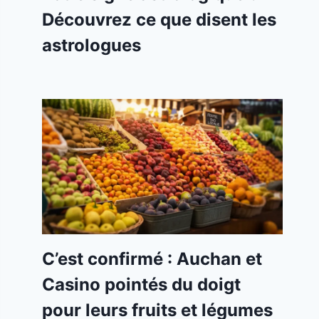
Découvrez ce que disent les
astrologues
C’est confirmé : Auchan et
Casino pointés du doigt
pour leurs fruits et légumes