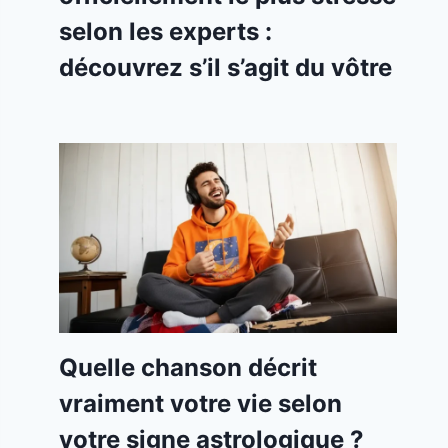
selon les experts :
découvrez s’il s’agit du vôtre
Quelle chanson décrit
vraiment votre vie selon
votre signe astrologique ?