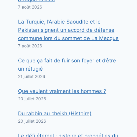
7 août 2026
La Turquie, l’Arabie Saoudite et le
Pakistan signent un accord de défense
commune lors du sommet de La Mecque
7 août 2026
Ce que ça fait de fuir son foyer et d’être
un réfugié
21 juillet 2026
Que veulent vraiment les hommes ?
20 juillet 2026
Du rabbin au cheikh (Histoire)
20 juillet 2026
Le défi éternel : histoire et prophéties du