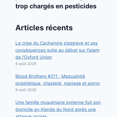
trop chargés en pesticides
Articles récents
La crise du Cachemire s’aggrave et ses
conséquences suite au débat sur l’islam
de l’Oxford Union
8 août 2026
Blood Brothers #211 : Masculinité
prophétique, chasteté, mariage et porno
8 août 2026
Une famille musulmane syrienne fuit son
domicile en Irlande du Nord après une
attaque raciste