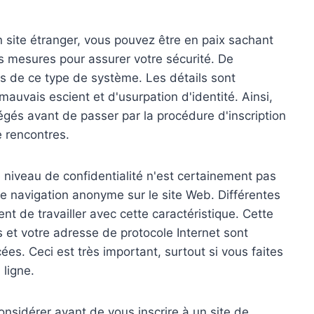
un site étranger, vous pouvez être en paix sachant
 mesures pour assurer votre sécurité. De
s de ce type de système. Les détails sont
mauvais escient et d'usurpation d'identité. Ainsi,
égés avant de passer par la procédure d'inscription
 rencontres.
niveau de confidentialité n'est certainement pas
e navigation anonyme sur le site Web. Différentes
 de travailler avec cette caractéristique. Cette
s et votre adresse de protocole Internet sont
es. Ceci est très important, surtout si vous faites
 ligne.
nsidérer avant de vous inscrire à un site de