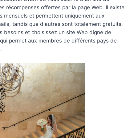
les récompenses offertes par la page Web. Il existe
is mensuels et permettent uniquement aux
ails, tandis que d'autres sont totalement gratuits.
os besoins et choisissez un site Web digne de
 qui permet aux membres de différents pays de
.