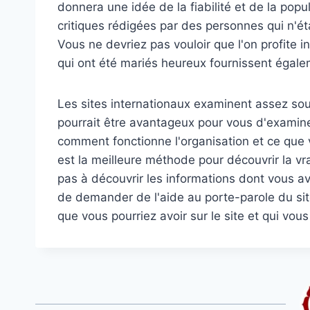
donnera une idée de la fiabilité et de la pop
critiques rédigées par des personnes qui n'é
Vous ne devriez pas vouloir que l'on profite 
qui ont été mariés heureux fournissent égalem
Les sites internationaux examinent assez so
pourrait être avantageux pour vous d'examin
comment fonctionne l'organisation et ce que
est la meilleure méthode pour découvrir la vr
pas à découvrir les informations dont vous ave
de demander de l'aide au porte-parole du sit
que vous pourriez avoir sur le site et qui vou