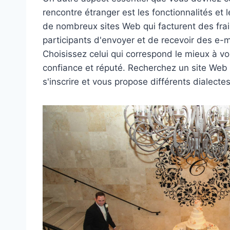
rencontre étranger est les fonctionnalités et 
de nombreux sites Web qui facturent des fra
participants d'envoyer et de recevoir des e-m
Choisissez celui qui correspond le mieux à v
confiance et réputé. Recherchez un site Web
s'inscrire et vous propose différents dialectes