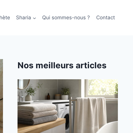
hète
Sharia
Qui sommes-nous ?
Contact
Nos meilleurs articles