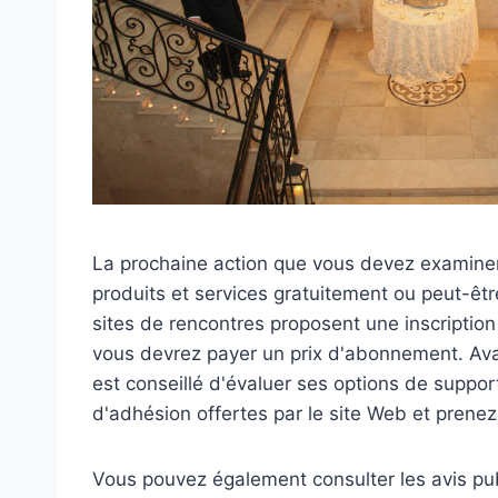
La prochaine action que vous devez examiner 
produits et services gratuitement ou peut-être
sites de rencontres proposent une inscription
vous devrez payer un prix d'abonnement. Avant
est conseillé d'évaluer ses options de support
d'adhésion offertes par le site Web et prenez
Vous pouvez également consulter les avis publ