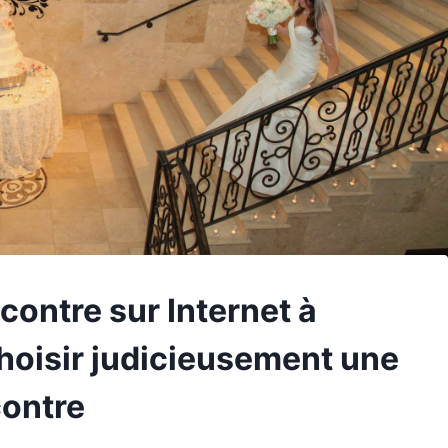
contre sur Internet à
hoisir judicieusement une
contre