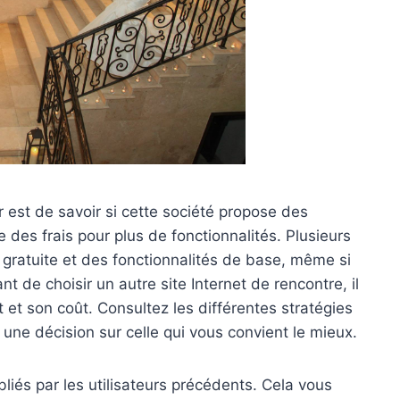
est de savoir si cette société propose des
 des frais pour plus de fonctionnalités. Plusieurs
 gratuite et des fonctionnalités de base, même si
 de choisir un autre site Internet de rencontre, il
 et son coût. Consultez les différentes stratégies
 une décision sur celle qui vous convient le mieux.
iés par les utilisateurs précédents. Cela vous