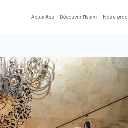
Actualités
Découvrir l’Islam
Notre prop