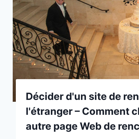
Décider d'un site de ren
l'étranger – Comment c
autre page Web de ren