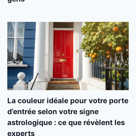
La couleur idéale pour votre porte
d’entrée selon votre signe
astrologique : ce que révèlent les
experts