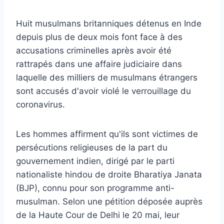
Huit musulmans britanniques détenus en Inde
depuis plus de deux mois font face à des
accusations criminelles après avoir été
rattrapés dans une affaire judiciaire dans
laquelle des milliers de musulmans étrangers
sont accusés d'avoir violé le verrouillage du
coronavirus.
Les hommes affirment qu'ils sont victimes de
persécutions religieuses de la part du
gouvernement indien, dirigé par le parti
nationaliste hindou de droite Bharatiya Janata
(BJP), connu pour son programme anti-
musulman. Selon une pétition déposée auprès
de la Haute Cour de Delhi le 20 mai, leur