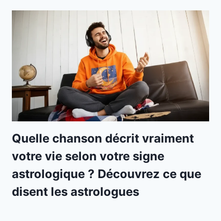
Quelle chanson décrit vraiment
votre vie selon votre signe
astrologique ? Découvrez ce que
disent les astrologues