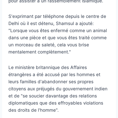
pour assister à un rassemblement islamique.
S'exprimant par téléphone depuis le centre de
Delhi où il est détenu, Shamsul a ajouté:
"Lorsque vous êtes enfermé comme un animal
dans une pièce et que vous êtes traité comme
un morceau de saleté, cela vous brise
mentalement complètement."
Le ministère britannique des Affaires
étrangères a été accusé par les hommes et
leurs familles d'abandonner ses propres
citoyens aux préjugés du gouvernement indien
et de "se soucier davantage des relations
diplomatiques que des effroyables violations
des droits de l'homme".