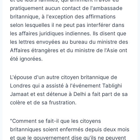
pratiquement aucun contact de l'ambassade
britannique, à l'exception des affirmations
selon lesquelles il ne peut pas interférer dans
les affaires juridiques indiennes. Ils disent que
les lettres envoyées au bureau du ministre des
Affaires étrangères et du ministre de l'Asie ont
été ignorées.
L'épouse d'un autre citoyen britannique de
Londres qui a assisté à l'événement Tablighi
Jamaat et est détenue à Delhi a fait part de sa
colère et de sa frustration.
"Comment se fait-il que les citoyens
britanniques soient enfermés depuis deux mois
et que le gouvernement dise qu'ils ne peuvent