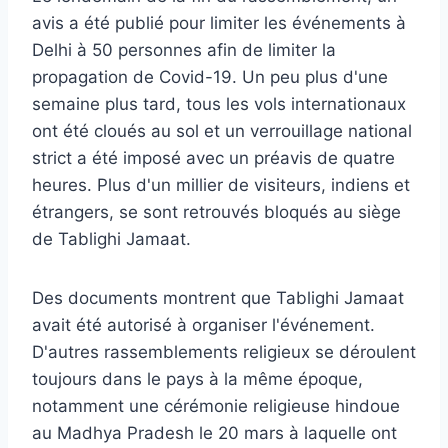
avis a été publié pour limiter les événements à
Delhi à 50 personnes afin de limiter la
propagation de Covid-19. Un peu plus d'une
semaine plus tard, tous les vols internationaux
ont été cloués au sol et un verrouillage national
strict a été imposé avec un préavis de quatre
heures. Plus d'un millier de visiteurs, indiens et
étrangers, se sont retrouvés bloqués au siège
de Tablighi Jamaat.
Des documents montrent que Tablighi Jamaat
avait été autorisé à organiser l'événement.
D'autres rassemblements religieux se déroulent
toujours dans le pays à la même époque,
notamment une cérémonie religieuse hindoue
au Madhya Pradesh le 20 mars à laquelle ont