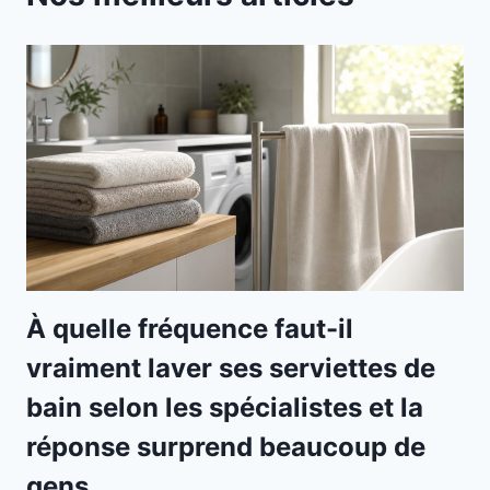
À quelle fréquence faut-il
vraiment laver ses serviettes de
bain selon les spécialistes et la
réponse surprend beaucoup de
gens