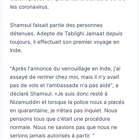
les coronavirus.
Shamsul faisait partie des personnes
détenues. Adepte de Tablighi Jamaat depuis
toujours, il effectuait son premier voyage en
Inde.
"Après l'annonce du verrouillage en Inde, j'ai
essayé de rentrer chez moi, mais il n'y avait
pas de vols et l'ambassade n'a pas aidé", a
déclaré Shamsul. «Je suis donc resté à
Nizamuddin et lorsque la police nous a placés
en quarantaine, je n’étais pas inquiet. Nous
pensions tous que c'était une procédure
normale. Nous ne savions pas que nous ne
serions jamais autorisés à partir. "