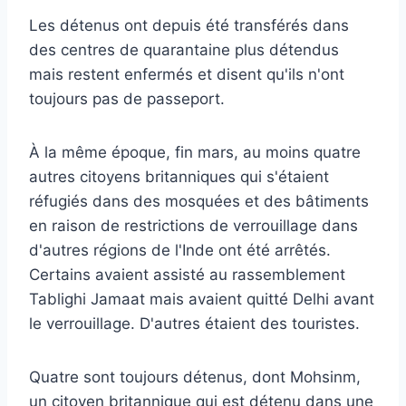
Les détenus ont depuis été transférés dans
des centres de quarantaine plus détendus
mais restent enfermés et disent qu'ils n'ont
toujours pas de passeport.
À la même époque, fin mars, au moins quatre
autres citoyens britanniques qui s'étaient
réfugiés dans des mosquées et des bâtiments
en raison de restrictions de verrouillage dans
d'autres régions de l'Inde ont été arrêtés.
Certains avaient assisté au rassemblement
Tablighi Jamaat mais avaient quitté Delhi avant
le verrouillage. D'autres étaient des touristes.
Quatre sont toujours détenus, dont Mohsinm,
un citoyen britannique qui est détenu dans une