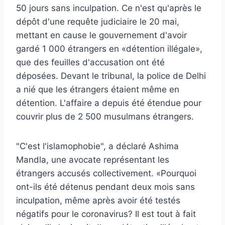
50 jours sans inculpation. Ce n'est qu'après le
dépôt d'une requête judiciaire le 20 mai,
mettant en cause le gouvernement d'avoir
gardé 1 000 étrangers en «détention illégale»,
que des feuilles d'accusation ont été
déposées. Devant le tribunal, la police de Delhi
a nié que les étrangers étaient même en
détention. L'affaire a depuis été étendue pour
couvrir plus de 2 500 musulmans étrangers.
"C'est l'islamophobie", a déclaré Ashima
Mandla, une avocate représentant les
étrangers accusés collectivement. «Pourquoi
ont-ils été détenus pendant deux mois sans
inculpation, même après avoir été testés
négatifs pour le coronavirus? Il est tout à fait