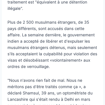
traitement est "équivalent à une détention
illégale".
Plus de 2 500 musulmans étrangers, de 35
pays différents, sont accusés dans cette
affaire. La semaine dernière, le gouvernement
indien a accepté de libérer et d'expulser les
musulmans étrangers détenus, mais seulement
s'ils acceptaient la culpabilité pour violation des
visas et désobéissant «volontairement» aux
ordres de verrouillage.
"Nous n'avons rien fait de mal. Nous ne
méritons pas d'être traités comme ça », a
déclaré Shamsul, 39 ans, un optométriste du
Lancashire qui s'était rendu à Delhi en mars