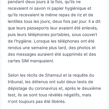
pendant deux jours à la fois, qu'ils ne
recevaient ni savon ni papier hygiénique et
qu'ils recevaient le même repas de riz et de
lentilles tous les jours, deux fois par jour. Il a dit
que leurs passeports leur avaient été enlevés,
puis leurs téléphones portables, sous couvert
de l'hygiène. Lorsque les téléphones ont été
rendus une semaine plus tard, des photos et
des messages auraient été supprimés et des
cartes SIM manquaient.
Selon les récits de Shamsul et la requête du
tribunal, les détenus ont subi deux tests de
dépistage du coronavirus et, après le deuxième
test, ils se sont tous révélés négatifs, mais
n'ont toujours pas été libérés.