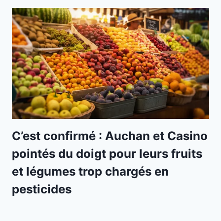
C’est confirmé : Auchan et Casino
pointés du doigt pour leurs fruits
et légumes trop chargés en
pesticides