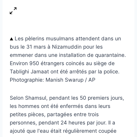
Les pèlerins musulmans attendent dans un
bus le 31 mars à Nizamuddin pour les
emmener dans une installation de quarantaine.
Environ 950 étrangers coincés au siège de
Tablighi Jamaat ont été arrêtés par la police.
Photographie: Manish Swarup / AP
Selon Shamsul, pendant les 50 premiers jours,
les hommes ont été enfermés dans leurs
petites pièces, partagées entre trois
personnes, pendant 24 heures par jour. Il a
ajouté que l'eau était régulièrement coupée