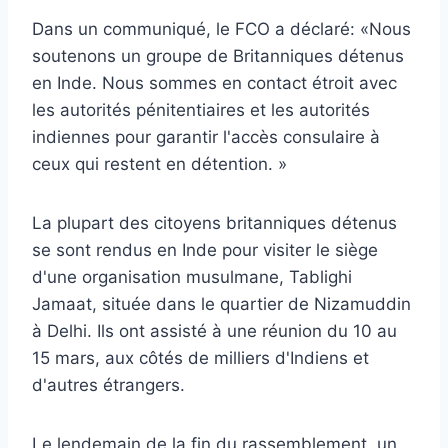
Dans un communiqué, le FCO a déclaré: «Nous
soutenons un groupe de Britanniques détenus
en Inde. Nous sommes en contact étroit avec
les autorités pénitentiaires et les autorités
indiennes pour garantir l'accès consulaire à
ceux qui restent en détention. »
La plupart des citoyens britanniques détenus
se sont rendus en Inde pour visiter le siège
d'une organisation musulmane, Tablighi
Jamaat, située dans le quartier de Nizamuddin
à Delhi. Ils ont assisté à une réunion du 10 au
15 mars, aux côtés de milliers d'Indiens et
d'autres étrangers.
Le lendemain de la fin du rassemblement, un