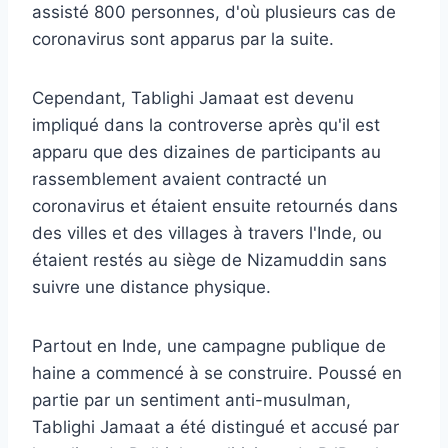
assisté 800 personnes, d'où plusieurs cas de
coronavirus sont apparus par la suite.
Cependant, Tablighi Jamaat est devenu
impliqué dans la controverse après qu'il est
apparu que des dizaines de participants au
rassemblement avaient contracté un
coronavirus et étaient ensuite retournés dans
des villes et des villages à travers l'Inde, ou
étaient restés au siège de Nizamuddin sans
suivre une distance physique.
Partout en Inde, une campagne publique de
haine a commencé à se construire. Poussé en
partie par un sentiment anti-musulman,
Tablighi Jamaat a été distingué et accusé par