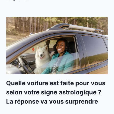
Quelle voiture est faite pour vous
selon votre signe astrologique ?
La réponse va vous surprendre