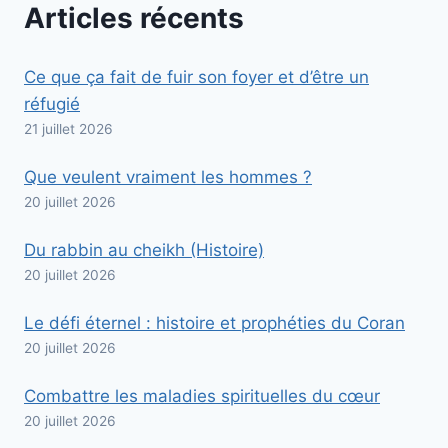
Articles récents
Ce que ça fait de fuir son foyer et d’être un
réfugié
21 juillet 2026
Que veulent vraiment les hommes ?
20 juillet 2026
Du rabbin au cheikh (Histoire)
20 juillet 2026
Le défi éternel : histoire et prophéties du Coran
20 juillet 2026
Combattre les maladies spirituelles du cœur
20 juillet 2026