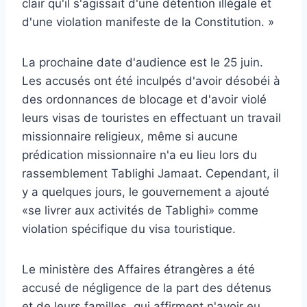
clair qu'il s'agissait d'une détention illégale et
d'une violation manifeste de la Constitution. »
La prochaine date d'audience est le 25 juin.
Les accusés ont été inculpés d'avoir désobéi à
des ordonnances de blocage et d'avoir violé
leurs visas de touristes en effectuant un travail
missionnaire religieux, même si aucune
prédication missionnaire n'a eu lieu lors du
rassemblement Tablighi Jamaat. Cependant, il
y a quelques jours, le gouvernement a ajouté
«se livrer aux activités de Tablighi» comme
violation spécifique du visa touristique.
Le ministère des Affaires étrangères a été
accusé de négligence de la part des détenus
et de leurs familles, qui affirment n'avoir eu