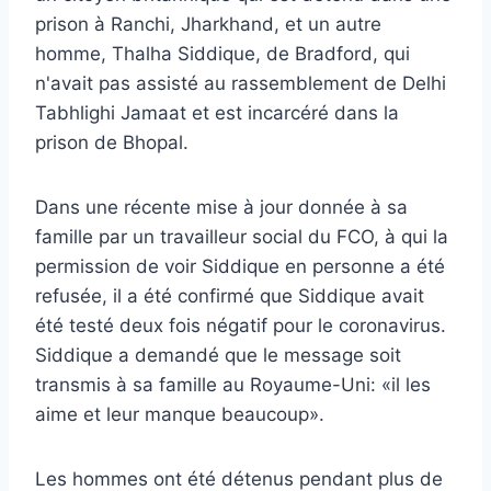
prison à Ranchi, Jharkhand, et un autre
homme, Thalha Siddique, de Bradford, qui
n'avait pas assisté au rassemblement de Delhi
Tabhlighi Jamaat et est incarcéré dans la
prison de Bhopal.
Dans une récente mise à jour donnée à sa
famille par un travailleur social du FCO, à qui la
permission de voir Siddique en personne a été
refusée, il a été confirmé que Siddique avait
été testé deux fois négatif pour le coronavirus.
Siddique a demandé que le message soit
transmis à sa famille au Royaume-Uni: «il les
aime et leur manque beaucoup».
Les hommes ont été détenus pendant plus de