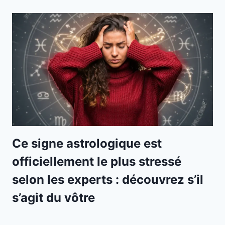
Ce signe astrologique est
officiellement le plus stressé
selon les experts : découvrez s’il
s’agit du vôtre