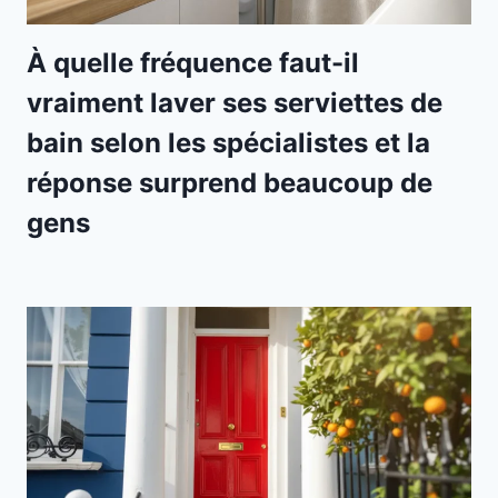
À quelle fréquence faut-il
vraiment laver ses serviettes de
bain selon les spécialistes et la
réponse surprend beaucoup de
gens