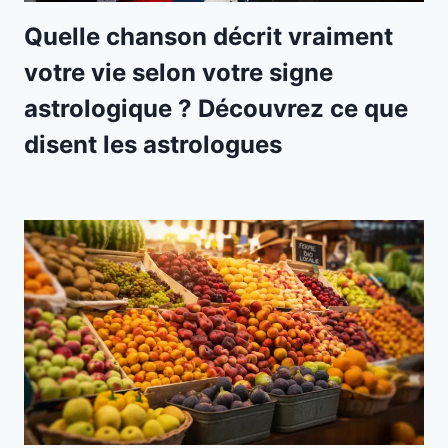
Quelle chanson décrit vraiment
votre vie selon votre signe
astrologique ? Découvrez ce que
disent les astrologues