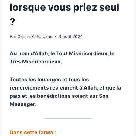
lorsque vous priez seul
?
Par
Centre Al Forqane
3 août 2024
Au nom d’Allah, le Tout Miséricordieux, le
Très Miséricordieux.
Toutes les louanges et tous les
remerciements reviennent à Allah, et que la
paix et les bénédictions soient sur Son
Messager.
Dans cette fatwa :