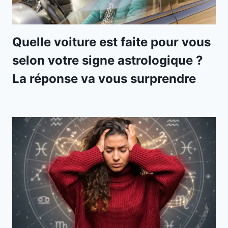
Quelle voiture est faite pour vous
selon votre signe astrologique ?
La réponse va vous surprendre