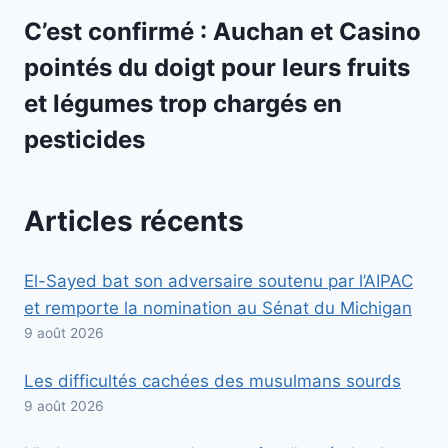
C’est confirmé : Auchan et Casino
pointés du doigt pour leurs fruits
et légumes trop chargés en
pesticides
Articles récents
El-Sayed bat son adversaire soutenu par l’AIPAC
et remporte la nomination au Sénat du Michigan
9 août 2026
Les difficultés cachées des musulmans sourds
9 août 2026