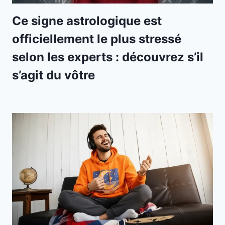
Ce signe astrologique est
officiellement le plus stressé
selon les experts : découvrez s’il
s’agit du vôtre