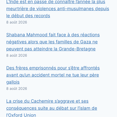
L’Inde est en passe de connaître l’année la plus
meurtrière de violences anti-musulmanes depuis
le début des records
8 août 2026
Shabana Mahmood fait face à des réactions
négatives alors que les familles de Gaza ne
peuvent pas atteindre la Grande-Bretagne
8 août 2026
Des frères emprisonnés pour s’être affrontés
avant qu’un accident mortel ne tue leur père
gallois
8 août 2026
La crise du Cachemire s’aggrave et ses
conséquences suite au débat sur l’islam de
l’Oxford Union