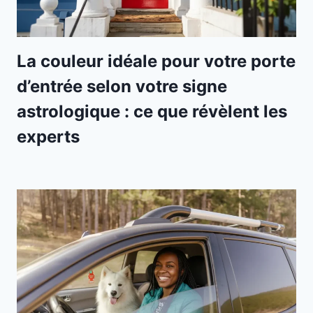
La couleur idéale pour votre porte
d’entrée selon votre signe
astrologique : ce que révèlent les
experts