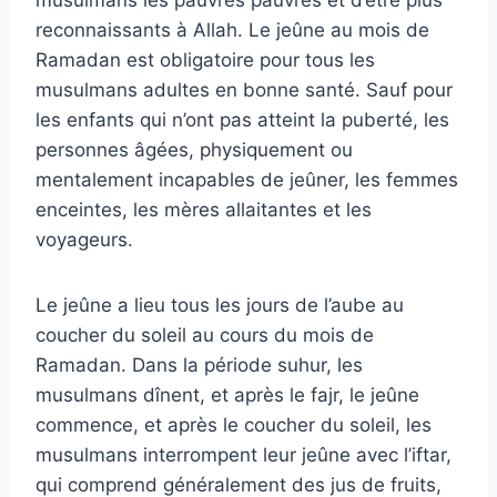
reconnaissants à Allah. Le jeûne au mois de
Ramadan est obligatoire pour tous les
musulmans adultes en bonne santé. Sauf pour
les enfants qui n’ont pas atteint la puberté, les
personnes âgées, physiquement ou
mentalement incapables de jeûner, les femmes
enceintes, les mères allaitantes et les
voyageurs.
Le jeûne a lieu tous les jours de l’aube au
coucher du soleil au cours du mois de
Ramadan. Dans la période suhur, les
musulmans dînent, et après le fajr, le jeûne
commence, et après le coucher du soleil, les
musulmans interrompent leur jeûne avec l’iftar,
qui comprend généralement des jus de fruits,