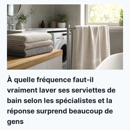
À quelle fréquence faut-il
vraiment laver ses serviettes de
bain selon les spécialistes et la
réponse surprend beaucoup de
gens