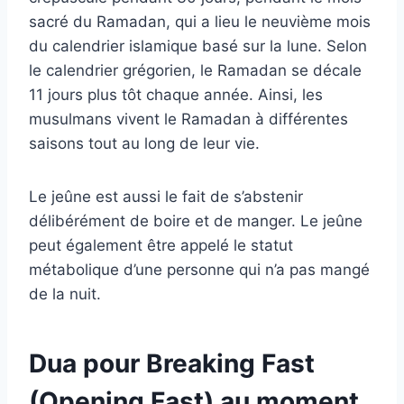
sacré du Ramadan, qui a lieu le neuvième mois
du calendrier islamique basé sur la lune. Selon
le calendrier grégorien, le Ramadan se décale
11 jours plus tôt chaque année. Ainsi, les
musulmans vivent le Ramadan à différentes
saisons tout au long de leur vie.
Le jeûne est aussi le fait de s’abstenir
délibérément de boire et de manger. Le jeûne
peut également être appelé le statut
métabolique d’une personne qui n’a pas mangé
de la nuit.
Dua pour Breaking Fast
(Opening Fast) au moment