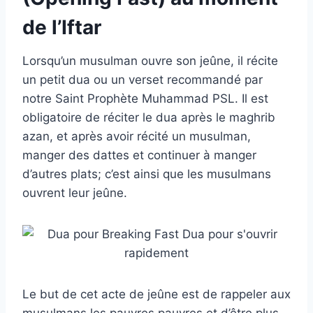
de l’Iftar
Lorsqu’un musulman ouvre son jeûne, il récite
un petit dua ou un verset recommandé par
notre Saint Prophète Muhammad PSL. Il est
obligatoire de réciter le dua après le maghrib
azan, et après avoir récité un musulman,
manger des dattes et continuer à manger
d’autres plats; c’est ainsi que les musulmans
ouvrent leur jeûne.
Le but de cet acte de jeûne est de rappeler aux
musulmans les pauvres pauvres et d’être plus