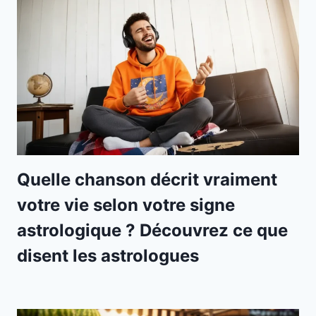
Quelle chanson décrit vraiment
votre vie selon votre signe
astrologique ? Découvrez ce que
disent les astrologues