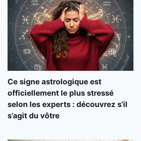
Ce signe astrologique est
officiellement le plus stressé
selon les experts : découvrez s’il
s’agit du vôtre