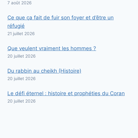
7 août 2026
Ce que ça fait de fuir son foyer et d’être un
réfugié
21 juillet 2026
Que veulent vraiment les hommes ?
20 juillet 2026
Du rabbin au cheikh (Histoire)
20 juillet 2026
Le défi éternel : histoire et prophéties du Coran
20 juillet 2026