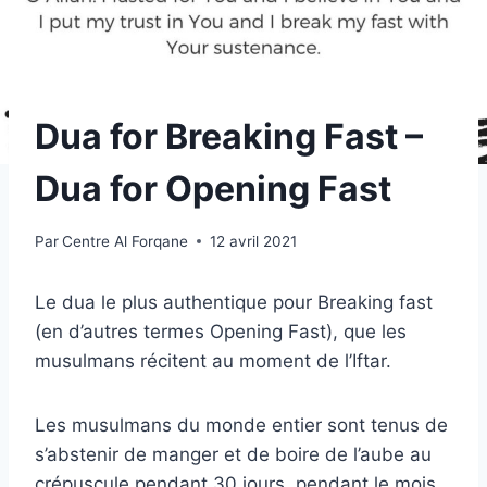
Dua for Breaking Fast –
Dua for Opening Fast
Par
Centre Al Forqane
12 avril 2021
Le dua le plus authentique pour Breaking fast
(en d’autres termes Opening Fast), que les
musulmans récitent au moment de l’Iftar.
Les musulmans du monde entier sont tenus de
s’abstenir de manger et de boire de l’aube au
crépuscule pendant 30 jours, pendant le mois