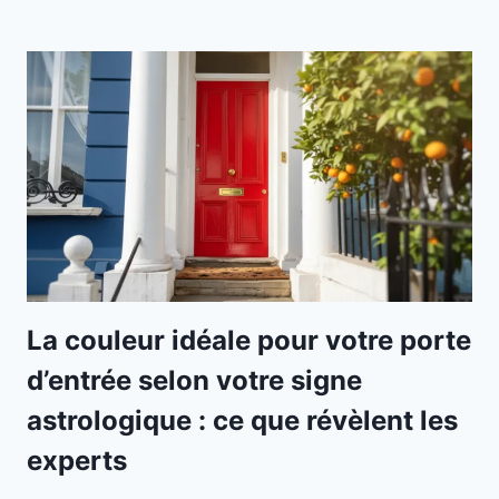
La couleur idéale pour votre porte
d’entrée selon votre signe
astrologique : ce que révèlent les
experts