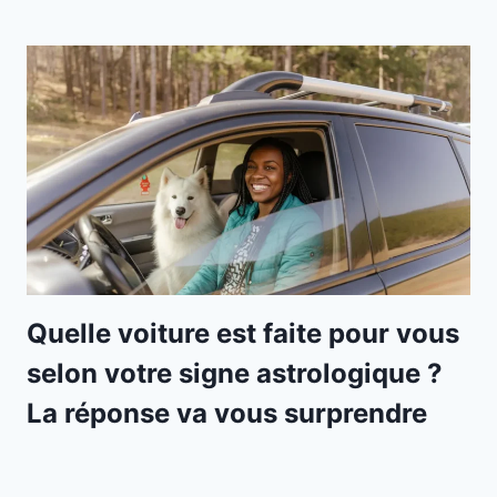
Quelle voiture est faite pour vous
selon votre signe astrologique ?
La réponse va vous surprendre