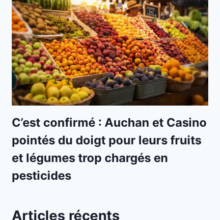
C’est confirmé : Auchan et Casino
pointés du doigt pour leurs fruits
et légumes trop chargés en
pesticides
Articles récents