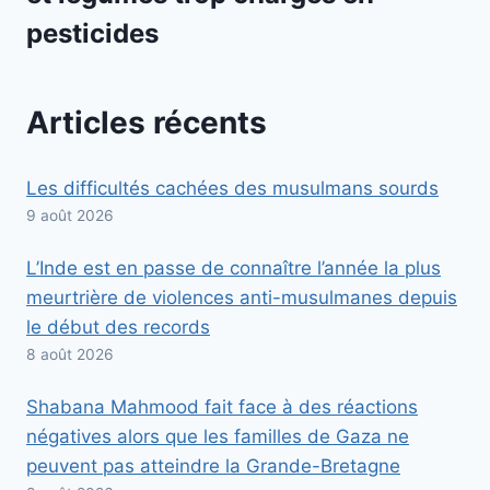
pesticides
Articles récents
Les difficultés cachées des musulmans sourds
9 août 2026
L’Inde est en passe de connaître l’année la plus
meurtrière de violences anti-musulmanes depuis
le début des records
8 août 2026
Shabana Mahmood fait face à des réactions
négatives alors que les familles de Gaza ne
peuvent pas atteindre la Grande-Bretagne