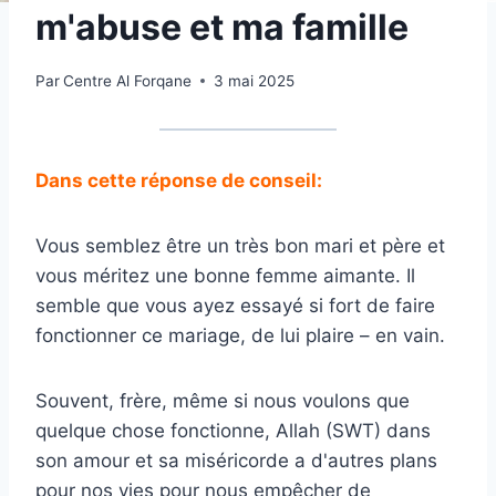
m'abuse et ma famille
Par
Centre Al Forqane
3 mai 2025
Dans cette réponse de conseil:
Vous semblez être un très bon mari et père et
vous méritez une bonne femme aimante. Il
semble que vous ayez essayé si fort de faire
fonctionner ce mariage, de lui plaire – en vain.
Souvent, frère, même si nous voulons que
quelque chose fonctionne, Allah (SWT) dans
son amour et sa miséricorde a d'autres plans
pour nos vies pour nous empêcher de