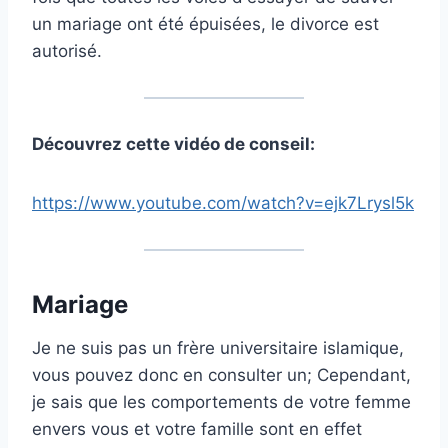
un mariage ont été épuisées, le divorce est
autorisé.
Découvrez cette vidéo de conseil:
https://www.youtube.com/watch?v=ejk7Lrysl5k
Mariage
Je ne suis pas un frère universitaire islamique,
vous pouvez donc en consulter un; Cependant,
je sais que les comportements de votre femme
envers vous et votre famille sont en effet