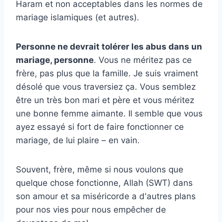
Haram et non acceptables dans les normes de
mariage islamiques (et autres).
Personne ne devrait tolérer les abus dans un
mariage, personne
. Vous ne méritez pas ce
frère, pas plus que la famille. Je suis vraiment
désolé que vous traversiez ça. Vous semblez
être un très bon mari et père et vous méritez
une bonne femme aimante. Il semble que vous
ayez essayé si fort de faire fonctionner ce
mariage, de lui plaire – en vain.
Souvent, frère, même si nous voulons que
quelque chose fonctionne, Allah (SWT) dans
son amour et sa miséricorde a d'autres plans
pour nos vies pour nous empêcher de