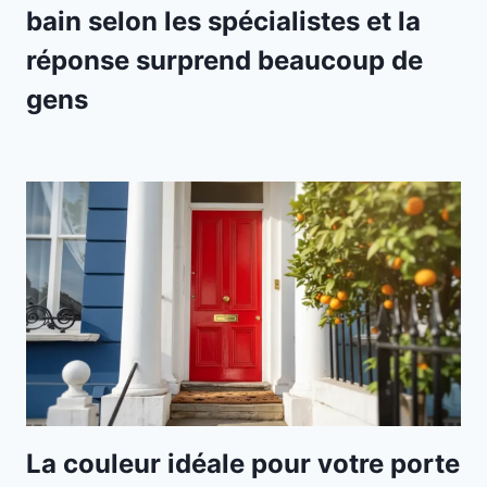
bain selon les spécialistes et la
réponse surprend beaucoup de
gens
La couleur idéale pour votre porte