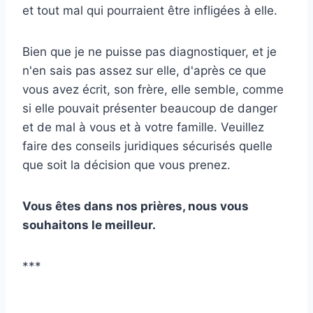
et tout mal qui pourraient être infligées à elle.
Bien que je ne puisse pas diagnostiquer, et je
n'en sais pas assez sur elle, d'après ce que
vous avez écrit, son frère, elle semble, comme
si elle pouvait présenter beaucoup de danger
et de mal à vous et à votre famille. Veuillez
faire des conseils juridiques sécurisés quelle
que soit la décision que vous prenez.
Vous êtes dans nos prières, nous vous
souhaitons le meilleur.
***