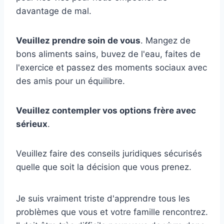
davantage de mal.
Veuillez prendre soin de vous
. Mangez de
bons aliments sains, buvez de l'eau, faites de
l'exercice et passez des moments sociaux avec
des amis pour un équilibre.
Veuillez contempler vos options frère avec
sérieux
.
Veuillez faire des conseils juridiques sécurisés
quelle que soit la décision que vous prenez.
Je suis vraiment triste d'apprendre tous les
problèmes que vous et votre famille rencontrez.