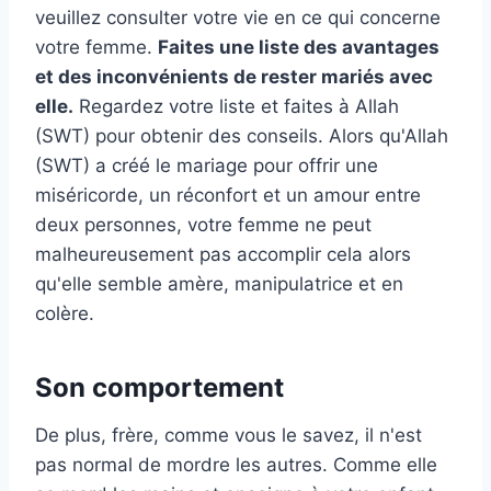
veuillez consulter votre vie en ce qui concerne
votre femme.
Faites une liste des avantages
et des inconvénients de rester mariés avec
elle.
Regardez votre liste et faites à Allah
(SWT) pour obtenir des conseils. Alors qu'Allah
(SWT) a créé le mariage pour offrir une
miséricorde, un réconfort et un amour entre
deux personnes, votre femme ne peut
malheureusement pas accomplir cela alors
qu'elle semble amère, manipulatrice et en
colère.
Son comportement
De plus, frère, comme vous le savez, il n'est
pas normal de mordre les autres. Comme elle