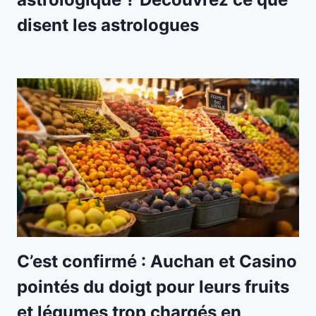
disent les astrologues
C’est confirmé : Auchan et Casino
pointés du doigt pour leurs fruits
et légumes trop chargés en