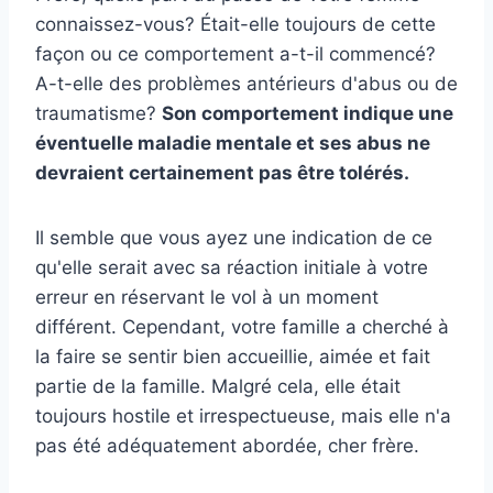
connaissez-vous? Était-elle toujours de cette
façon ou ce comportement a-t-il commencé?
A-t-elle des problèmes antérieurs d'abus ou de
traumatisme?
Son comportement indique une
éventuelle maladie mentale et ses abus ne
devraient certainement pas être tolérés.
Il semble que vous ayez une indication de ce
qu'elle serait avec sa réaction initiale à votre
erreur en réservant le vol à un moment
différent. Cependant, votre famille a cherché à
la faire se sentir bien accueillie, aimée et fait
partie de la famille. Malgré cela, elle était
toujours hostile et irrespectueuse, mais elle n'a
pas été adéquatement abordée, cher frère.