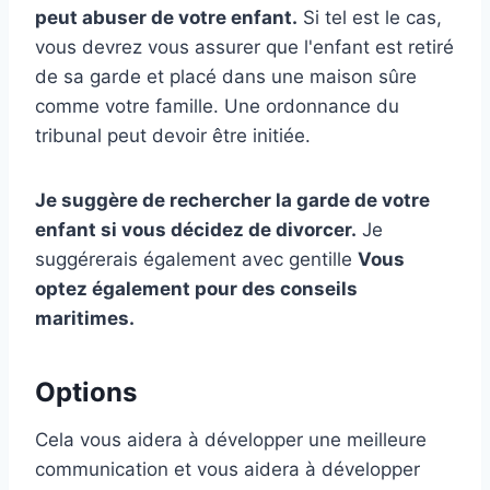
peut abuser de votre enfant.
Si tel est le cas,
vous devrez vous assurer que l'enfant est retiré
de sa garde et placé dans une maison sûre
comme votre famille. Une ordonnance du
tribunal peut devoir être initiée.
Je suggère de rechercher la garde de votre
enfant si vous décidez de divorcer.
Je
suggérerais également avec gentille
Vous
optez également pour des conseils
maritimes.
Options
Cela vous aidera à développer une meilleure
communication et vous aidera à développer