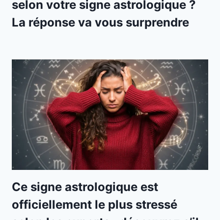
selon votre signe astrologique ?
La réponse va vous surprendre
Ce signe astrologique est
officiellement le plus stressé