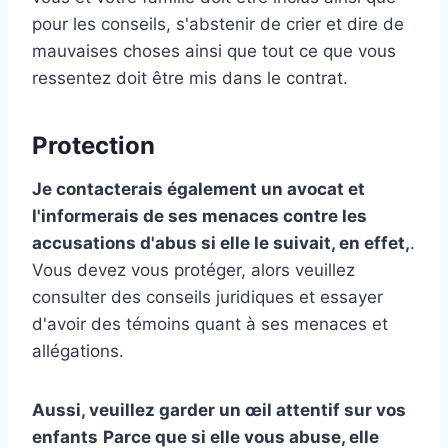
pour les conseils, s'abstenir de crier et dire de
mauvaises choses ainsi que tout ce que vous
ressentez doit être mis dans le contrat.
Protection
Je contacterais également un avocat et
l'informerais de ses menaces contre les
accusations d'abus si elle le suivait, en effet,
.
Vous devez vous protéger, alors veuillez
consulter des conseils juridiques et essayer
d'avoir des témoins quant à ses menaces et
allégations.
Aussi, veuillez garder un œil attentif sur vos
enfants
Parce que si elle vous abuse, elle