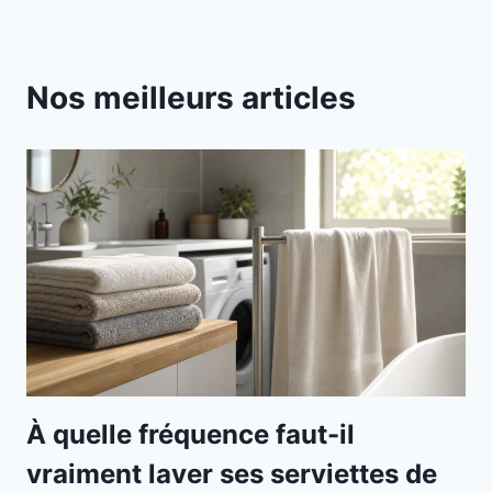
Nos meilleurs articles
À quelle fréquence faut-il
vraiment laver ses serviettes de