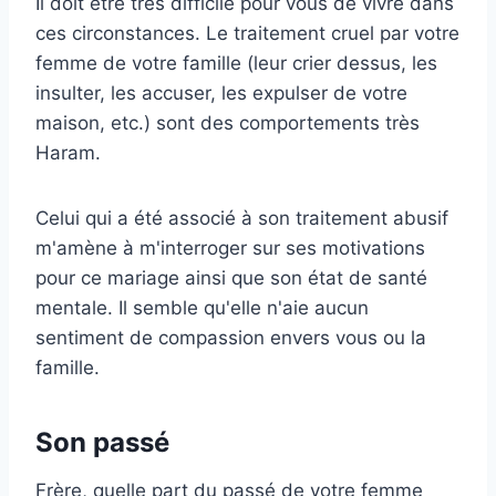
Il doit être très difficile pour vous de vivre dans
ces circonstances. Le traitement cruel par votre
femme de votre famille (leur crier dessus, les
insulter, les accuser, les expulser de votre
maison, etc.) sont des comportements très
Haram.
Celui qui a été associé à son traitement abusif
m'amène à m'interroger sur ses motivations
pour ce mariage ainsi que son état de santé
mentale. Il semble qu'elle n'aie aucun
sentiment de compassion envers vous ou la
famille.
Son passé
Frère, quelle part du passé de votre femme