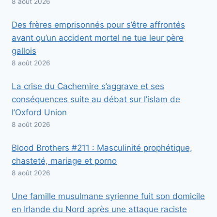
8 août 2026
Des frères emprisonnés pour s’être affrontés
avant qu’un accident mortel ne tue leur père
gallois
8 août 2026
La crise du Cachemire s’aggrave et ses
conséquences suite au débat sur l’islam de
l’Oxford Union
8 août 2026
Blood Brothers #211 : Masculinité prophétique,
chasteté, mariage et porno
8 août 2026
Une famille musulmane syrienne fuit son domicile
en Irlande du Nord après une attaque raciste