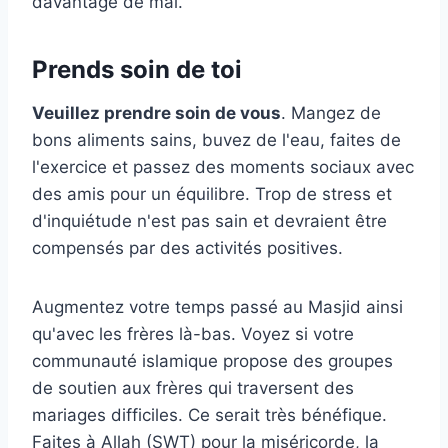
davantage de mal.
Prends soin de toi
Veuillez prendre soin de vous
. Mangez de
bons aliments sains, buvez de l'eau, faites de
l'exercice et passez des moments sociaux avec
des amis pour un équilibre. Trop de stress et
d'inquiétude n'est pas sain et devraient être
compensés par des activités positives.
Augmentez votre temps passé au Masjid ainsi
qu'avec les frères là-bas. Voyez si votre
communauté islamique propose des groupes
de soutien aux frères qui traversent des
mariages difficiles. Ce serait très bénéfique.
Faites à Allah (SWT) pour la miséricorde, la