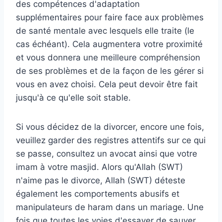
des compétences d'adaptation
supplémentaires pour faire face aux problèmes
de santé mentale avec lesquels elle traite (le
cas échéant). Cela augmentera votre proximité
et vous donnera une meilleure compréhension
de ses problèmes et de la façon de les gérer si
vous en avez choisi. Cela peut devoir être fait
jusqu'à ce qu'elle soit stable.
Si vous décidez de la divorcer, encore une fois,
veuillez garder des registres attentifs sur ce qui
se passe, consultez un avocat ainsi que votre
imam à votre masjid. Alors qu'Allah (SWT)
n'aime pas le divorce, Allah (SWT) déteste
également les comportements abusifs et
manipulateurs de haram dans un mariage. Une
fois que toutes les voies d'essayer de sauver