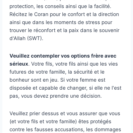
protection, les conseils ainsi que la facilité.
Récitez le Coran pour le confort et la direction
ainsi que dans les moments de stress pour
trouver le réconfort et la paix dans le souvenir
d'Allah (SWT).
Veuillez contempler vos options frère avec
sérieux
. Votre fils, votre fils ainsi que les vies
futures de votre famille, la sécurité et le
bonheur sont en jeu. Si votre femme est
disposée et capable de changer, si elle ne l'est
pas, vous devez prendre une décision.
Veuillez prier dessus et vous assurer que vous
(et votre fils et votre famille) êtes protégés
contre les fausses accusations, les dommages