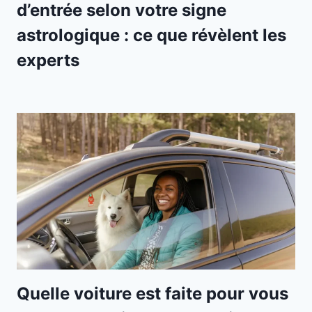
d’entrée selon votre signe
astrologique : ce que révèlent les
experts
Quelle voiture est faite pour vous