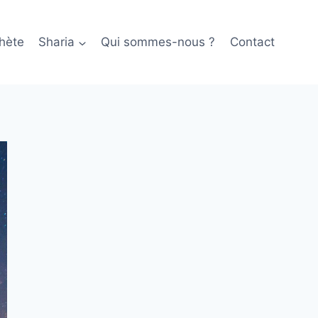
hète
Sharia
Qui sommes-nous ?
Contact