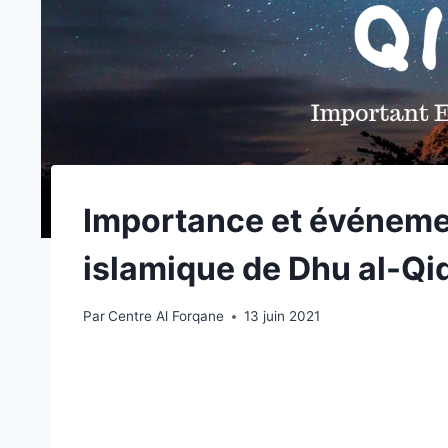
Importance et événeme
islamique de Dhu al-Qi
Par
Centre Al Forqane
13 juin 2021