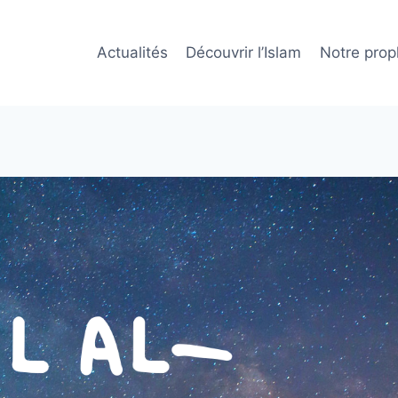
Actualités
Découvrir l’Islam
Notre prop