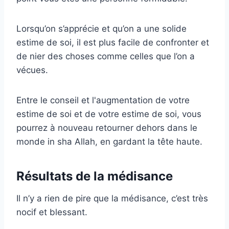
Lorsqu’on s’apprécie et qu’on a une solide
estime de soi, il est plus facile de confronter et
de nier des choses comme celles que l’on a
vécues.
Entre le conseil et l'augmentation de votre
estime de soi et de votre estime de soi, vous
pourrez à nouveau retourner dehors dans le
monde in sha Allah, en gardant la tête haute.
Résultats de la médisance
Il n’y a rien de pire que la médisance, c’est très
nocif et blessant.