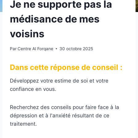
Je ne supporte pas la
médisance de mes
voisins
Par
Centre Al Forqane
30 octobre 2025
Dans cette réponse de conseil :
Développez votre estime de soi et votre
confiance en vous.
Recherchez des conseils pour faire face à la
dépression et à l'anxiété résultant de ce
traitement.