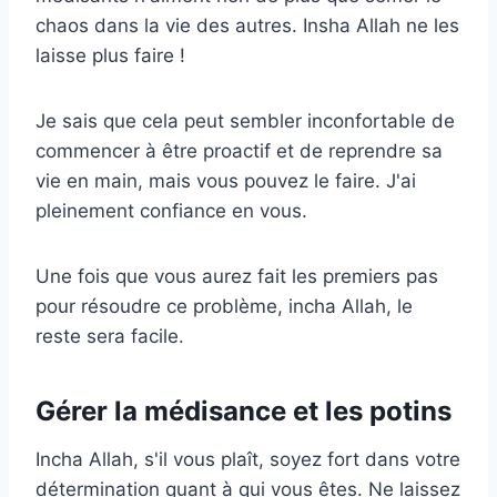
chaos dans la vie des autres. Insha Allah ne les
laisse plus faire !
Je sais que cela peut sembler inconfortable de
commencer à être proactif et de reprendre sa
vie en main, mais vous pouvez le faire. J'ai
pleinement confiance en vous.
Une fois que vous aurez fait les premiers pas
pour résoudre ce problème, incha Allah, le
reste sera facile.
Gérer la médisance et les potins
Incha Allah, s'il vous plaît, soyez fort dans votre
détermination quant à qui vous êtes. Ne laissez