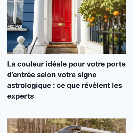
La couleur idéale pour votre porte
d’entrée selon votre signe
astrologique : ce que révèlent les
experts