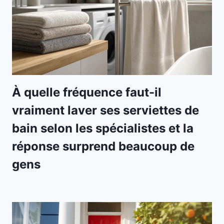
À quelle fréquence faut-il
vraiment laver ses serviettes de
bain selon les spécialistes et la
réponse surprend beaucoup de
gens