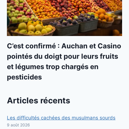
C’est confirmé : Auchan et Casino
pointés du doigt pour leurs fruits
et légumes trop chargés en
pesticides
Articles récents
Les difficultés cachées des musulmans sourds
9 août 2026