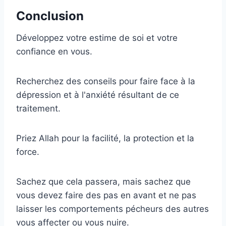
Conclusion
Développez votre estime de soi et votre
confiance en vous.
Recherchez des conseils pour faire face à la
dépression et à l'anxiété résultant de ce
traitement.
Priez Allah pour la facilité, la protection et la
force.
Sachez que cela passera, mais sachez que
vous devez faire des pas en avant et ne pas
laisser les comportements pécheurs des autres
vous affecter ou vous nuire.