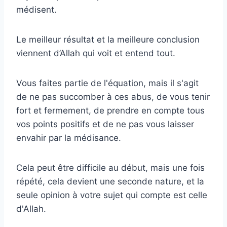
médisent.
Le meilleur résultat et la meilleure conclusion
viennent d’Allah qui voit et entend tout.
Vous faites partie de l'équation, mais il s'agit
de ne pas succomber à ces abus, de vous tenir
fort et fermement, de prendre en compte tous
vos points positifs et de ne pas vous laisser
envahir par la médisance.
Cela peut être difficile au début, mais une fois
répété, cela devient une seconde nature, et la
seule opinion à votre sujet qui compte est celle
d'Allah.