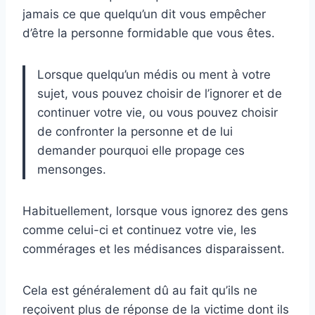
jamais ce que quelqu’un dit vous empêcher
d’être la personne formidable que vous êtes.
Lorsque quelqu’un médis ou ment à votre
sujet, vous pouvez choisir de l’ignorer et de
continuer votre vie, ou vous pouvez choisir
de confronter la personne et de lui
demander pourquoi elle propage ces
mensonges.
Habituellement, lorsque vous ignorez des gens
comme celui-ci et continuez votre vie, les
commérages et les médisances disparaissent.
Cela est généralement dû au fait qu’ils ne
reçoivent plus de réponse de la victime dont ils