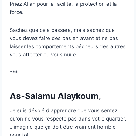
Priez Allah pour la facilité, la protection et la
force.
Sachez que cela passera, mais sachez que
vous devez faire des pas en avant et ne pas
laisser les comportements pécheurs des autres
vous affecter ou vous nuire.
***
As-Salamu Alaykoum,
Je suis désolé d'apprendre que vous sentez
qu'on ne vous respecte pas dans votre quartier.
J'imagine que ça doit être vraiment horrible
pour toi.