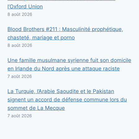
l’Oxford Union
8 août 2026
Blood Brothers #211 : Masculinité prophétique,
chasteté, mariage et porno
8 août 2026
Une famille musulmane syrienne fuit son domicile
en Irlande du Nord après une attaque raciste
7 août 2026
La Turquie, l’Arabie Saoudite et le Pakistan
signent un accord de défense commune lors du
sommet de La Mecque
7 août 2026