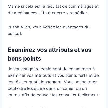
Même si cela est le résultat de commérages et
de médisances, il faut encore y remédier.
In sha Allah, vous verrez les avantages du
conseil.
Examinez vos attributs et vos
bons points
Je vous suggère également de commencer à
examiner vos attributs et vos points forts et de
les réviser quotidiennement. Vous souhaiterez
peut-être les écrire dans un cahier ou un
journal afin de pouvoir les consulter facilement.