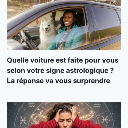
Quelle voiture est faite pour vous
selon votre signe astrologique ?
La réponse va vous surprendre