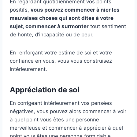
En regardant quotidiennement vos points
positifs,
vous pouvez commencer à nier les
mauvaises choses qui sont dites à votre
sujet, commencer à surmonter
tout sentiment
de honte, d’incapacité ou de peur.
En renforçant votre estime de soi et votre
confiance en vous, vous vous construisez
intérieurement.
Appréciation de soi
En corrigeant intérieurement vos pensées
négatives, vous pouvez alors commencer à voir
à quel point vous êtes une personne
merveilleuse et commencer à apprécier à quel
point vous êtes une personne formidable.