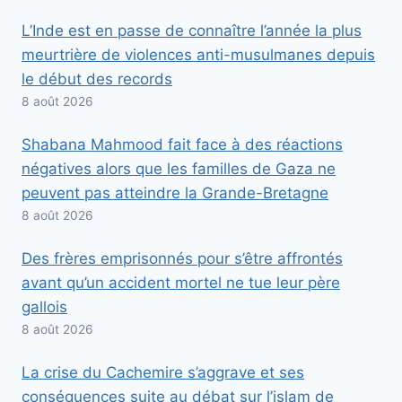
L’Inde est en passe de connaître l’année la plus
meurtrière de violences anti-musulmanes depuis
le début des records
8 août 2026
Shabana Mahmood fait face à des réactions
négatives alors que les familles de Gaza ne
peuvent pas atteindre la Grande-Bretagne
8 août 2026
Des frères emprisonnés pour s’être affrontés
avant qu’un accident mortel ne tue leur père
gallois
8 août 2026
La crise du Cachemire s’aggrave et ses
conséquences suite au débat sur l’islam de