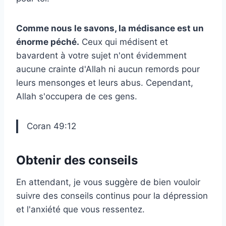
Comme nous le savons, la médisance est un
énorme péché.
Ceux qui médisent et
bavardent à votre sujet n'ont évidemment
aucune crainte d'Allah ni aucun remords pour
leurs mensonges et leurs abus. Cependant,
Allah s'occupera de ces gens.
Coran 49:12
Obtenir des conseils
En attendant, je vous suggère de bien vouloir
suivre des conseils continus pour la dépression
et l'anxiété que vous ressentez.