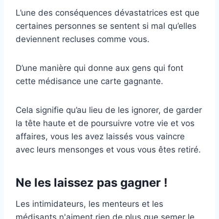
L’une des conséquences dévastatrices est que
certaines personnes se sentent si mal qu’elles
deviennent recluses comme vous.
D’une manière qui donne aux gens qui font
cette médisance une carte gagnante.
Cela signifie qu’au lieu de les ignorer, de garder
la tête haute et de poursuivre votre vie et vos
affaires, vous les avez laissés vous vaincre
avec leurs mensonges et vous vous êtes retiré.
Ne les laissez pas gagner !
Les intimidateurs, les menteurs et les
médisants n'aiment rien de plus que semer le