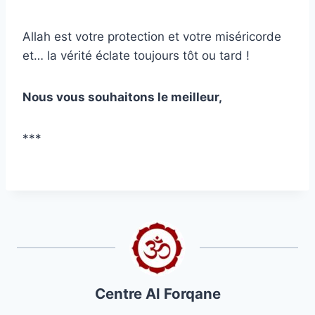
Allah est votre protection et votre miséricorde
et… la vérité éclate toujours tôt ou tard !
Nous vous souhaitons le meilleur,
***
Centre Al Forqane