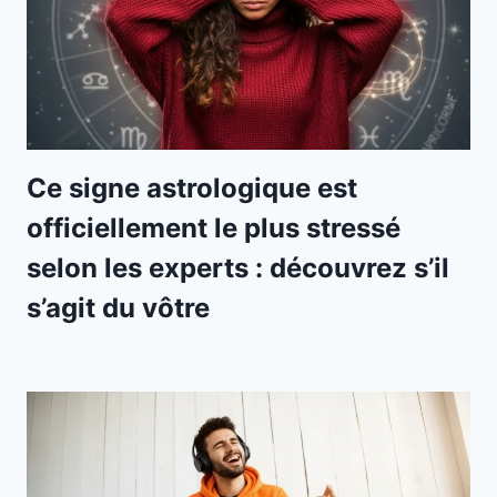
Ce signe astrologique est
officiellement le plus stressé
selon les experts : découvrez s’il
s’agit du vôtre