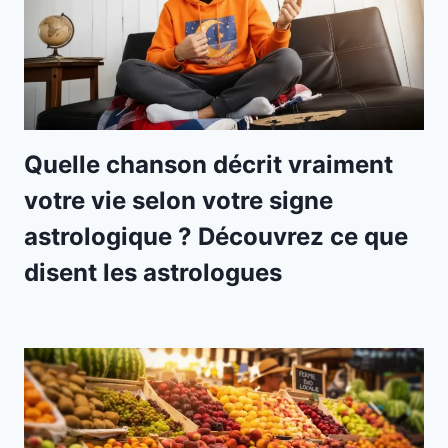
Quelle chanson décrit vraiment
votre vie selon votre signe
astrologique ? Découvrez ce que
disent les astrologues