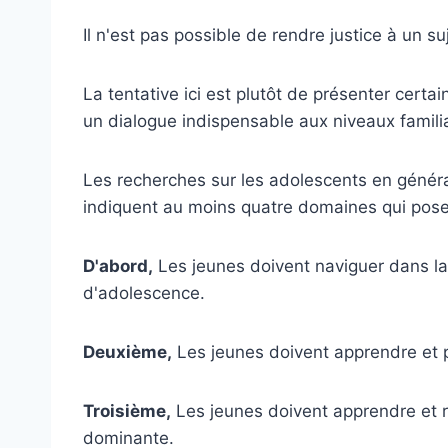
Il n'est pas possible de rendre justice à un s
La tentative ici est plutôt de présenter certa
un dialogue indispensable aux niveaux famili
Les recherches sur les adolescents en général
indiquent au moins quatre domaines qui pose
D'abord,
Les jeunes doivent naviguer dans la
d'adolescence.
Deuxième,
Les jeunes doivent apprendre et pr
Troisième,
Les jeunes doivent apprendre et r
dominante.