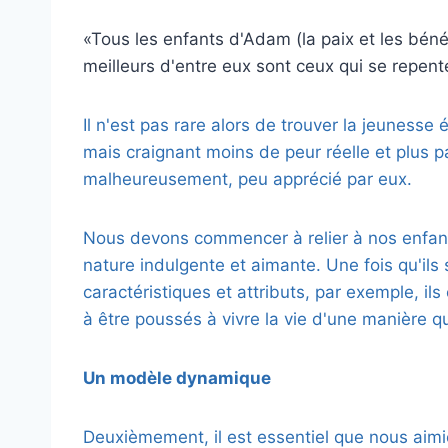
«Tous les enfants d'Adam (la paix et les bénéd
meilleurs d'entre eux sont ceux qui se repente
Il n'est pas rare alors de trouver la jeunesse é
mais craignant moins de peur réelle et plus pa
malheureusement, peu apprécié par eux.
Nous devons commencer à relier à nos enfants
nature indulgente et aimante. Une fois qu'ils 
caractéristiques et attributs, par exemple, il
à être poussés à vivre la vie d'une manière qui
Un modèle dynamique
Deuxièmement, il est essentiel que nous aim