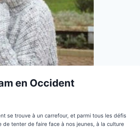
lam en Occident
se trouve à un carrefour, et parmi tous les défis
de tenter de faire face à nos jeunes, à la culture