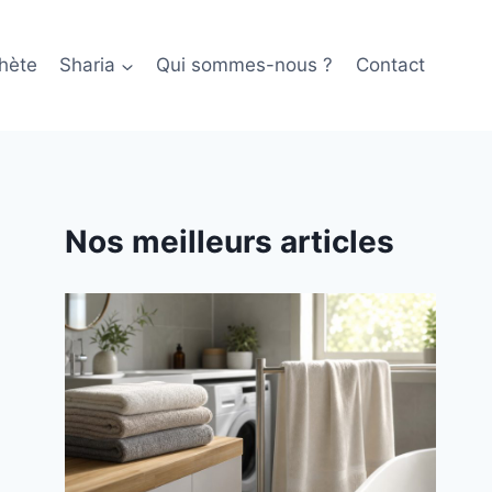
hète
Sharia
Qui sommes-nous ?
Contact
Nos meilleurs articles