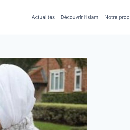
Actualités
Découvrir l’Islam
Notre prop