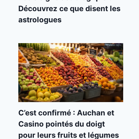
Découvrez ce que disent les
astrologues
C’est confirmé : Auchan et
Casino pointés du doigt
pour leurs fruits et légumes