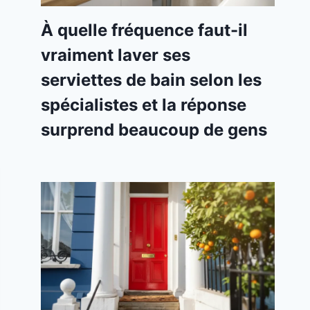
À quelle fréquence faut-il
vraiment laver ses
serviettes de bain selon les
spécialistes et la réponse
surprend beaucoup de gens