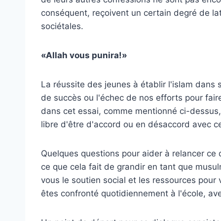
conséquent, reçoivent un certain degré de l
sociétales.
«Allah vous punira!»
La réussite des jeunes à établir l'islam dans
de succès ou l'échec de nos efforts pour fai
dans cet essai, comme mentionné ci-dessus, vi
libre d'être d'accord ou en désaccord avec ce
Quelques questions pour aider à relancer ce
ce que cela fait de grandir en tant que musul
vous le soutien social et les ressources pour
êtes confronté quotidiennement à l'école, a