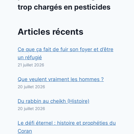
trop chargés en pesticides
Articles récents
Ce que ça fait de fuir son foyer et d’être
un réfugié
21 juillet 2026
Que veulent vraiment les hommes ?
20 juillet 2026
Du rabbin au cheikh (Histoire)
20 juillet 2026
Le défi éternel : histoire et prophéties du
Coran