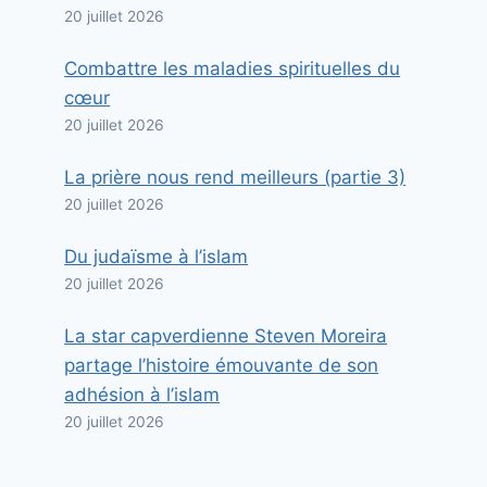
20 juillet 2026
Combattre les maladies spirituelles du
cœur
20 juillet 2026
La prière nous rend meilleurs (partie 3)
20 juillet 2026
Du judaïsme à l’islam
20 juillet 2026
La star capverdienne Steven Moreira
partage l’histoire émouvante de son
adhésion à l’islam
20 juillet 2026