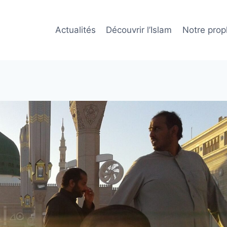
Actualités
Découvrir l’Islam
Notre prop