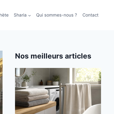
hète
Sharia
Qui sommes-nous ?
Contact
Nos meilleurs articles