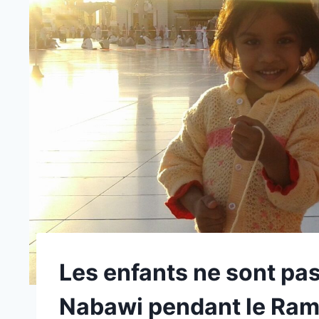
Les enfants ne sont pas
Nabawi pendant le Ra