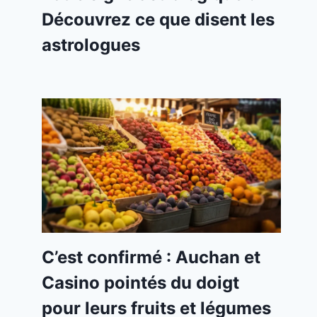
Découvrez ce que disent les
astrologues
C’est confirmé : Auchan et
Casino pointés du doigt
pour leurs fruits et légumes