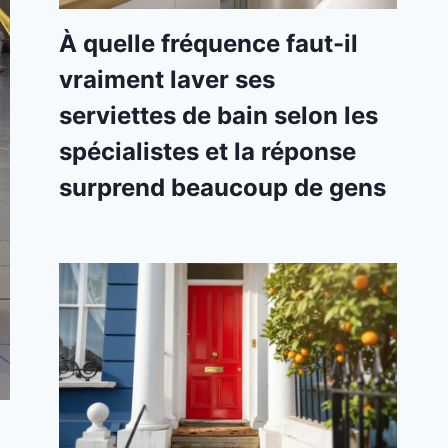
À quelle fréquence faut-il
vraiment laver ses
serviettes de bain selon les
spécialistes et la réponse
surprend beaucoup de gens