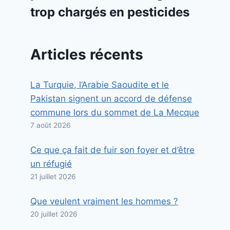
trop chargés en pesticides
Articles récents
La Turquie, l’Arabie Saoudite et le
Pakistan signent un accord de défense
commune lors du sommet de La Mecque
7 août 2026
Ce que ça fait de fuir son foyer et d’être
un réfugié
21 juillet 2026
Que veulent vraiment les hommes ?
20 juillet 2026