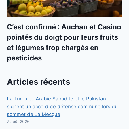
C’est confirmé : Auchan et Casino
pointés du doigt pour leurs fruits
et légumes trop chargés en
pesticides
Articles récents
La Turquie, l’Arabie Saoudite et le Pakistan
signent un accord de défense commune lors du
sommet de La Mecque
7 août 2026