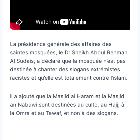
La présidence générale des affaires des
saintes mosquées, le Dr Sheikh Abdul Rehman
Al Sudais, a déclaré que la mosquée n’est pas
destinée à chanter des slogans extrémistes
racistes et qu’elle est totalement contre l’islam.
Il a ajouté que la Masjid al Haram et la Masjid
an Nabawi sont destinées au culte, au Hajj, à
la Omra et au Tawaf, et non à des slogans.
Obtenez des articles et des nouvelles