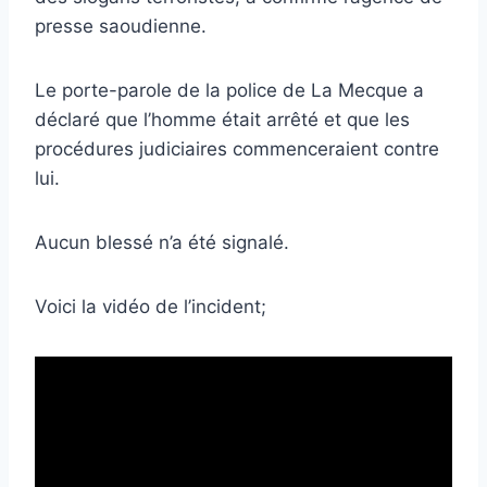
presse saoudienne.
Le porte-parole de la police de La Mecque a
déclaré que l’homme était arrêté et que les
procédures judiciaires commenceraient contre
lui.
Aucun blessé n’a été signalé.
Voici la vidéo de l’incident;