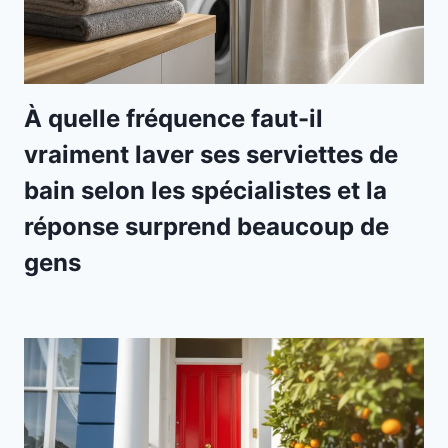
À quelle fréquence faut-il
vraiment laver ses serviettes de
bain selon les spécialistes et la
réponse surprend beaucoup de
gens