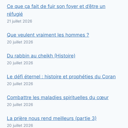
Ce que ça fait de fuir son foyer et d’être un
réfugié
21 juillet 2026
Que veulent vraiment les hommes ?
20 juillet 2026
Du rabbin au cheikh (Histoire)
20 juillet 2026
Le défi éternel : histoire et prophéties du Coran
20 juillet 2026
Combattre les maladies spirituelles du cœur
20 juillet 2026
La prière nous rend meilleurs (partie 3)
20 juillet 2026