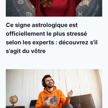
Ce signe astrologique est
officiellement le plus stressé
selon les experts : découvrez s’il
s’agit du vôtre