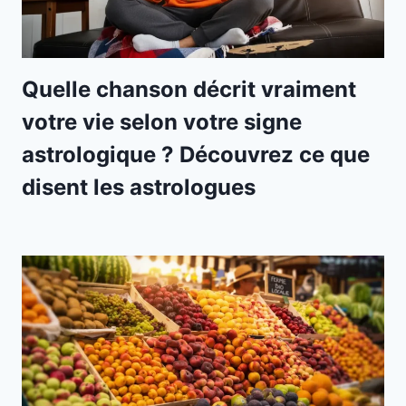
Quelle chanson décrit vraiment
votre vie selon votre signe
astrologique ? Découvrez ce que
disent les astrologues