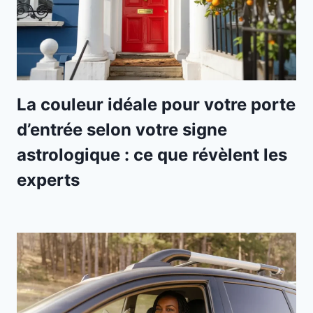
La couleur idéale pour votre porte
d’entrée selon votre signe
astrologique : ce que révèlent les
experts