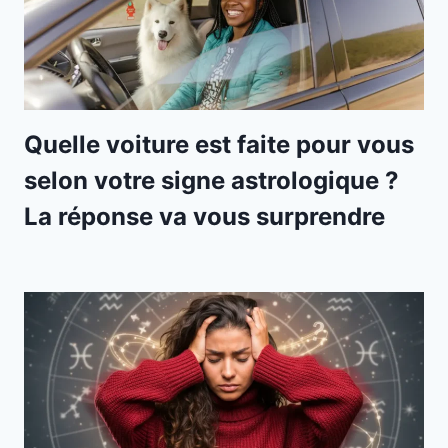
Quelle voiture est faite pour vous
selon votre signe astrologique ?
La réponse va vous surprendre