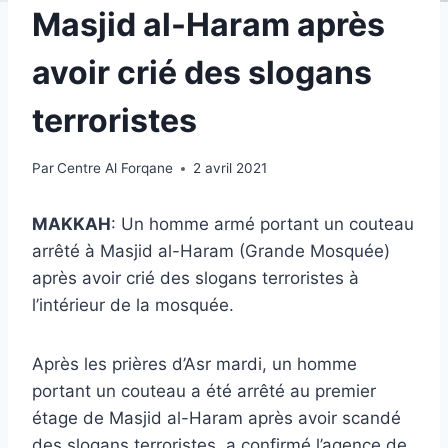
Masjid al-Haram après
avoir crié des slogans
terroristes
Par
Centre Al Forqane
2 avril 2021
MAKKAH
: Un homme armé portant un couteau
arrêté à Masjid al-Haram (Grande Mosquée)
après avoir crié des slogans terroristes à
l’intérieur de la mosquée.
Après les prières d’Asr mardi, un homme
portant un couteau a été arrêté au premier
étage de Masjid al-Haram après avoir scandé
des slogans terroristes, a confirmé l’agence de