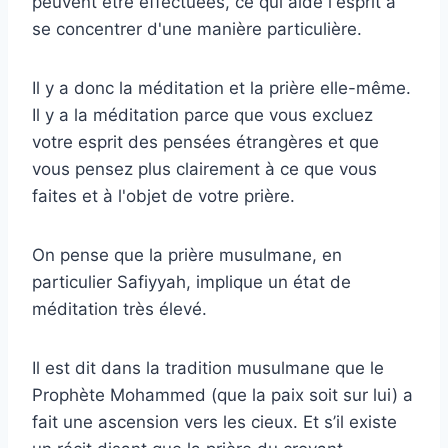
peuvent être effectuées, ce qui aide l'esprit à
se concentrer d'une manière particulière.
Il y a donc la méditation et la prière elle-même.
Il y a la méditation parce que vous excluez
votre esprit des pensées étrangères et que
vous pensez plus clairement à ce que vous
faites et à l'objet de votre prière.
On pense que la prière musulmane, en
particulier Safiyyah, implique un état de
méditation très élevé.
Il est dit dans la tradition musulmane que le
Prophète Mohammed (que la paix soit sur lui) a
fait une ascension vers les cieux. Et s’il existe