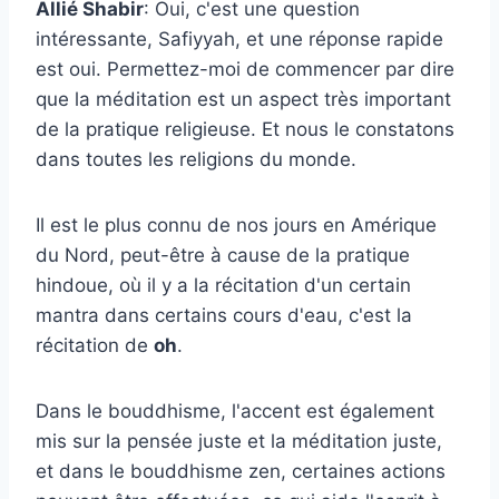
Allié Shabir
: Oui, c'est une question
intéressante, Safiyyah, et une réponse rapide
est oui. Permettez-moi de commencer par dire
que la méditation est un aspect très important
de la pratique religieuse. Et nous le constatons
dans toutes les religions du monde.
Il est le plus connu de nos jours en Amérique
du Nord, peut-être à cause de la pratique
hindoue, où il y a la récitation d'un certain
mantra dans certains cours d'eau, c'est la
récitation de
oh
.
Dans le bouddhisme, l'accent est également
mis sur la pensée juste et la méditation juste,
et dans le bouddhisme zen, certaines actions