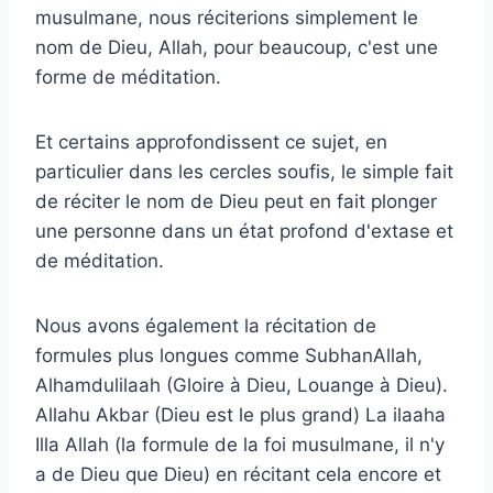
musulmane, nous réciterions simplement le
nom de Dieu, Allah, pour beaucoup, c'est une
forme de méditation.
Et certains approfondissent ce sujet, en
particulier dans les cercles soufis, le simple fait
de réciter le nom de Dieu peut en fait plonger
une personne dans un état profond d'extase et
de méditation.
Nous avons également la récitation de
formules plus longues comme SubhanAllah,
Alhamdulilaah (Gloire à Dieu, Louange à Dieu).
Allahu Akbar (Dieu est le plus grand) La ilaaha
Illa Allah (la formule de la foi musulmane, il n'y
a de Dieu que Dieu) en récitant cela encore et