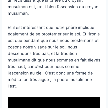
un récit disant que la prière du croyant
musulman est, c’est bien l’ascension du croyant
musulman.
Et il est intéressant que notre prière implique
également de se prosterner sur le sol. Et l’ironie
est que pendant que nous nous prosternons et
posons notre visage sur le sol, nous
descendons très bas, et la tradition
musulmane dit que nous sommes en fait élevés
très haut, car c’est pour nous comme
l’ascension au ciel. C'est donc une forme de
méditation très aiguë ; la prière musulmane
l'est.