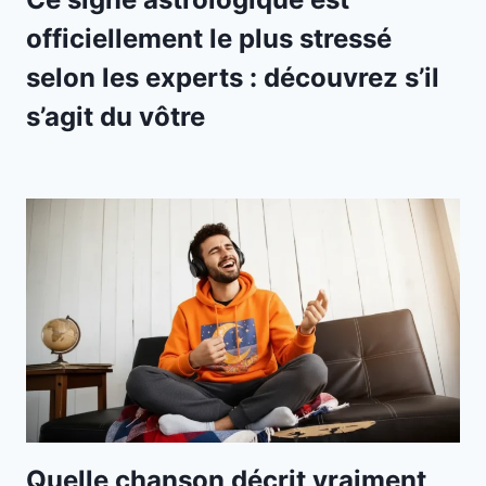
officiellement le plus stressé
selon les experts : découvrez s’il
s’agit du vôtre
Quelle chanson décrit vraiment