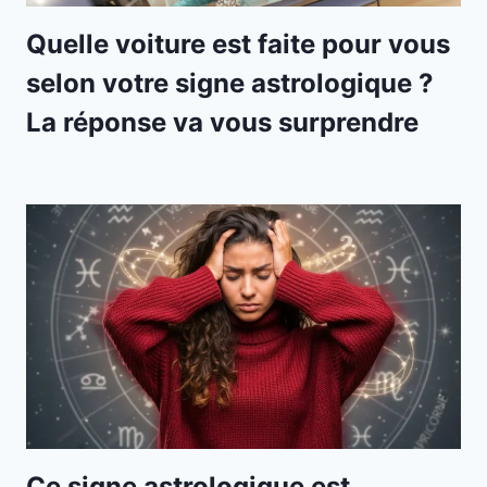
Quelle voiture est faite pour vous
selon votre signe astrologique ?
La réponse va vous surprendre
Ce signe astrologique est