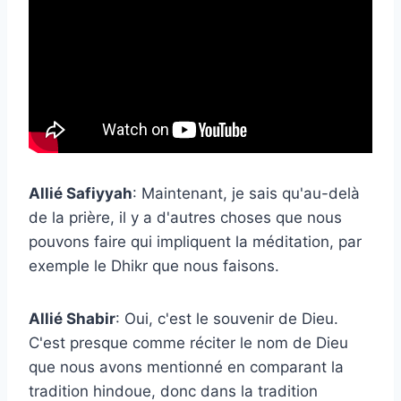
Allié Safiyyah
: Maintenant, je sais qu'au-delà
de la prière, il y a d'autres choses que nous
pouvons faire qui impliquent la méditation, par
exemple le Dhikr que nous faisons.
Allié Shabir
: Oui, c'est le souvenir de Dieu.
C'est presque comme réciter le nom de Dieu
que nous avons mentionné en comparant la
tradition hindoue, donc dans la tradition