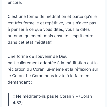
encore.
C'est une forme de méditation et parce qu'elle
est très formelle et répétitive, vous n'avez pas
à penser à ce que vous dites, vous le dites
automatiquement, mais ensuite l'esprit entre
dans cet état méditatif.
Une forme de souvenir de Dieu
particulièrement adaptée à la méditation est la
récitation du Coran lui-même et la réflexion sur
le Coran. Le Coran nous invite à le faire en
demandant :
« Ne méditent-ils pas le Coran ? » (Coran
4:82)