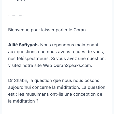
………….
Bienvenue pour laisser parler le Coran.
Allié Safiyyah
: Nous répondons maintenant
aux questions que nous avons reçues de vous,
nos téléspectateurs. Si vous avez une question,
visitez notre site Web QuranSpeaks.com.
Dr Shabir, la question que nous nous posons
aujourd'hui concerne la méditation. La question
est : les musulmans ont-ils une conception de
la méditation ?