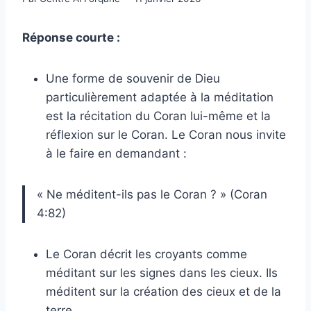
Réponse courte :
Une forme de souvenir de Dieu
particulièrement adaptée à la méditation
est la récitation du Coran lui-même et la
réflexion sur le Coran. Le Coran nous invite
à le faire en demandant :
« Ne méditent-ils pas le Coran ? » (Coran
4:82)
Le Coran décrit les croyants comme
méditant sur les signes dans les cieux. Ils
méditent sur la création des cieux et de la
terre.