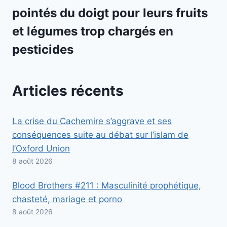
pointés du doigt pour leurs fruits
et légumes trop chargés en
pesticides
Articles récents
La crise du Cachemire s’aggrave et ses
conséquences suite au débat sur l’islam de
l’Oxford Union
8 août 2026
Blood Brothers #211 : Masculinité prophétique,
chasteté, mariage et porno
8 août 2026