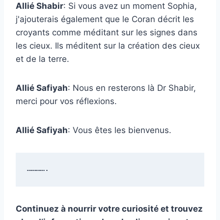
Allié Shabir
: Si vous avez un moment Sophia,
j'ajouterais également que le Coran décrit les
croyants comme méditant sur les signes dans
les cieux. Ils méditent sur la création des cieux
et de la terre.
Allié Safiyah
: Nous en resterons là Dr Shabir,
merci pour vos réflexions.
Allié Safiyah
: Vous êtes les bienvenus.
………….
Continuez à nourrir votre curiosité et trouvez