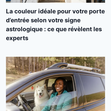
La couleur idéale pour votre porte
d’entrée selon votre signe
astrologique : ce que révèlent les
experts