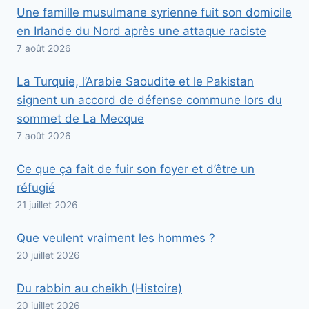
Une famille musulmane syrienne fuit son domicile
en Irlande du Nord après une attaque raciste
7 août 2026
La Turquie, l’Arabie Saoudite et le Pakistan
signent un accord de défense commune lors du
sommet de La Mecque
7 août 2026
Ce que ça fait de fuir son foyer et d’être un
réfugié
21 juillet 2026
Que veulent vraiment les hommes ?
20 juillet 2026
Du rabbin au cheikh (Histoire)
20 juillet 2026