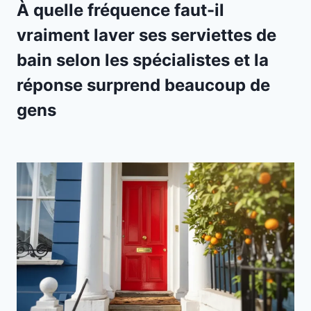
À quelle fréquence faut-il
vraiment laver ses serviettes de
bain selon les spécialistes et la
réponse surprend beaucoup de
gens