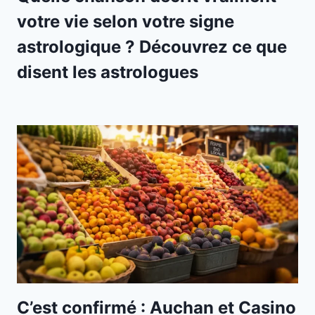
votre vie selon votre signe
astrologique ? Découvrez ce que
disent les astrologues
C’est confirmé : Auchan et Casino