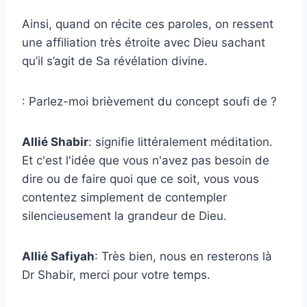
Ainsi, quand on récite ces paroles, on ressent
une affiliation très étroite avec Dieu sachant
qu’il s’agit de Sa révélation divine.
: Parlez-moi brièvement du concept soufi de ?
Allié Shabir
: signifie littéralement méditation.
Et c'est l'idée que vous n'avez pas besoin de
dire ou de faire quoi que ce soit, vous vous
contentez simplement de contempler
silencieusement la grandeur de Dieu.
Allié Safiyah
: Très bien, nous en resterons là
Dr Shabir, merci pour votre temps.