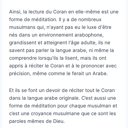
Ainsi, la lecture du Coran en elle-même est une
forme de méditation. Il y a de nombreux
musulmans qui, n'ayant pas eu le luxe d'être
nés dans un environnement arabophone,
grandissent et atteignent l'âge adulte, ils ne
savent pas parler la langue arabe, ni même la
comprendre lorsqu'ils la lisent, mais ils ont
appris à réciter le Coran et à le prononcer avec
précision, même comme le ferait un Arabe.
Et ils se font un devoir de réciter tout le Coran
dans la langue arabe originale. C’est aussi une
forme de méditation pour chaque musulman et
c’est une croyance musulmane que ce sont les
paroles mêmes de Dieu.