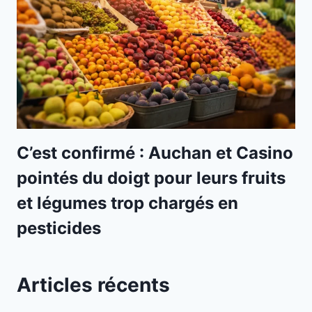
C’est confirmé : Auchan et Casino
pointés du doigt pour leurs fruits
et légumes trop chargés en
pesticides
Articles récents