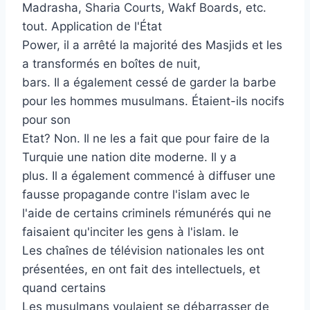
Madrasha, Sharia Courts, Wakf Boards, etc.
tout. Application de l'État
Power, il a arrêté la majorité des Masjids et les
a transformés en boîtes de nuit,
bars. Il a également cessé de garder la barbe
pour les hommes musulmans. Étaient-ils nocifs
pour son
Etat? Non. Il ne les a fait que pour faire de la
Turquie une nation dite moderne. Il y a
plus. Il a également commencé à diffuser une
fausse propagande contre l'islam avec le
l'aide de certains criminels rémunérés qui ne
faisaient qu'inciter les gens à l'islam. le
Les chaînes de télévision nationales les ont
présentées, en ont fait des intellectuels, et
quand certains
Les musulmans voulaient se débarrasser de