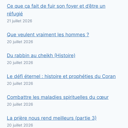
Ce que ça fait de fuir son foyer et d’être un
réfugié
21 juillet 2026
Que veulent vraiment les hommes ?
20 juillet 2026
Du rabbin au cheikh (Histoire)
20 juillet 2026
Le défi éternel : histoire et prophéties du Coran
20 juillet 2026
Combattre les maladies spirituelles du cœur
20 juillet 2026
La prière nous rend meilleurs (partie 3)
20 juillet 2026