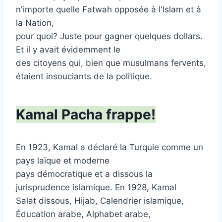
n'importe quelle Fatwah opposée à l'Islam et à
la Nation,
pour quoi? Juste pour gagner quelques dollars.
Et il y avait évidemment le
des citoyens qui, bien que musulmans fervents,
étaient insouciants de la politique.
Kamal Pacha frappe!
En 1923, Kamal a déclaré la Turquie comme un
pays laïque et moderne
pays démocratique et a dissous la
jurisprudence islamique. En 1928, Kamal
Salat dissous, Hijab, Calendrier islamique,
Éducation arabe, Alphabet arabe,