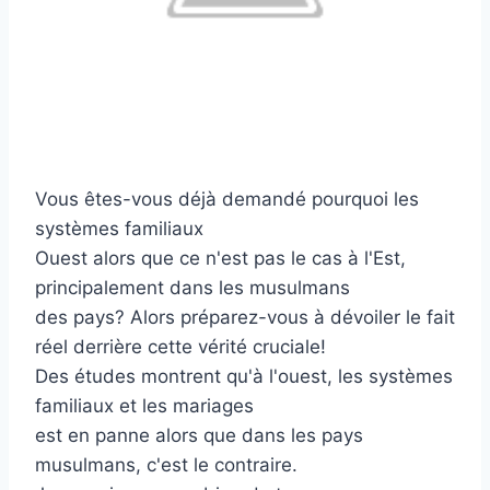
Vous êtes-vous déjà demandé pourquoi les
systèmes familiaux
Ouest alors que ce n'est pas le cas à l'Est,
principalement dans les musulmans
des pays? Alors préparez-vous à dévoiler le fait
réel derrière cette vérité cruciale!
Des études montrent qu'à l'ouest, les systèmes
familiaux et les mariages
est en panne alors que dans les pays
musulmans, c'est le contraire.