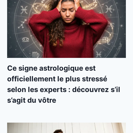
Ce signe astrologique est
officiellement le plus stressé
selon les experts : découvrez s’il
s’agit du vôtre