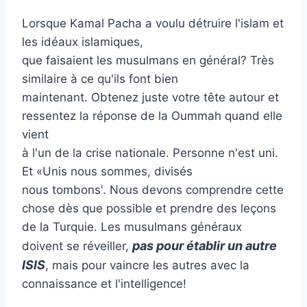
Lorsque Kamal Pacha a voulu détruire l'islam et
les idéaux islamiques,
que faisaient les musulmans en général? Très
similaire à ce qu'ils font bien
maintenant. Obtenez juste votre tête autour et
ressentez la réponse de la Oummah quand elle
vient
à l'un de la crise nationale. Personne n'est uni.
Et «Unis nous sommes, divisés
nous tombons'. Nous devons comprendre cette
chose dès que possible et prendre des leçons
de la Turquie. Les musulmans généraux
pas pour établir un autre
doivent se réveiller,
ISIS
, mais pour vaincre les autres avec la
connaissance et l'intelligence!