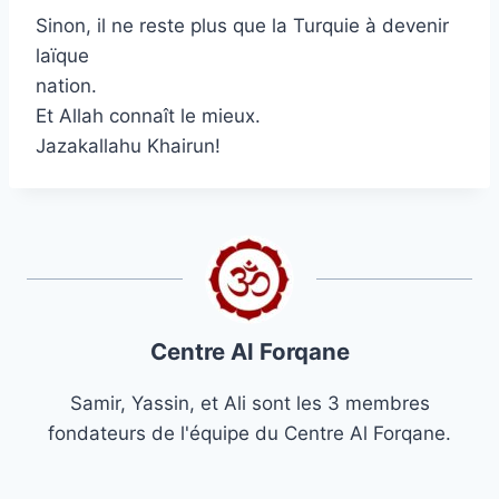
Sinon, il ne reste plus que la Turquie à devenir
laïque
nation.
Et Allah connaît le mieux.
Jazakallahu Khairun!
Centre Al Forqane
Samir, Yassin, et Ali sont les 3 membres
fondateurs de l'équipe du Centre Al Forqane.