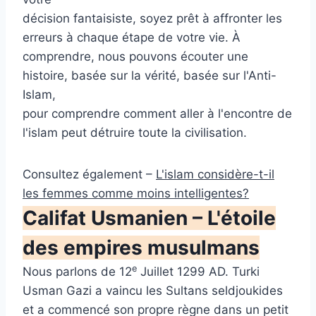
décision fantaisiste, soyez prêt à affronter les
erreurs à chaque étape de votre vie. À
comprendre, nous pouvons écouter une
histoire, basée sur la vérité, basée sur l'Anti-
Islam,
pour comprendre comment aller à l'encontre de
l'islam peut détruire toute la civilisation.
Consultez également –
L'islam considère-t-il
les femmes comme moins intelligentes?
Califat Usmanien – L'étoile
des empires musulmans
e
Nous parlons de 12
Juillet 1299 AD. Turki
Usman Gazi a vaincu les Sultans seldjoukides
et a commencé son propre règne dans un petit