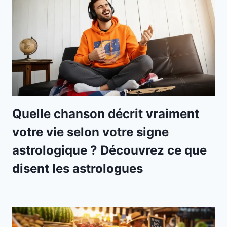
Quelle chanson décrit vraiment
votre vie selon votre signe
astrologique ? Découvrez ce que
disent les astrologues