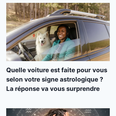
Quelle voiture est faite pour vous
selon votre signe astrologique ?
La réponse va vous surprendre