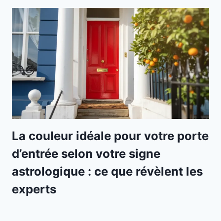
La couleur idéale pour votre porte
d’entrée selon votre signe
astrologique : ce que révèlent les
experts