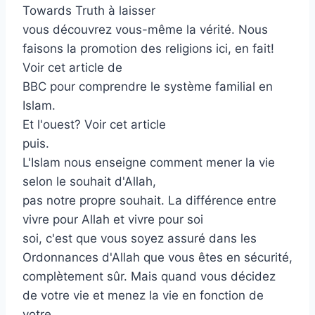
Towards Truth à laisser
vous découvrez vous-même la vérité. Nous
faisons la promotion des religions ici, en fait!
Voir cet article de
BBC pour comprendre le système familial en
Islam.
Et l'ouest? Voir cet article
puis.
L'Islam nous enseigne comment mener la vie
selon le souhait d'Allah,
pas notre propre souhait. La différence entre
vivre pour Allah et vivre pour soi
soi, c'est que vous soyez assuré dans les
Ordonnances d'Allah que vous êtes en sécurité,
complètement sûr. Mais quand vous décidez
de votre vie et menez la vie en fonction de
votre