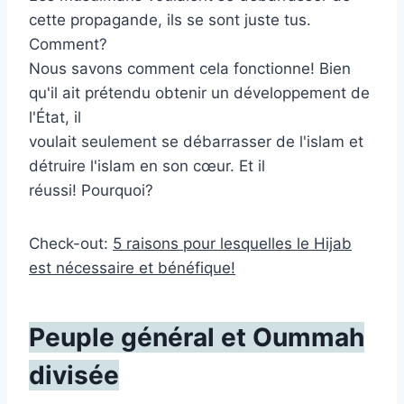
cette propagande, ils se sont juste tus.
Comment?
Nous savons comment cela fonctionne! Bien
qu'il ait prétendu obtenir un développement de
l'État, il
voulait seulement se débarrasser de l'islam et
détruire l'islam en son cœur. Et il
réussi! Pourquoi?
Check-out:
5 raisons pour lesquelles le Hijab
est nécessaire et bénéfique!
Peuple général et Oummah
divisée