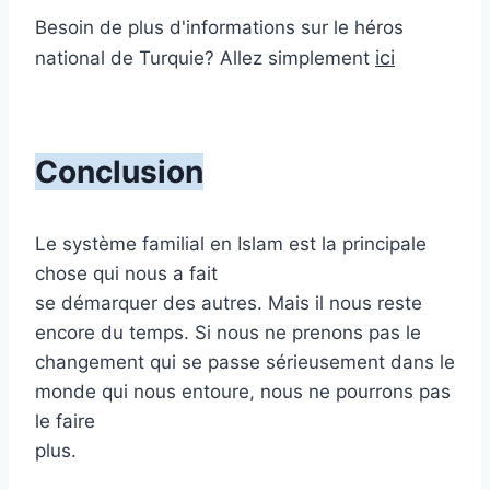
Besoin de plus d'informations sur le héros
ici
national de Turquie? Allez simplement
Conclusion
Le système familial en Islam est la principale
chose qui nous a fait
se démarquer des autres. Mais il nous reste
encore du temps. Si nous ne prenons pas le
changement qui se passe sérieusement dans le
monde qui nous entoure, nous ne pourrons pas
le faire
plus.