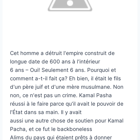
Cet homme a détruit l'empire construit de
longue date de 600 ans à l'intérieur
6 ans – Oui! Seulement 6 ans. Pourquoi et
comment a-t-il fait ça? Eh bien, il était le fils
d'un père juif et d'une mère musulmane. Non
non, ce n'est pas un crime. Kamal Pasha
réussi à le faire parce qu'il avait le pouvoir de
l'État dans sa main. Il y avait
aussi une autre chose de soutien pour Kamal
Pacha, et ce fut le backboneless
Alims du pays qui étaient prêts à donner