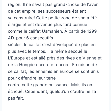
région. Il ne savait pas grand-chose de l'avenir
de cet empire, ses successeurs étaient
va construire! Cette petite zone de son a été
élargie et est devenue plus tard connue
comme le califat Usmanien. À partir de 1299
AD, pour 6 consécutifs
siècles, le califat s'est développé de plus en
plus avec le temps. Il a même secoué le
L'Europe et est allé près des rives de Vienne et
de la Hongrie encore et encore. En raison de
ce califat, les ennemis en Europe se sont unis
pour défendre leur terre
contre cette grande puissance. Mais ils ont
échoué. Cependant, quelqu'un d'autre ne l'a
pas fait.