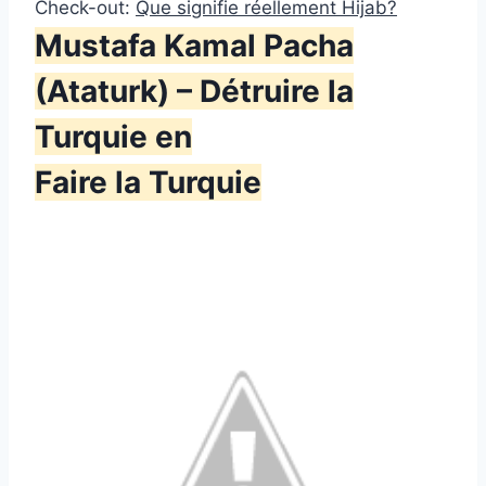
Check-out:
Que signifie réellement Hijab?
Mustafa Kamal Pacha
(Ataturk) – Détruire la
Turquie en
Faire la Turquie