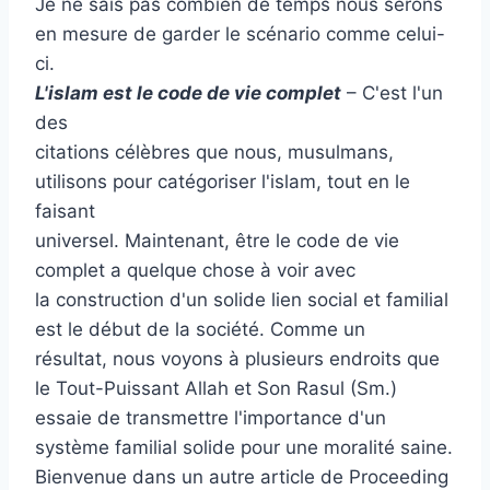
Je ne sais pas combien de temps nous serons
en mesure de garder le scénario comme celui-
ci.
L'islam est le code de vie complet
– C'est l'un
des
citations célèbres que nous, musulmans,
utilisons pour catégoriser l'islam, tout en le
faisant
universel. Maintenant, être le code de vie
complet a quelque chose à voir avec
la construction d'un solide lien social et familial
est le début de la société. Comme un
résultat, nous voyons à plusieurs endroits que
le Tout-Puissant Allah et Son Rasul (Sm.)
essaie de transmettre l'importance d'un
système familial solide pour une moralité saine.
Bienvenue dans un autre article de Proceeding