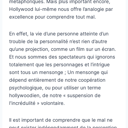
métaphoriques. Mais plus important encore,
Hollywood lui-même nous offre l’analogie par
excellence pour comprendre tout mal.
En effet, la vie d’une personne atteinte d’un
trouble de la personnalité n’est rien d’autre
qu’une projection, comme un film sur un écran.
Et nous sommes des spectateurs qui ignorons
totalement que les personnages et l’intrigue
sont tous un mensonge ; Un mensonge qui
dépend entièrement de notre coopération
psychologique, ou pour utiliser un terme
hollywoodien, de notre « suspension de
l'incrédulité » volontaire.
Il est important de comprendre que le mal ne
peut exister indépendamment de la perception