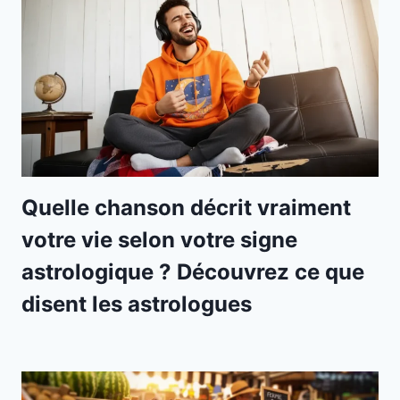
Quelle chanson décrit vraiment
votre vie selon votre signe
astrologique ? Découvrez ce que
disent les astrologues