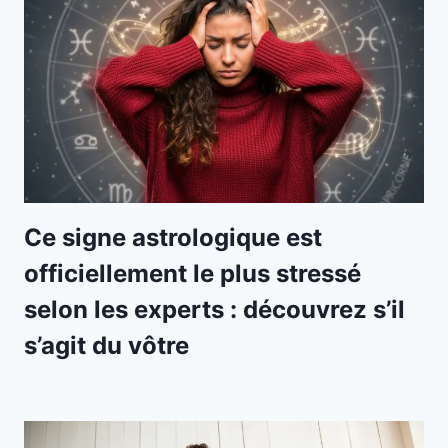
Ce signe astrologique est
officiellement le plus stressé
selon les experts : découvrez s’il
s’agit du vôtre