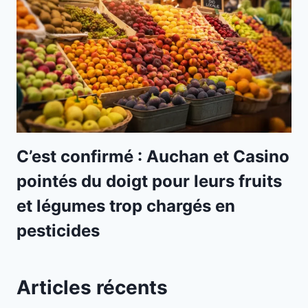
C’est confirmé : Auchan et Casino
pointés du doigt pour leurs fruits
et légumes trop chargés en
pesticides
Articles récents