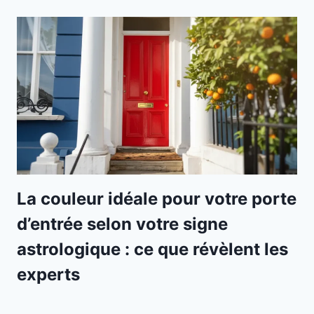
La couleur idéale pour votre porte
d’entrée selon votre signe
astrologique : ce que révèlent les
experts