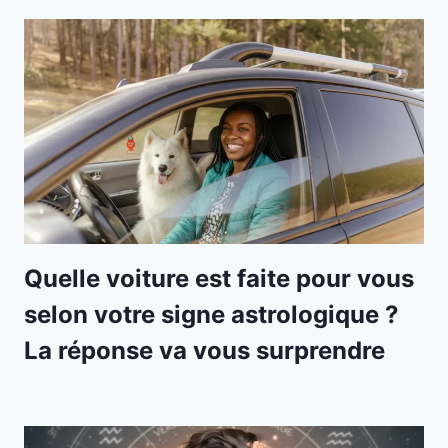
Quelle voiture est faite pour vous
selon votre signe astrologique ?
La réponse va vous surprendre