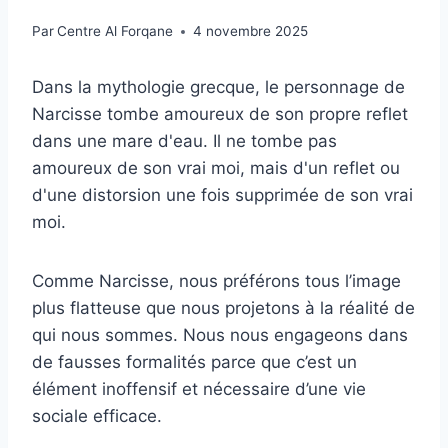
Par
Centre Al Forqane
4 novembre 2025
Dans la mythologie grecque, le personnage de
Narcisse tombe amoureux de son propre reflet
dans une mare d'eau. Il ne tombe pas
amoureux de son vrai moi, mais d'un reflet ou
d'une distorsion une fois supprimée de son vrai
moi.
Comme Narcisse, nous préférons tous l’image
plus flatteuse que nous projetons à la réalité de
qui nous sommes. Nous nous engageons dans
de fausses formalités parce que c’est un
élément inoffensif et nécessaire d’une vie
sociale efficace.