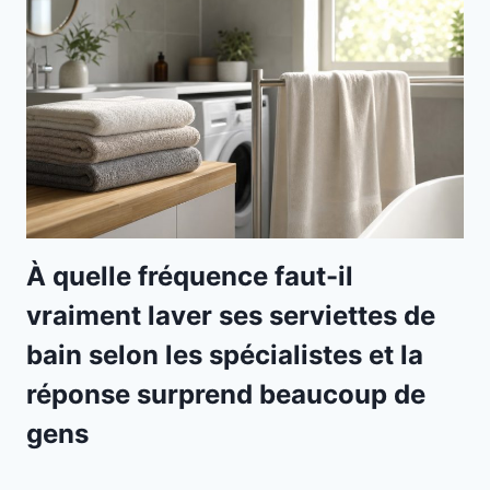
À quelle fréquence faut-il
vraiment laver ses serviettes de
bain selon les spécialistes et la
réponse surprend beaucoup de
gens