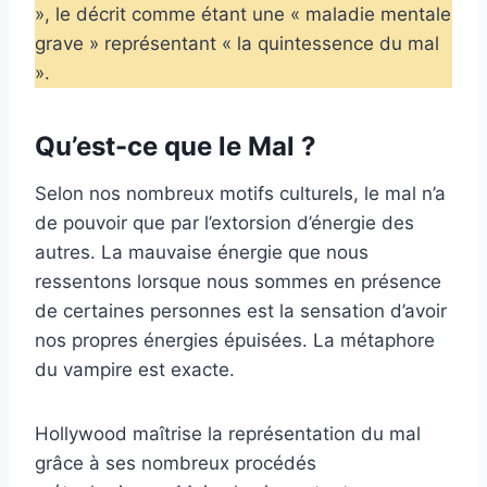
», le décrit comme étant une « maladie mentale
grave » représentant « la quintessence du mal
».
Qu’est-ce que le Mal ?
Selon nos nombreux motifs culturels, le mal n’a
de pouvoir que par l’extorsion d’énergie des
autres. La mauvaise énergie que nous
ressentons lorsque nous sommes en présence
de certaines personnes est la sensation d’avoir
nos propres énergies épuisées. La métaphore
du vampire est exacte.
Hollywood maîtrise la représentation du mal
grâce à ses nombreux procédés