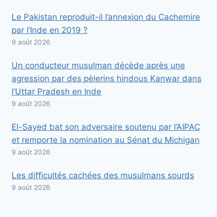
Le Pakistan reproduit-il l’annexion du Cachemire
par l’Inde en 2019 ?
9 août 2026
Un conducteur musulman décède après une
agression par des pèlerins hindous Kanwar dans
l’Uttar Pradesh en Inde
9 août 2026
El-Sayed bat son adversaire soutenu par l’AIPAC
et remporte la nomination au Sénat du Michigan
9 août 2026
Les difficultés cachées des musulmans sourds
9 août 2026