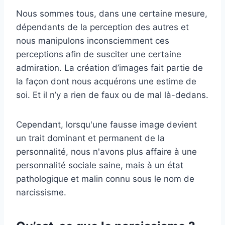
Nous sommes tous, dans une certaine mesure,
dépendants de la perception des autres et
nous manipulons inconsciemment ces
perceptions afin de susciter une certaine
admiration. La création d’images fait partie de
la façon dont nous acquérons une estime de
soi. Et il n’y a rien de faux ou de mal là-dedans.
Cependant, lorsqu'une fausse image devient
un trait dominant et permanent de la
personnalité, nous n'avons plus affaire à une
personnalité sociale saine, mais à un état
pathologique et malin connu sous le nom de
narcissisme.