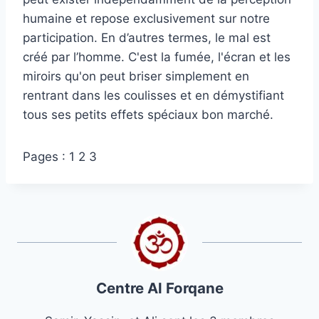
humaine et repose exclusivement sur notre
participation. En d’autres termes, le mal est
créé par l’homme. C'est la fumée, l'écran et les
miroirs qu'on peut briser simplement en
rentrant dans les coulisses et en démystifiant
tous ses petits effets spéciaux bon marché.
Pages :
1
2 3
Centre Al Forqane