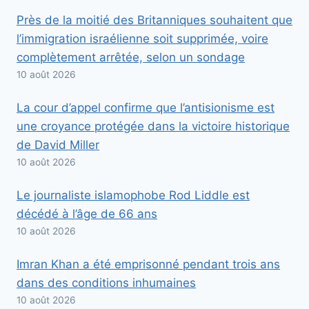
Près de la moitié des Britanniques souhaitent que
l’immigration israélienne soit supprimée, voire
complètement arrêtée, selon un sondage
10 août 2026
La cour d’appel confirme que l’antisionisme est
une croyance protégée dans la victoire historique
de David Miller
10 août 2026
Le journaliste islamophobe Rod Liddle est
décédé à l’âge de 66 ans
10 août 2026
Imran Khan a été emprisonné pendant trois ans
dans des conditions inhumaines
10 août 2026