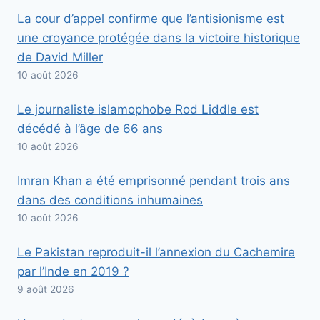
La cour d’appel confirme que l’antisionisme est
une croyance protégée dans la victoire historique
de David Miller
10 août 2026
Le journaliste islamophobe Rod Liddle est
décédé à l’âge de 66 ans
10 août 2026
Imran Khan a été emprisonné pendant trois ans
dans des conditions inhumaines
10 août 2026
Le Pakistan reproduit-il l’annexion du Cachemire
par l’Inde en 2019 ?
9 août 2026