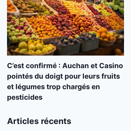
C’est confirmé : Auchan et Casino
pointés du doigt pour leurs fruits
et légumes trop chargés en
pesticides
Articles récents