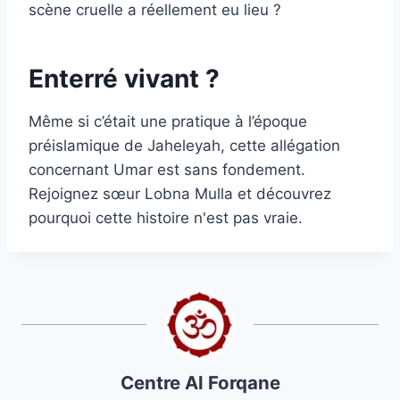
scène cruelle a réellement eu lieu ?
Enterré vivant ?
Même si c’était une pratique à l’époque
préislamique de Jaheleyah, cette allégation
concernant Umar est sans fondement.
Rejoignez sœur Lobna Mulla et découvrez
pourquoi cette histoire n'est pas vraie.
Centre Al Forqane