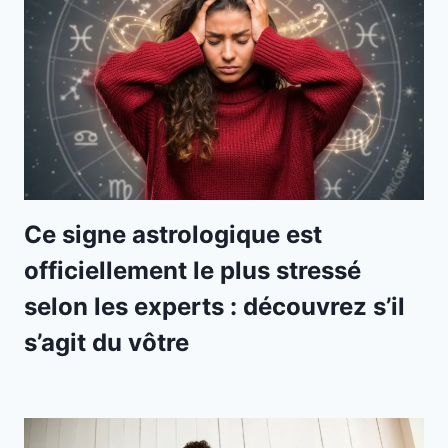
Ce signe astrologique est
officiellement le plus stressé
selon les experts : découvrez s’il
s’agit du vôtre