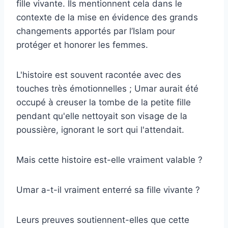
fille vivante. Ils mentionnent cela dans le
contexte de la mise en évidence des grands
changements apportés par l’Islam pour
protéger et honorer les femmes.
L'histoire est souvent racontée avec des
touches très émotionnelles ; Umar aurait été
occupé à creuser la tombe de la petite fille
pendant qu'elle nettoyait son visage de la
poussière, ignorant le sort qui l'attendait.
Mais cette histoire est-elle vraiment valable ?
Umar a-t-il vraiment enterré sa fille vivante ?
Leurs preuves soutiennent-elles que cette