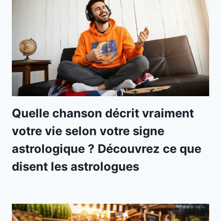
Quelle chanson décrit vraiment
votre vie selon votre signe
astrologique ? Découvrez ce que
disent les astrologues