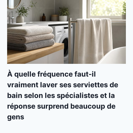
À quelle fréquence faut-il
vraiment laver ses serviettes de
bain selon les spécialistes et la
réponse surprend beaucoup de
gens