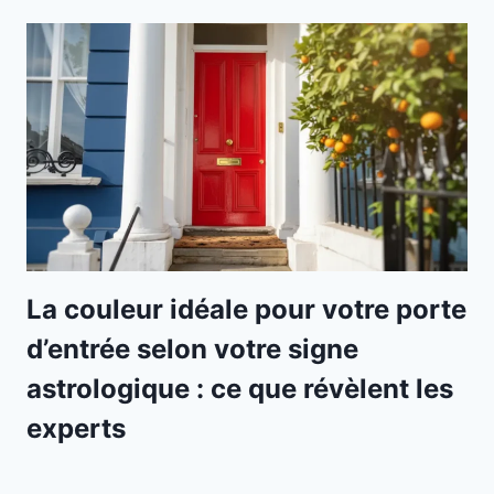
La couleur idéale pour votre porte
d’entrée selon votre signe
astrologique : ce que révèlent les
experts