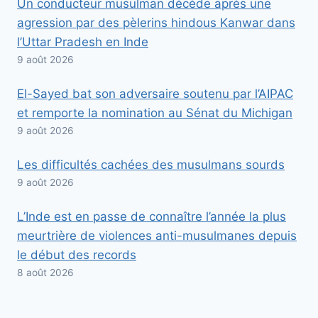
Un conducteur musulman décède après une
agression par des pèlerins hindous Kanwar dans
l’Uttar Pradesh en Inde
9 août 2026
El-Sayed bat son adversaire soutenu par l’AIPAC
et remporte la nomination au Sénat du Michigan
9 août 2026
Les difficultés cachées des musulmans sourds
9 août 2026
L’Inde est en passe de connaître l’année la plus
meurtrière de violences anti-musulmanes depuis
le début des records
8 août 2026