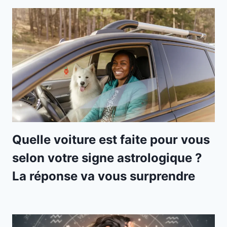
Quelle voiture est faite pour vous
selon votre signe astrologique ?
La réponse va vous surprendre