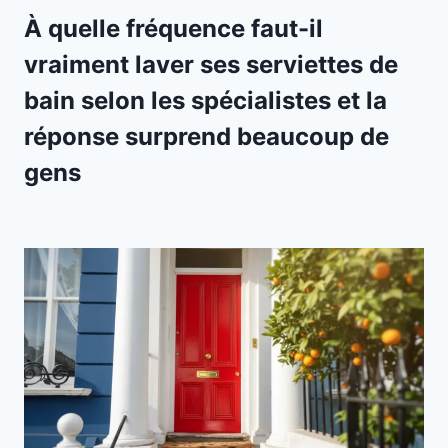
À quelle fréquence faut-il
vraiment laver ses serviettes de
bain selon les spécialistes et la
réponse surprend beaucoup de
gens