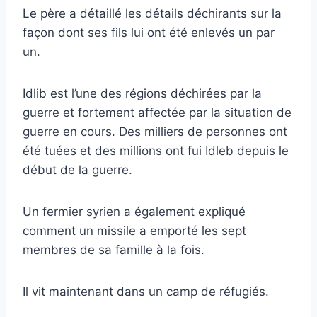
Le père a détaillé les détails déchirants sur la
façon dont ses fils lui ont été enlevés un par
un.
Idlib est l’une des régions déchirées par la
guerre et fortement affectée par la situation de
guerre en cours. Des milliers de personnes ont
été tuées et des millions ont fui Idleb depuis le
début de la guerre.
Un fermier syrien a également expliqué
comment un missile a emporté les sept
membres de sa famille à la fois.
Il vit maintenant dans un camp de réfugiés.