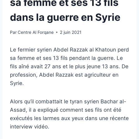
sa femme et ses 13 fils
dans la guerre en Syrie
Par
Centre Al Forqane
2 juin 2021
Le fermier syrien Abdel Razzak al Khatoun perd
sa femme et ses 13 fils pendant la guerre. Le
fils aîné avait 27 ans et le plus jeune 13 ans. De
profession, Abdel Razzak est agriculteur en
Syrie.
Alors qu’il combattait le tyran syrien Bachar al-
Assad, il a expliqué comment ses fils ont été
exécutés les larmes aux yeux dans une récente
interview vidéo.