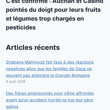
C’est confirmé : Auchan et Casino
pointés du doigt pour leurs fruits
et légumes trop chargés en
pesticides
Articles récents
Shabana Mahmood fait face à des réactions
négatives alors que les familles de Gaza ne
peuvent pas atteindre la Grande-Bretagne
8 août 2026
Des frères emprisonnés pour s’être affrontés
avant qu’un accident mortel ne tue leur père
gallois