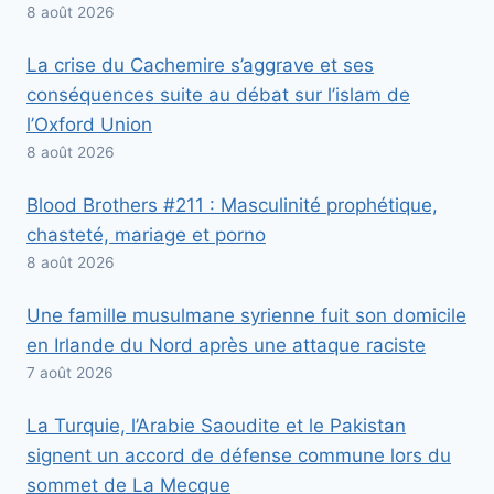
8 août 2026
La crise du Cachemire s’aggrave et ses
conséquences suite au débat sur l’islam de
l’Oxford Union
8 août 2026
Blood Brothers #211 : Masculinité prophétique,
chasteté, mariage et porno
8 août 2026
Une famille musulmane syrienne fuit son domicile
en Irlande du Nord après une attaque raciste
7 août 2026
La Turquie, l’Arabie Saoudite et le Pakistan
signent un accord de défense commune lors du
sommet de La Mecque