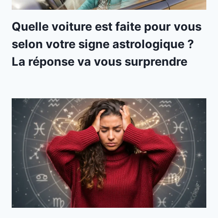
Quelle voiture est faite pour vous
selon votre signe astrologique ?
La réponse va vous surprendre