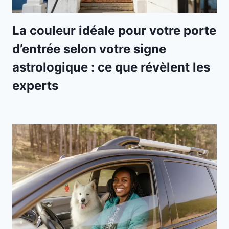
La couleur idéale pour votre porte
d’entrée selon votre signe
astrologique : ce que révèlent les
experts