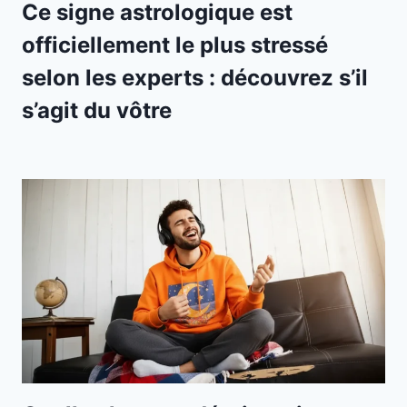
Ce signe astrologique est
officiellement le plus stressé
selon les experts : découvrez s’il
s’agit du vôtre