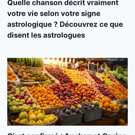
Quelle chanson décrit vraiment
votre vie selon votre signe
astrologique ? Découvrez ce que
disent les astrologues