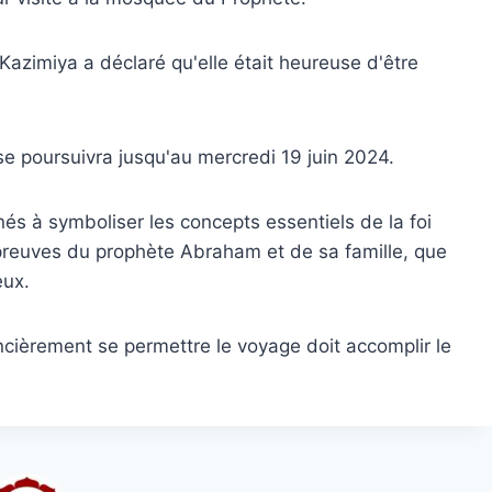
 Kazimiya a déclaré qu'elle était heureuse d'être
se poursuivra jusqu'au mercredi 19 juin 2024.
nés à symboliser les concepts essentiels de la foi
reuves du prophète Abraham et de sa famille, que
eux.
ncièrement se permettre le voyage doit accomplir le