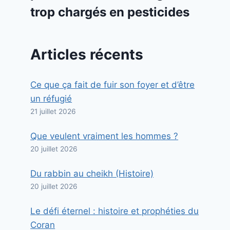
trop chargés en pesticides
Articles récents
Ce que ça fait de fuir son foyer et d’être
un réfugié
21 juillet 2026
Que veulent vraiment les hommes ?
20 juillet 2026
Du rabbin au cheikh (Histoire)
20 juillet 2026
Le défi éternel : histoire et prophéties du
Coran