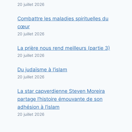
20 juillet 2026
Combattre les maladies spirituelles du
cœur
20 juillet 2026
La prière nous rend meilleurs (partie 3)
20 juillet 2026
Du judaïsme à l’islam
20 juillet 2026
La star capverdienne Steven Moreira
partage l’histoire émouvante de son
adhésion à l’islam
20 juillet 2026