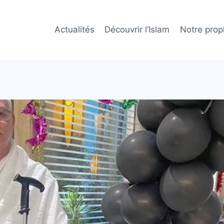
Actualités
Découvrir l’Islam
Notre prop