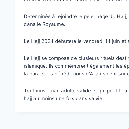
Déterminée à rejoindre le pèlerinage du Hajj,
dans le Royaume.
Le Hajj 2024 débutera le vendredi 14 juin et 
Le Hajj se compose de plusieurs rituels desti
islamique. Ils commémorent également les ép
la paix et les bénédictions d'Allah soient sur 
Tout musulman adulte valide et qui peut fina
hajj au moins une fois dans sa vie.