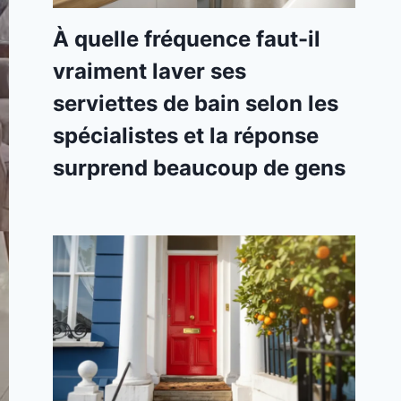
À quelle fréquence faut-il
vraiment laver ses
serviettes de bain selon les
spécialistes et la réponse
surprend beaucoup de gens