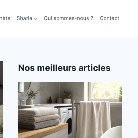
hète
Sharia
Qui sommes-nous ?
Contact
Nos meilleurs articles