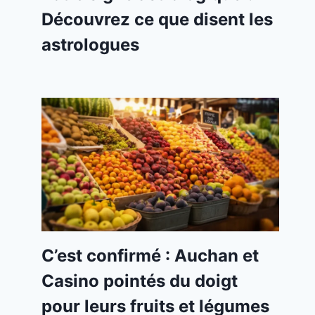
Découvrez ce que disent les
astrologues
C’est confirmé : Auchan et
Casino pointés du doigt
pour leurs fruits et légumes