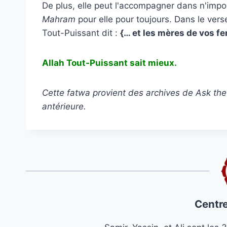
De plus, elle peut l'accompagner dans n'impo
Mahram
pour elle pour toujours. Dans le ver
Tout-Puissant dit :
{… et les mères de vos 
Allah Tout-Puissant sait mieux.
Cette fatwa provient des archives de Ask the 
antérieure.
Centre