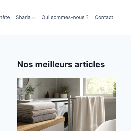
hète
Sharia
Qui sommes-nous ?
Contact
Nos meilleurs articles