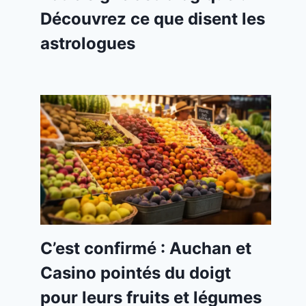
Découvrez ce que disent les
astrologues
C’est confirmé : Auchan et
Casino pointés du doigt
pour leurs fruits et légumes