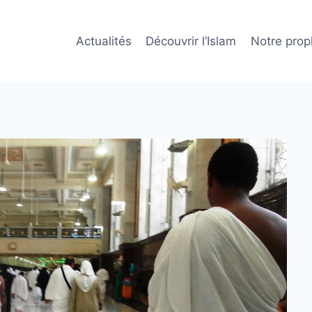
Actualités
Découvrir l’Islam
Notre prop