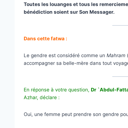
Toutes les louanges et tous les remerciement
bénédiction soient sur Son Messager.
Dans cette fatwa :
Le gendre est considéré comme un
Mahram
(
accompagner sa belle-mère dans tout voyag
En réponse à votre question,
Dr `Abdul-Fatt
Azhar, déclare :
Oui, une femme peut prendre son gendre po