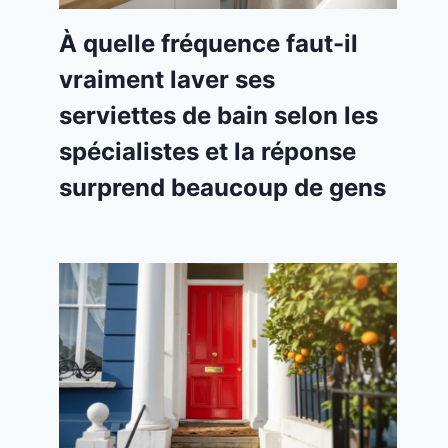
À quelle fréquence faut-il
vraiment laver ses
serviettes de bain selon les
spécialistes et la réponse
surprend beaucoup de gens