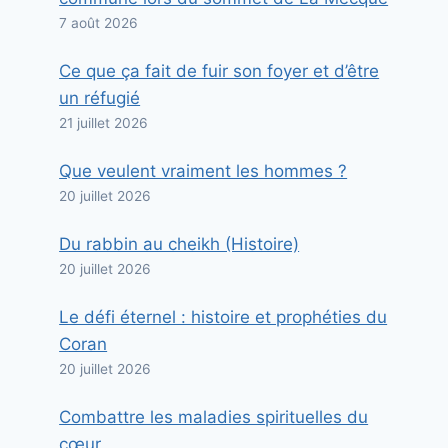
7 août 2026
Ce que ça fait de fuir son foyer et d’être
un réfugié
21 juillet 2026
Que veulent vraiment les hommes ?
20 juillet 2026
Du rabbin au cheikh (Histoire)
20 juillet 2026
Le défi éternel : histoire et prophéties du
Coran
20 juillet 2026
Combattre les maladies spirituelles du
cœur