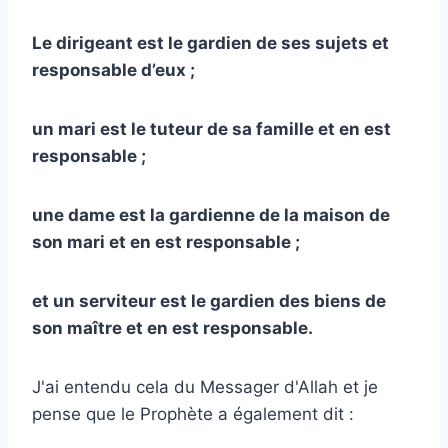
Le dirigeant est le gardien de ses sujets et
responsable d’eux ;
un mari est le tuteur de sa famille et en est
responsable ;
une dame est la gardienne de la maison de
son mari et en est responsable ;
et un serviteur est le gardien des biens de
son maître et en est responsable.
J'ai entendu cela du Messager d'Allah et je
pense que le Prophète a également dit :