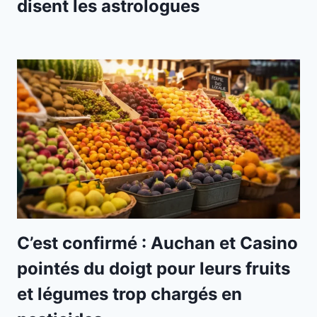
disent les astrologues
C’est confirmé : Auchan et Casino
pointés du doigt pour leurs fruits
et légumes trop chargés en