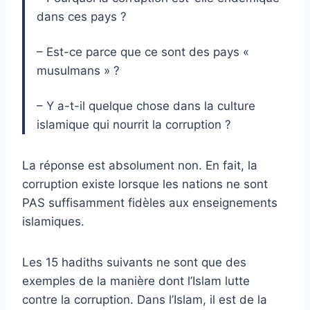
dans ces pays ?
– Est-ce parce que ce sont des pays «
musulmans » ?
– Y a-t-il quelque chose dans la culture
islamique qui nourrit la corruption ?
La réponse est absolument non. En fait, la
corruption existe lorsque les nations ne sont
PAS suffisamment fidèles aux enseignements
islamiques.
Les 15 hadiths suivants ne sont que des
exemples de la manière dont l’Islam lutte
contre la corruption. Dans l’Islam, il est de la