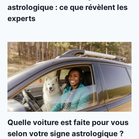
astrologique : ce que révèlent les
experts
Quelle voiture est faite pour vous
selon votre signe astrologique ?