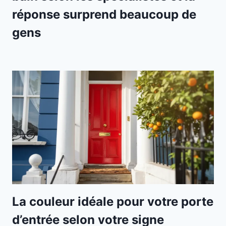
réponse surprend beaucoup de
gens
La couleur idéale pour votre porte
d’entrée selon votre signe