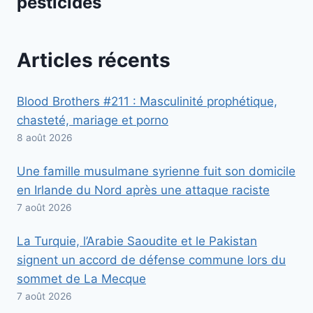
pesticides
Articles récents
Blood Brothers #211 : Masculinité prophétique,
chasteté, mariage et porno
8 août 2026
Une famille musulmane syrienne fuit son domicile
en Irlande du Nord après une attaque raciste
7 août 2026
La Turquie, l’Arabie Saoudite et le Pakistan
signent un accord de défense commune lors du
sommet de La Mecque
7 août 2026