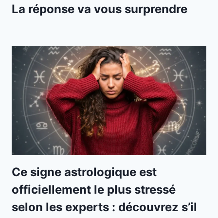
La réponse va vous surprendre
Ce signe astrologique est
officiellement le plus stressé
selon les experts : découvrez s’il