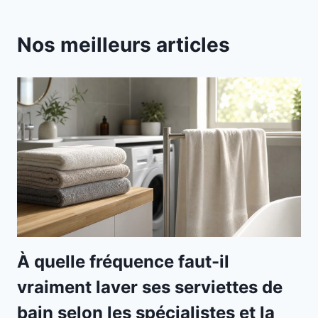
Nos meilleurs articles
À quelle fréquence faut-il
vraiment laver ses serviettes de
bain selon les spécialistes et la