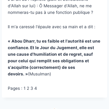
d'Allah sur lui) : Ô Messager d'Allah, ne me
nommeras-tu pas à une fonction publique ?
Il m'a caressé l'épaule avec sa main et a dit :
« Abou Dharr, tu es faible et l'autorité est une
confiance. Et le Jour du Jugement, elle est
une cause d'humiliation et de regret, sauf
pour celui qui remplit ses obligations et
s'acquitte (correctement) de ses
devoirs. »
(Musulman)
Pages :
1
2 3 4