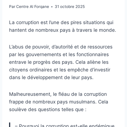
Par
Centre Al Forqane
31 octobre 2025
La corruption est l’une des pires situations qui
hantent de nombreux pays à travers le monde.
L’abus de pouvoir, d’autorité et de ressources
par les gouvernements et les fonctionnaires
entrave le progrès des pays. Cela aliène les
citoyens ordinaires et les empêche d’investir
dans le développement de leur pays.
Malheureusement, le fléau de la corruption
frappe de nombreux pays musulmans. Cela
soulève des questions telles que :
– Pourquoi la corruption est-elle endémique