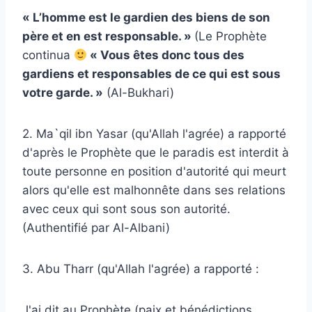
« L’homme est le gardien des biens de son
père et en est responsable. »
(Le Prophète
continua
« Vous êtes donc tous des
gardiens et responsables de ce qui est sous
votre garde. »
(Al-Bukhari)
2. Ma`qil ibn Yasar (qu'Allah l'agrée) a rapporté
d'après le Prophète que le paradis est interdit à
toute personne en position d'autorité qui meurt
alors qu'elle est malhonnête dans ses relations
avec ceux qui sont sous son autorité.
(Authentifié par Al-Albani)
3. Abu Tharr (qu'Allah l'agrée) a rapporté :
J'ai dit au Prophète (paix et bénédictions