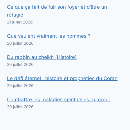
Ce que ça fait de fuir son foyer et d’être un
réfugié
21 juillet 2026
Que veulent vraiment les hommes ?
20 juillet 2026
Du rabbin au cheikh (Histoire)
20 juillet 2026
Le défi éternel : histoire et prophéties du Coran
20 juillet 2026
Combattre les maladies spirituelles du cœur
20 juillet 2026