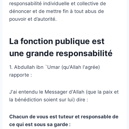
responsabilité individuelle et collective de
dénoncer et de mettre fin à tout abus de
pouvoir et d’autorité.
La fonction publique est
une grande responsabilité
1. Abdullah ibn `Umar (qu'Allah l'agrée)
rapporte :
J'ai entendu le Messager d'Allah (que la paix et
la bénédiction soient sur lui) dire :
Chacun de vous est tuteur et responsable de
ce qui est sous sa garde :