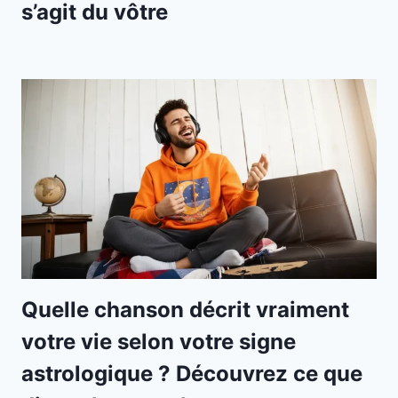
s’agit du vôtre
Quelle chanson décrit vraiment
votre vie selon votre signe
astrologique ? Découvrez ce que