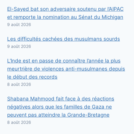
El-Sayed bat son adversaire soutenu par l’AIPAC
et remporte la nomination au Sénat du Michigan
9 août 2026
Les difficultés cachées des musulmans sourds
9 août 2026
L’Inde est en passe de connaître l’année la plus
meurtrière de violences anti-musulmanes depuis
le début des records
8 août 2026
Shabana Mahmood fait face à des réactions
négatives alors que les familles de Gaza ne
peuvent pas atteindre la Grande-Bretagne
8 août 2026