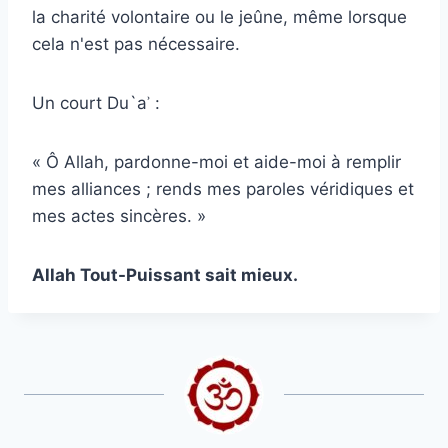
la charité volontaire ou le jeûne, même lorsque
cela n'est pas nécessaire.
Un court Du`aʾ :
« Ô Allah, pardonne-moi et aide-moi à remplir
mes alliances ; rends mes paroles véridiques et
mes actes sincères. »
Allah Tout-Puissant sait mieux.