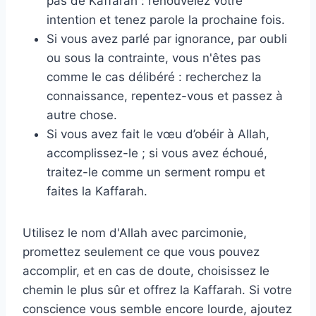
pas de Kaffarah : renouvelez votre
intention et tenez parole la prochaine fois.
Si vous avez parlé par ignorance, par oubli
ou sous la contrainte, vous n'êtes pas
comme le cas délibéré : recherchez la
connaissance, repentez-vous et passez à
autre chose.
Si vous avez fait le vœu d’obéir à Allah,
accomplissez-le ; si vous avez échoué,
traitez-le comme un serment rompu et
faites la Kaffarah.
Utilisez le nom d'Allah avec parcimonie,
promettez seulement ce que vous pouvez
accomplir, et en cas de doute, choisissez le
chemin le plus sûr et offrez la Kaffarah. Si votre
conscience vous semble encore lourde, ajoutez