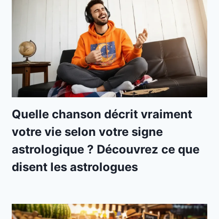
Quelle chanson décrit vraiment
votre vie selon votre signe
astrologique ? Découvrez ce que
disent les astrologues