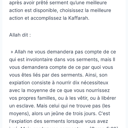
après avoir prêté serment qu’une meilleure
action est disponible, choisissez la meilleure
action et accomplissez la Kaffarah.
Allah dit :
» Allah ne vous demandera pas compte de ce
qui est involontaire dans vos serments, mais Il
vous demandera compte de ce par quoi vous
vous êtes liés par des serments. Ainsi, son
expiation consiste à nourrir dix nécessiteux
avec la moyenne de ce que vous nourrissez
vos propres familles, ou à les vêtir, ou à libérer
un esclave. Mais celui qui ne trouve pas (les
moyens), alors un jeûne de trois jours. C'est
l'expiation des serments lorsque vous avez