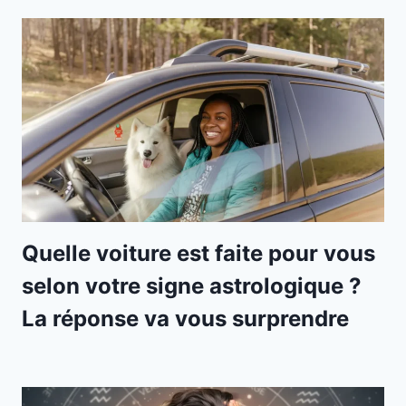
Quelle voiture est faite pour vous
selon votre signe astrologique ?
La réponse va vous surprendre