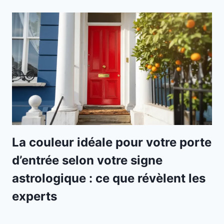
La couleur idéale pour votre porte
d’entrée selon votre signe
astrologique : ce que révèlent les
experts