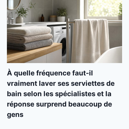
À quelle fréquence faut-il
vraiment laver ses serviettes de
bain selon les spécialistes et la
réponse surprend beaucoup de
gens