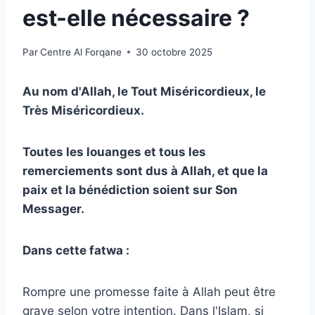
est-elle nécessaire ?
Par
Centre Al Forqane
30 octobre 2025
Au nom d'Allah, le Tout Miséricordieux, le
Très Miséricordieux.
Toutes les louanges et tous les
remerciements sont dus à Allah, et que la
paix et la bénédiction soient sur Son
Messager.
Dans cette fatwa :
Rompre une promesse faite à Allah peut être
grave selon votre intention. Dans l'Islam, si