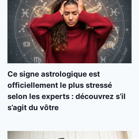
Ce signe astrologique est
officiellement le plus stressé
selon les experts : découvrez s’il
s’agit du vôtre