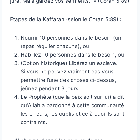
juré. Mais gardez vos serments. » (Coran 5:89)
Étapes de la Kaffarah (selon le Coran 5:89) :
Nourrir 10 personnes dans le besoin (un
repas régulier chacune), ou
Habillez 10 personnes dans le besoin, ou
(Option historique) Libérez un esclave.
Si vous ne pouvez vraiment pas vous
permettre l’une des choses ci-dessus,
jeûnez pendant 3 jours.
Le Prophète (que la paix soit sur lui) a dit
qu'Allah a pardonné à cette communauté
les erreurs, les oublis et ce à quoi ils sont
contraints.