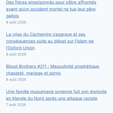
Des frères emprisonnés pour s’être affrontés
avant qu’un accident mortel ne tue leur père
gallois
8 août 2026
La crise du Cachemire s’aggrave et ses
conséquences suite au débat sur l’islam de
l’Oxford Union
8 août 2026
Blood Brothers #211 : Masculinité prophétique,
chasteté, mariage et porno
8 août 2026
Une famille musulmane syrienne fuit son domicile
en Irlande du Nord après une attaque raciste
7 août 2026