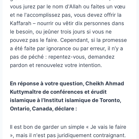
vous jurez par le nom d'Allah ou faites un vœu
et ne l'accomplissez pas, vous devez offrir la
Kaffarah – nourrir ou vêtir dix personnes dans
le besoin, ou jeûner trois jours si vous ne
pouvez pas le faire. Cependant, si la promesse
a été faite par ignorance ou par erreur, il n’y a
pas de péché : repentez-vous, demandez
pardon et renouvelez votre intention.
En réponse à votre question,
Cheikh Ahmad
Kutty
maître de conférences et érudit
islamique à l’Institut islamique de Toronto,
Ontario, Canada, déclare :
Il est bon de garder un simple « Je vais le faire
», mais il n'est pas juridiquement contraignant.