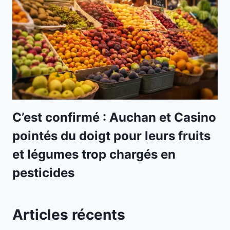
C’est confirmé : Auchan et Casino
pointés du doigt pour leurs fruits
et légumes trop chargés en
pesticides
Articles récents