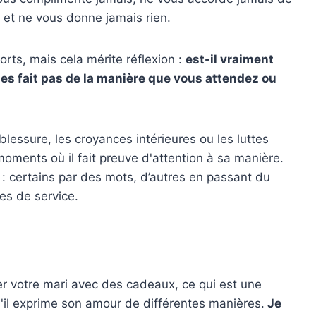
 et ne vous donne jamais rien.
rts, mais cela mérite réflexion :
est-il vraiment
e les fait pas de la manière que vous attendez ou
blessure, les croyances intérieures ou les luttes
oments où il fait preuve d'attention à sa manière.
: certains par des mots, d’autres en passant du
es de service.
 votre mari avec des cadeaux, ce qui est une
'il exprime son amour de différentes manières.
Je