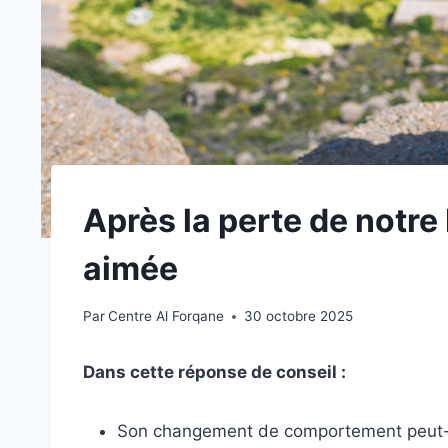
Après la perte de notre
aimée
Par
Centre Al Forqane
30 octobre 2025
Dans cette réponse de conseil :
Son changement de comportement peut-il 