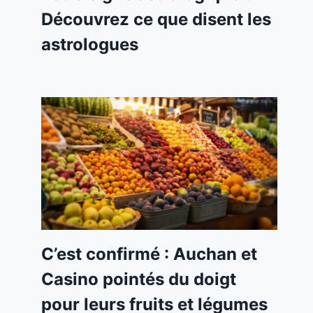
Découvrez ce que disent les
astrologues
C’est confirmé : Auchan et
Casino pointés du doigt
pour leurs fruits et légumes