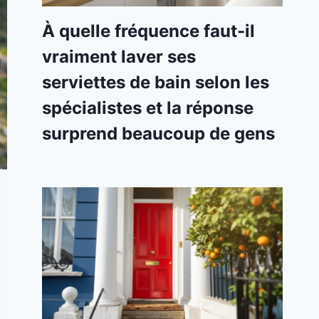
À quelle fréquence faut-il
vraiment laver ses
serviettes de bain selon les
spécialistes et la réponse
surprend beaucoup de gens