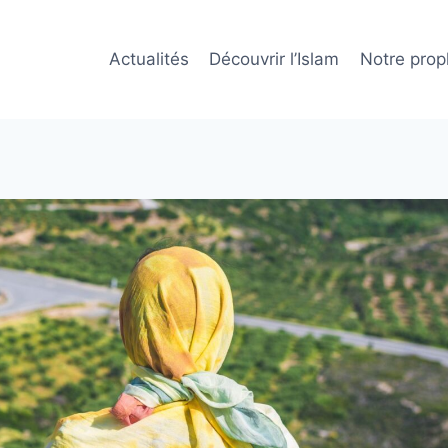
Actualités
Découvrir l’Islam
Notre prop