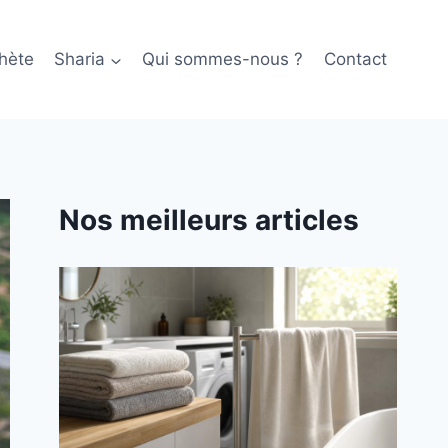
hète
Sharia
Qui sommes-nous ?
Contact
Nos meilleurs articles