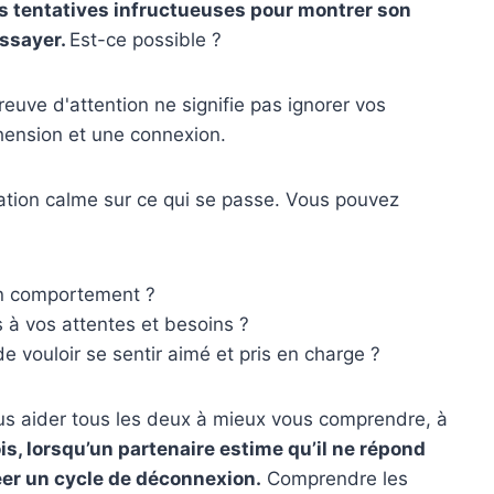
es tentatives infructueuses pour montrer son
essayer.
Est-ce possible ?
euve d'attention ne signifie pas ignorer vos
hension et une connexion.
rsation calme sur ce qui se passe. Vous pouvez
son comportement ?
à vos attentes et besoins ?
 vouloir se sentir aimé et pris en charge ?
s aider tous les deux à mieux vous comprendre, à
is, lorsqu’un partenaire estime qu’il ne répond
créer un cycle de déconnexion.
Comprendre les