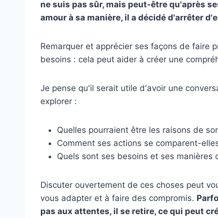
ne suis pas sûr, mais peut-être qu'après s
amour à sa manière, il a décidé d'arrêter d'
Remarquer et apprécier ses façons de faire pr
besoins : cela peut aider à créer une compré
Je pense qu'il serait utile d'avoir une conve
explorer :
Quelles pourraient être les raisons de 
Comment ses actions se comparent-elles 
Quels sont ses besoins et ses manières de
Discuter ouvertement de ces choses peut vou
vous adapter et à faire des compromis.
Parfo
pas aux attentes, il se retire, ce qui peut 