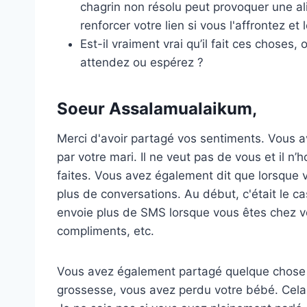
chagrin non résolu peut provoquer une al
renforcer votre lien si vous l'affrontez et
Est-il vraiment vrai qu’il fait ces choses,
attendez ou espérez ?
Soeur Assalamualaikum,
Merci d'avoir partagé vos sentiments. Vous
par votre mari. Il ne veut pas de vous et il 
faites. Vous avez également dit que lorsque v
plus de conversations. Au début, c'était le ca
envoie plus de SMS lorsque vous êtes chez vo
compliments, etc.
Vous avez également partagé quelque chose d
grossesse, vous avez perdu votre bébé. Cela 