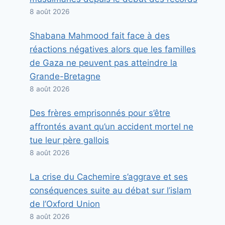
8 août 2026
Shabana Mahmood fait face à des
réactions négatives alors que les familles
de Gaza ne peuvent pas atteindre la
Grande-Bretagne
8 août 2026
Des frères emprisonnés pour s’être
affrontés avant qu’un accident mortel ne
tue leur père gallois
8 août 2026
La crise du Cachemire s’aggrave et ses
conséquences suite au débat sur l’islam
de l’Oxford Union
8 août 2026