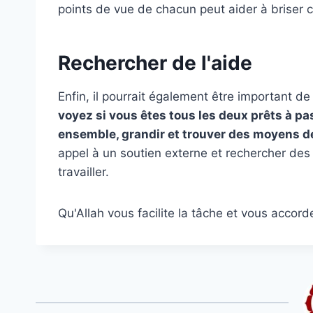
points de vue de chacun peut aider à briser c
Rechercher de l'aide
Enfin, il pourrait également être important d
voyez si vous êtes tous les deux prêts à pa
ensemble, grandir et trouver des moyens d
appel à un soutien externe et rechercher de
travailler.
Qu'Allah vous facilite la tâche et vous acco