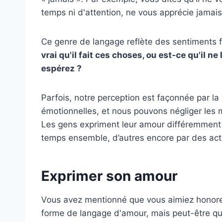
temps ni d'attention, ne vous apprécie jamais
Ce genre de langage reflète des sentiments fo
vrai qu'il fait ces choses, ou est-ce qu'il n
espérez ?
Parfois, notre perception est façonnée par la 
émotionnelles, et nous pouvons négliger les m
Les gens expriment leur amour différemment 
temps ensemble, d’autres encore par des act
Exprimer son amour
Vous avez mentionné que vous aimiez honorer
forme de langage d'amour, mais peut-être qu