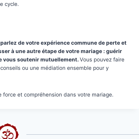
e cycle.
e
parlez de votre expérience commune de perte et
sser à une autre étape de votre mariage : guérir
e vous soutenir mutuellement.
Vous pouvez faire
s conseils ou une médiation ensemble pour y
rde force et compréhension dans votre mariage.