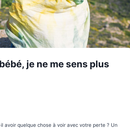
 bébé, je ne me sens plus
avoir quelque chose à voir avec votre perte ? Un