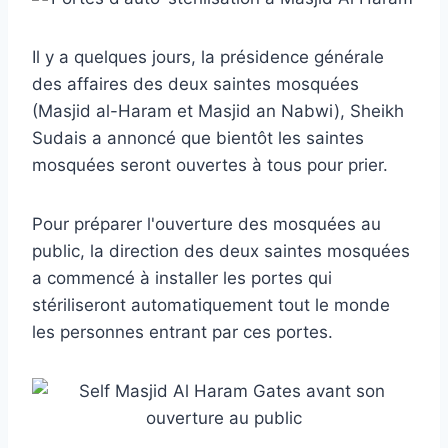
Il y a quelques jours, la présidence générale
des affaires des deux saintes mosquées
(Masjid al-Haram et Masjid an Nabwi), Sheikh
Sudais a annoncé que bientôt les saintes
mosquées seront ouvertes à tous pour prier.
Pour préparer l'ouverture des mosquées au
public, la direction des deux saintes mosquées
a commencé à installer les portes qui
stériliseront automatiquement tout le monde
les personnes entrant par ces portes.