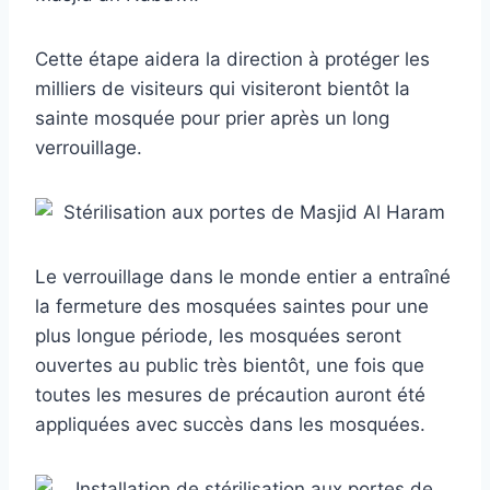
Cette étape aidera la direction à protéger les
milliers de visiteurs qui visiteront bientôt la
sainte mosquée pour prier après un long
verrouillage.
Le verrouillage dans le monde entier a entraîné
la fermeture des mosquées saintes pour une
plus longue période, les mosquées seront
ouvertes au public très bientôt, une fois que
toutes les mesures de précaution auront été
appliquées avec succès dans les mosquées.