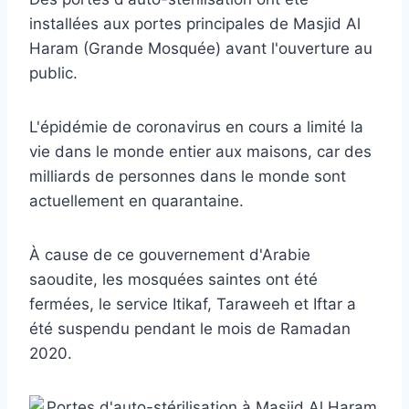
installées aux portes principales de Masjid Al
Haram (Grande Mosquée) avant l'ouverture au
public.
L'épidémie de coronavirus en cours a limité la
vie dans le monde entier aux maisons, car des
milliards de personnes dans le monde sont
actuellement en quarantaine.
À cause de ce gouvernement d'Arabie
saoudite, les mosquées saintes ont été
fermées, le service Itikaf, Taraweeh et Iftar a
été suspendu pendant le mois de Ramadan
2020.