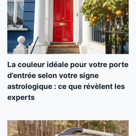
La couleur idéale pour votre porte
d’entrée selon votre signe
astrologique : ce que révèlent les
experts