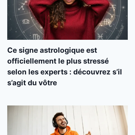
Ce signe astrologique est
officiellement le plus stressé
selon les experts : découvrez s’il
s’agit du vôtre