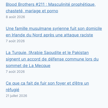
Blood Brothers #211 : Masculinité prophétique,
chasteté, mariage et porno
8 août 2026
Une famille musulmane syrienne fuit son domicile
en Irlande du Nord après une attaque raciste
7 août 2026
La Turquie, l’Arabie Saoudite et le Pakistan
signent un accord de défense commune lors du
sommet de La Mecque
7 août 2026
Ce que ça fait de fuir son foyer et d’être un
réfugié
21 juillet 2026