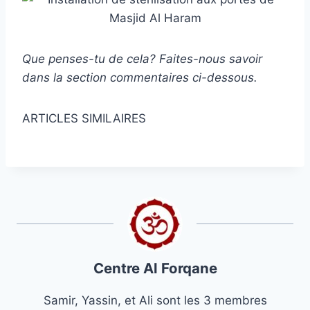
Que penses-tu de cela? Faites-nous savoir
dans la section commentaires ci-dessous.
ARTICLES SIMILAIRES
Centre Al Forqane
Samir, Yassin, et Ali sont les 3 membres