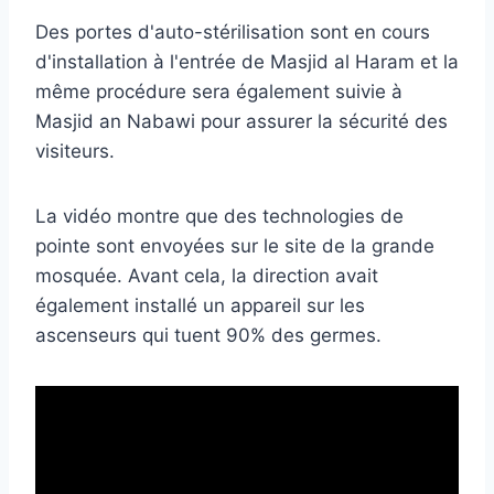
Des portes d'auto-stérilisation sont en cours
d'installation à l'entrée de Masjid al Haram et la
même procédure sera également suivie à
Masjid an Nabawi pour assurer la sécurité des
visiteurs.
La vidéo montre que des technologies de
pointe sont envoyées sur le site de la grande
mosquée. Avant cela, la direction avait
également installé un appareil sur les
ascenseurs qui tuent 90% des germes.