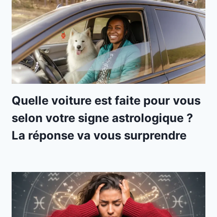
Quelle voiture est faite pour vous
selon votre signe astrologique ?
La réponse va vous surprendre