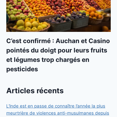
C’est confirmé : Auchan et Casino
pointés du doigt pour leurs fruits
et légumes trop chargés en
pesticides
Articles récents
L’Inde est en passe de connaître l’année la plus
meurtrière de violences anti-musulmanes depuis