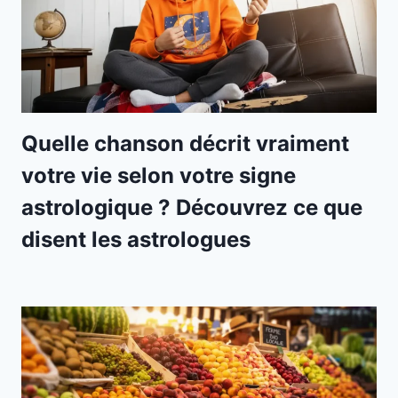
Quelle chanson décrit vraiment
votre vie selon votre signe
astrologique ? Découvrez ce que
disent les astrologues