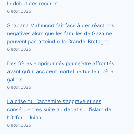
le début des records
8 août 2026
Shabana Mahmood fait face à des réactions
négatives alors que les familles de Gaza ne
peuvent pas atteindre la Grande-Bretagne
8 août 2026
Des frères emprisonnés pour s’être affrontés
avant qu’un accident mortel ne tue leur père
gallois
8 août 2026
La crise du Cachemire s’aggrave et ses
conséquences suite au débat sur l’islam de
l’Oxford Union
8 août 2026