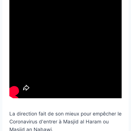
La direction fait de son mieux pour empêcher le
Coronavirus d'entrer à Masjid al Haram ou
Masjid an Nabawi.