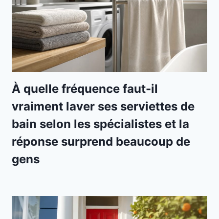
À quelle fréquence faut-il
vraiment laver ses serviettes de
bain selon les spécialistes et la
réponse surprend beaucoup de
gens