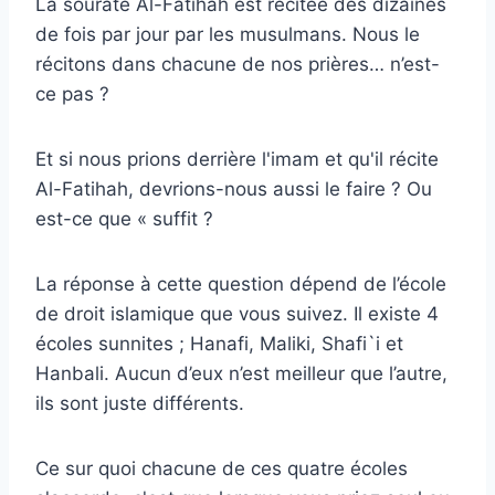
La sourate Al-Fatihah est récitée des dizaines
de fois par jour par les musulmans. Nous le
récitons dans chacune de nos prières… n’est-
ce pas ?
Et si nous prions derrière l'imam et qu'il récite
Al-Fatihah, devrions-nous aussi le faire ? Ou
est-ce que « suffit ?
La réponse à cette question dépend de l’école
de droit islamique que vous suivez. Il existe 4
écoles sunnites ; Hanafi, Maliki, Shafi`i et
Hanbali. Aucun d’eux n’est meilleur que l’autre,
ils sont juste différents.
Ce sur quoi chacune de ces quatre écoles