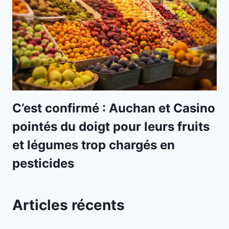
C’est confirmé : Auchan et Casino
pointés du doigt pour leurs fruits
et légumes trop chargés en
pesticides
Articles récents