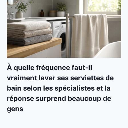
À quelle fréquence faut-il
vraiment laver ses serviettes de
bain selon les spécialistes et la
réponse surprend beaucoup de
gens