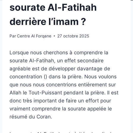
sourate Al-Fatihah
derrière l’imam ?
Par
Centre Al Forqane
27 octobre 2025
Lorsque nous cherchons à comprendre la
sourate Al-Fatihah, un effet secondaire
agréable est de développer davantage de
concentration () dans la prière. Nous voulons
que nous nous concentrions entièrement sur
Allah le Tout-Puissant pendant la prière. Il est
donc très important de faire un effort pour
vraiment comprendre la sourate appelée le
résumé du Coran.