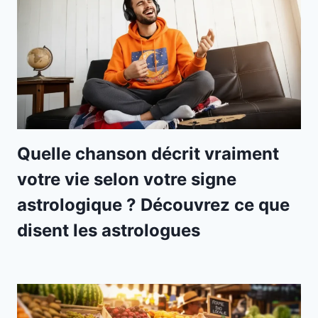
Quelle chanson décrit vraiment
votre vie selon votre signe
astrologique ? Découvrez ce que
disent les astrologues