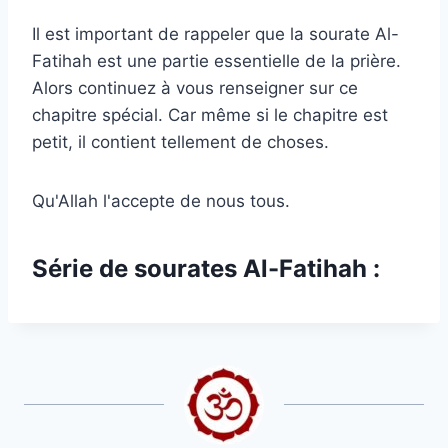
Il est important de rappeler que la sourate Al-
Fatihah est une partie essentielle de la prière.
Alors continuez à vous renseigner sur ce
chapitre spécial. Car même si le chapitre est
petit, il contient tellement de choses.
Qu'Allah l'accepte de nous tous.
Série de sourates Al-Fatihah :