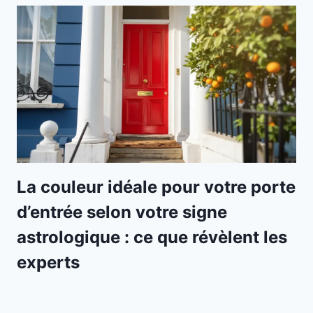
La couleur idéale pour votre porte
d’entrée selon votre signe
astrologique : ce que révèlent les
experts