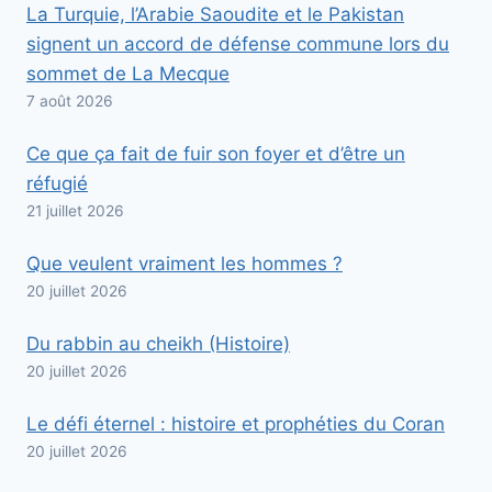
La Turquie, l’Arabie Saoudite et le Pakistan
signent un accord de défense commune lors du
sommet de La Mecque
7 août 2026
Ce que ça fait de fuir son foyer et d’être un
réfugié
21 juillet 2026
Que veulent vraiment les hommes ?
20 juillet 2026
Du rabbin au cheikh (Histoire)
20 juillet 2026
Le défi éternel : histoire et prophéties du Coran
20 juillet 2026