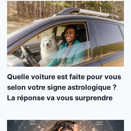
Quelle voiture est faite pour vous
selon votre signe astrologique ?
La réponse va vous surprendre