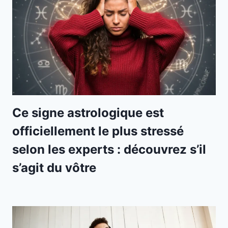
Ce signe astrologique est
officiellement le plus stressé
selon les experts : découvrez s’il
s’agit du vôtre