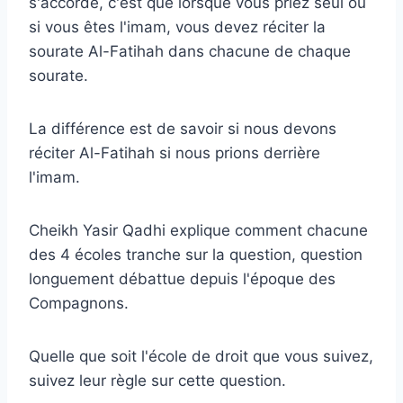
s'accorde, c'est que lorsque vous priez seul ou
si vous êtes l'imam, vous devez réciter la
sourate Al-Fatihah dans chacune de chaque
sourate.
La différence est de savoir si nous devons
réciter Al-Fatihah si nous prions derrière
l'imam.
Cheikh Yasir Qadhi explique comment chacune
des 4 écoles tranche sur la question, question
longuement débattue depuis l'époque des
Compagnons.
Quelle que soit l'école de droit que vous suivez,
suivez leur règle sur cette question.