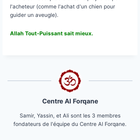
l'acheteur (comme l'achat d'un chien pour
guider un aveugle).
Allah Tout-Puissant sait mieux
.
Centre Al Forqane
Samir, Yassin, et Ali sont les 3 membres
fondateurs de l'équipe du Centre Al Forqane.