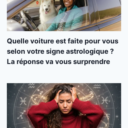
Quelle voiture est faite pour vous
selon votre signe astrologique ?
La réponse va vous surprendre