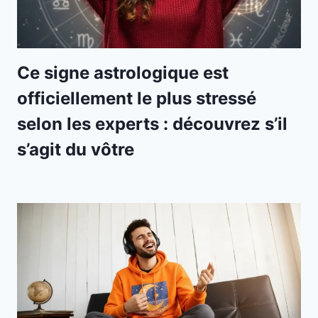
Ce signe astrologique est
officiellement le plus stressé
selon les experts : découvrez s’il
s’agit du vôtre