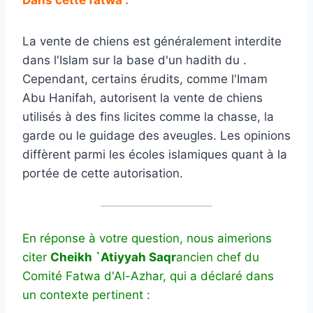
La vente de chiens est généralement interdite
dans l'Islam sur la base d'un hadith du .
Cependant, certains érudits, comme l'Imam
Abu Hanifah, autorisent la vente de chiens
utilisés à des fins licites comme la chasse, la
garde ou le guidage des aveugles. Les opinions
diffèrent parmi les écoles islamiques quant à la
portée de cette autorisation.
En réponse à votre question, nous aimerions
citer
Cheikh `Atiyyah Saqr
ancien chef du
Comité Fatwa d'Al-Azhar, qui a déclaré dans
un contexte pertinent :