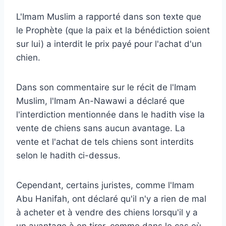
L'Imam Muslim a rapporté dans son texte que
le Prophète (que la paix et la bénédiction soient
sur lui) a interdit le prix payé pour l'achat d'un
chien.
Dans son commentaire sur le récit de l'Imam
Muslim, l'Imam An-Nawawi a déclaré que
l'interdiction mentionnée dans le hadith vise la
vente de chiens sans aucun avantage. La
vente et l'achat de tels chiens sont interdits
selon le hadith ci-dessus.
Cependant, certains juristes, comme l'Imam
Abu Hanifah, ont déclaré qu'il n'y a rien de mal
à acheter et à vendre des chiens lorsqu'il y a
un avantage à en tirer, comme dans le cas où