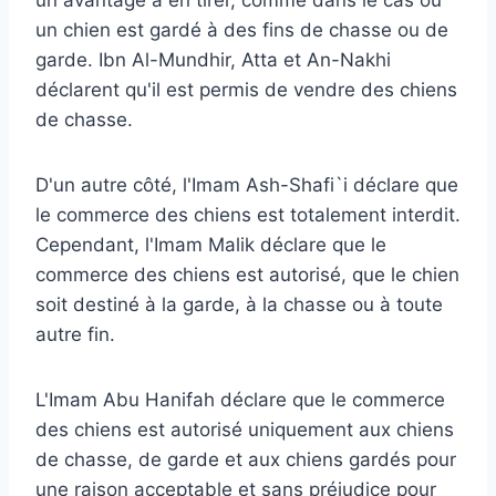
un chien est gardé à des fins de chasse ou de
garde. Ibn Al-Mundhir, Atta et An-Nakhi
déclarent qu'il est permis de vendre des chiens
de chasse.
D'un autre côté, l'Imam Ash-Shafi`i déclare que
le commerce des chiens est totalement interdit.
Cependant, l'Imam Malik déclare que le
commerce des chiens est autorisé, que le chien
soit destiné à la garde, à la chasse ou à toute
autre fin.
L'Imam Abu Hanifah déclare que le commerce
des chiens est autorisé uniquement aux chiens
de chasse, de garde et aux chiens gardés pour
une raison acceptable et sans préjudice pour