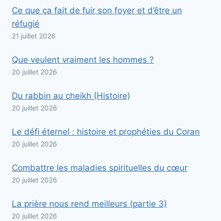
Ce que ça fait de fuir son foyer et d’être un
réfugié
21 juillet 2026
Que veulent vraiment les hommes ?
20 juillet 2026
Du rabbin au cheikh (Histoire)
20 juillet 2026
Le défi éternel : histoire et prophéties du Coran
20 juillet 2026
Combattre les maladies spirituelles du cœur
20 juillet 2026
La prière nous rend meilleurs (partie 3)
20 juillet 2026