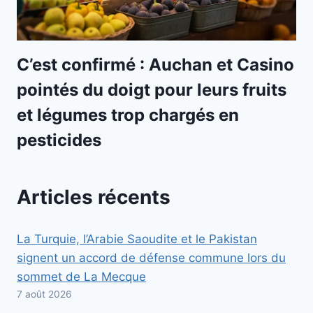
C’est confirmé : Auchan et Casino
pointés du doigt pour leurs fruits
et légumes trop chargés en
pesticides
Articles récents
La Turquie, l’Arabie Saoudite et le Pakistan
signent un accord de défense commune lors du
sommet de La Mecque
7 août 2026