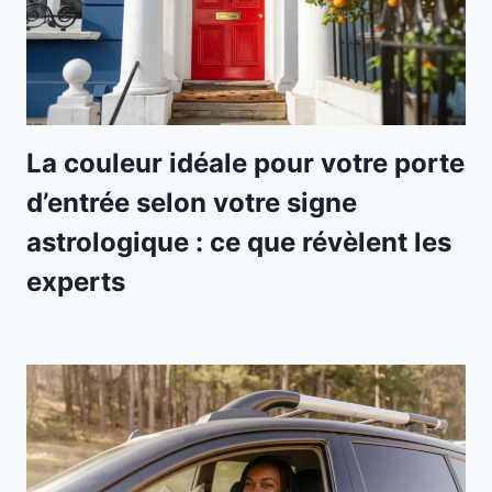
La couleur idéale pour votre porte
d’entrée selon votre signe
astrologique : ce que révèlent les
experts