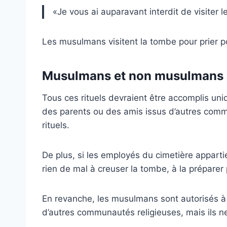
«Je vous ai auparavant interdit de visiter
Les musulmans visitent la tombe pour prier 
Musulmans et non musulmans 
Tous ces rituels devraient être accomplis un
des parents ou des amis issus d’autres commu
rituels.
De plus, si les employés du cimetière apparti
rien de mal à creuser la tombe, à la préparer 
En revanche, les musulmans sont autorisés à a
d’autres communautés religieuses, mais ils ne 