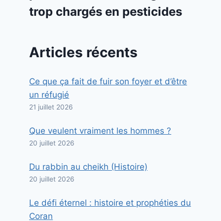
trop chargés en pesticides
Articles récents
Ce que ça fait de fuir son foyer et d’être
un réfugié
21 juillet 2026
Que veulent vraiment les hommes ?
20 juillet 2026
Du rabbin au cheikh (Histoire)
20 juillet 2026
Le défi éternel : histoire et prophéties du
Coran