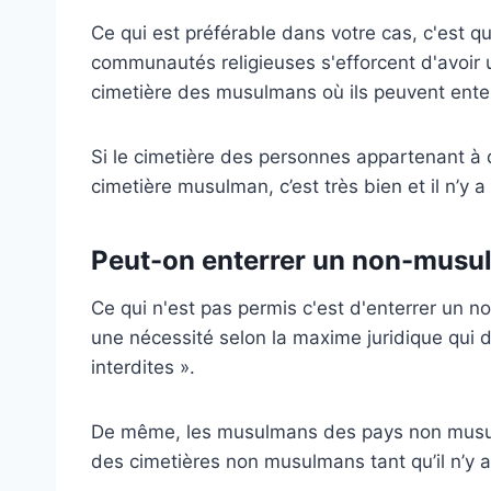
Ce qui est préférable dans votre cas, c'est 
communautés religieuses s'efforcent d'avoir u
cimetière des musulmans où ils peuvent enter
Si le cimetière des personnes appartenant à
cimetière musulman, c’est très bien et il n’y
Peut-on enterrer un non-musu
Ce qui n'est pas permis c'est d'enterrer u
une nécessité selon la maxime juridique qui d
interdites ».
De même, les musulmans des pays non musulm
des cimetières non musulmans tant qu’il n’y 