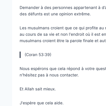
Demander à des personnes appartenant à d’a
des défunts est une opinion extrême.
Les musulmans croient que ce qui profite au 
au cours de sa vie et non l'endroit où il est 
musulmans croient être la parole finale et aut
(Coran 53:39)
Nous espérons que cela répond à votre questi
n'hésitez pas à nous contacter.
Et Allah sait mieux.
J'espère que cela aide.