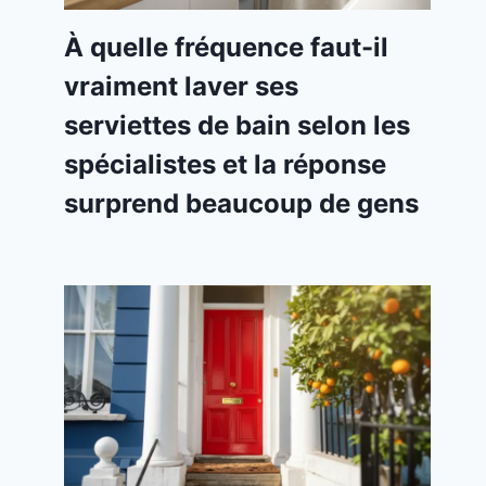
À quelle fréquence faut-il
vraiment laver ses
serviettes de bain selon les
spécialistes et la réponse
surprend beaucoup de gens