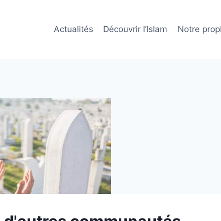
Actualités
Découvrir l’Islam
Notre prop