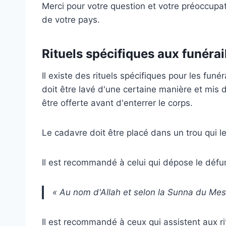
Merci pour votre question et votre préoccupa
de votre pays.
Rituels spécifiques aux funéra
Il existe des rituels spécifiques pour les fu
doit être lavé d'une certaine manière et mis d
être offerte avant d'enterrer le corps.
Le cadavre doit être placé
dans un trou qui le
Il est recommandé à celui qui dépose le défu
« Au nom d'Allah et selon la Sunna du Mes
Il est recommandé à ceux qui assistent aux ri