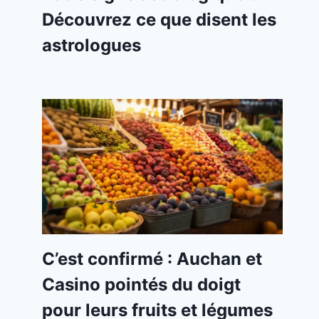
Découvrez ce que disent les
astrologues
C’est confirmé : Auchan et
Casino pointés du doigt
pour leurs fruits et légumes