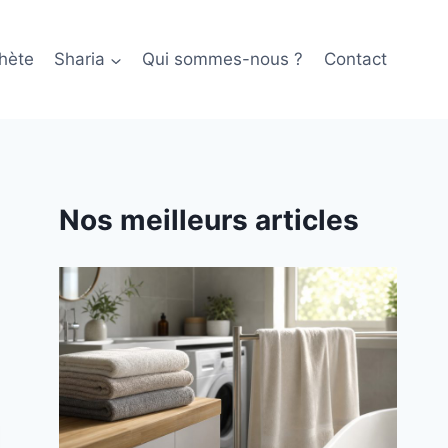
hète
Sharia
Qui sommes-nous ?
Contact
Nos meilleurs articles