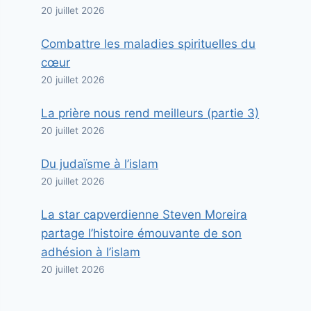
20 juillet 2026
Combattre les maladies spirituelles du
cœur
20 juillet 2026
La prière nous rend meilleurs (partie 3)
20 juillet 2026
Du judaïsme à l’islam
20 juillet 2026
La star capverdienne Steven Moreira
partage l’histoire émouvante de son
adhésion à l’islam
20 juillet 2026