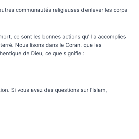
utres communautés religieuses d’enlever les corps
mort, ce sont les bonnes actions qu'il a accomplies
enterré. Nous lisons dans le Coran, que les
hentique de Dieu, ce que signifie :
on. Si vous avez des questions sur l'Islam,