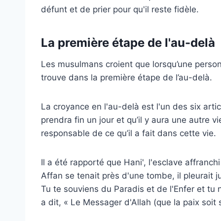
défunt et de prier pour qu'il reste fidèle.
La première étape de l'au-delà
Les musulmans croient que lorsqu’une person
trouve dans la première étape de l’au-delà.
La croyance en l'au-delà est l'un des six arti
prendra fin un jour et qu’il y aura une autre 
responsable de ce qu’il a fait dans cette vie.
Il a été rapporté que Hani', l'esclave affranc
Affan se tenait près d'une tombe, il pleurait j
Tu te souviens du Paradis et de l'Enfer et tu 
a dit,
« Le Messager d'Allah (que la paix soit su