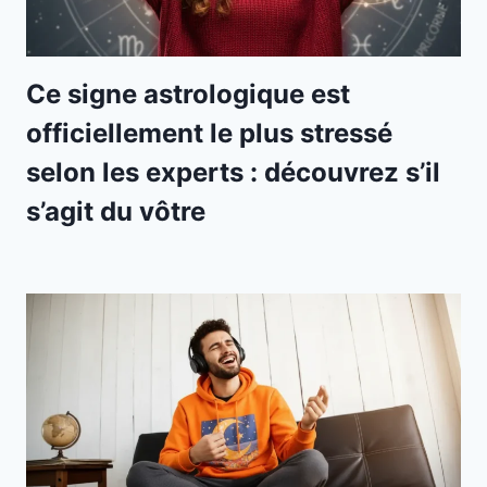
Ce signe astrologique est
officiellement le plus stressé
selon les experts : découvrez s’il
s’agit du vôtre