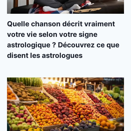
Quelle chanson décrit vraiment
votre vie selon votre signe
astrologique ? Découvrez ce que
disent les astrologues