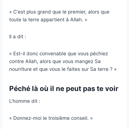
« C'est plus grand que le premier, alors que
toute la terre appartient à Allah. »
Il a dit :
« Est-il donc convenable que vous péchiez
contre Allah, alors que vous mangez Sa
nourriture et que vous le faites sur Sa terre ? »
Péché là où il ne peut pas te voir
L'homme dit :
« Donnez-moi le troisième conseil. »