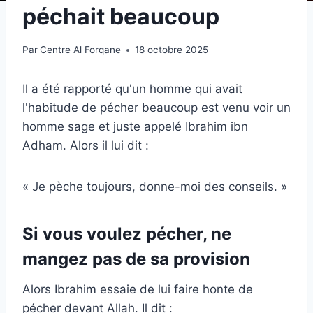
péchait beaucoup
Par
Centre Al Forqane
18 octobre 2025
Il a été rapporté qu'un homme qui avait
l'habitude de pécher beaucoup est venu voir un
homme sage et juste appelé Ibrahim ibn
Adham. Alors il lui dit :
« Je pèche toujours, donne-moi des conseils. »
Si vous voulez pécher, ne
mangez pas de sa provision
Alors Ibrahim essaie de lui faire honte de
pécher devant Allah. Il dit :