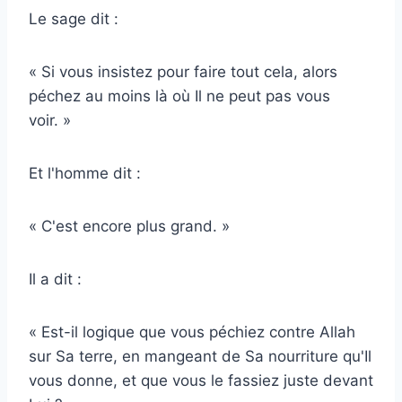
Le sage dit :
« Si vous insistez pour faire tout cela, alors
péchez au moins là où Il ne peut pas vous
voir. »
Et l'homme dit :
« C'est encore plus grand. »
Il a dit :
« Est-il logique que vous péchiez contre Allah
sur Sa terre, en mangeant de Sa nourriture qu'Il
vous donne, et que vous le fassiez juste devant