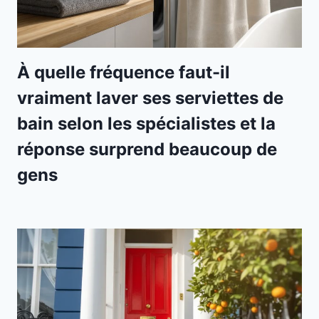
À quelle fréquence faut-il
vraiment laver ses serviettes de
bain selon les spécialistes et la
réponse surprend beaucoup de
gens