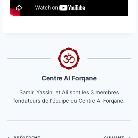
Centre Al Forqane
Samir, Yassin, et Ali sont les 3 membres
fondateurs de l'équipe du Centre Al Forqane.
PRÉCÉDENT
SUIVANT