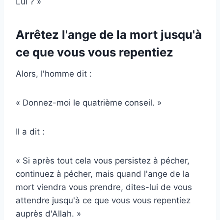
Lui ? »
Arrêtez l'ange de la mort jusqu'à
ce que vous vous repentiez
Alors, l'homme dit :
« Donnez-moi le quatrième conseil. »
Il a dit :
« Si après tout cela vous persistez à pécher,
continuez à pécher, mais quand l'ange de la
mort viendra vous prendre, dites-lui de vous
attendre jusqu'à ce que vous vous repentiez
auprès d'Allah. »