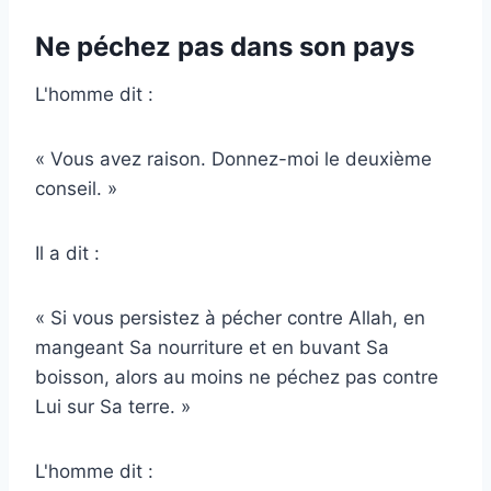
Ne péchez pas dans son pays
L'homme dit :
« Vous avez raison. Donnez-moi le deuxième
conseil. »
Il a dit :
« Si vous persistez à pécher contre Allah, en
mangeant Sa nourriture et en buvant Sa
boisson, alors au moins ne péchez pas contre
Lui sur Sa terre. »
L'homme dit :