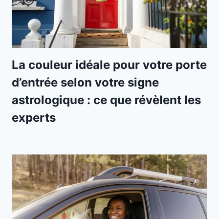
La couleur idéale pour votre porte
d’entrée selon votre signe
astrologique : ce que révèlent les
experts