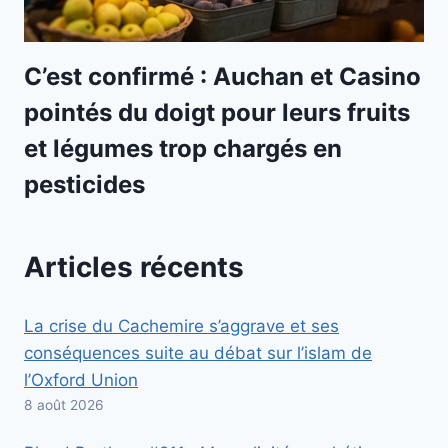
C’est confirmé : Auchan et Casino
pointés du doigt pour leurs fruits
et légumes trop chargés en
pesticides
Articles récents
La crise du Cachemire s’aggrave et ses
conséquences suite au débat sur l’islam de
l’Oxford Union
8 août 2026