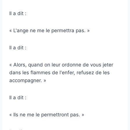
Il a dit :
« L'ange ne me le permettra pas. »
Il a dit :
« Alors, quand on leur ordonne de vous jeter
dans les flammes de l'enfer, refusez de les
accompagner. »
Il a dit :
« Ils ne me le permettront pas. »