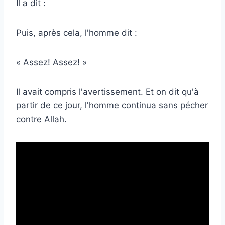
Il a dit :
Puis, après cela, l'homme dit :
« Assez! Assez! »
Il avait compris l'avertissement. Et on dit qu'à
partir de ce jour, l'homme continua sans pécher
contre Allah.