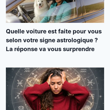
Quelle voiture est faite pour vous
selon votre signe astrologique ?
La réponse va vous surprendre