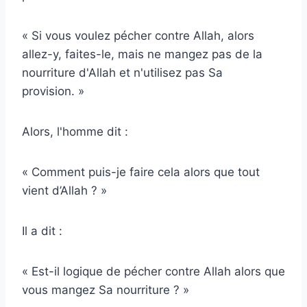
« Si vous voulez pécher contre Allah, alors
allez-y, faites-le, mais ne mangez pas de la
nourriture d'Allah et n'utilisez pas Sa
provision. »
Alors, l'homme dit :
« Comment puis-je faire cela alors que tout
vient d’Allah ? »
Il a dit :
« Est-il logique de pécher contre Allah alors que
vous mangez Sa nourriture ? »