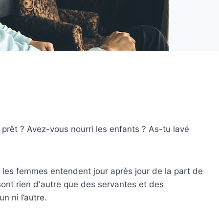
 prêt ? Avez-vous nourri les enfants ? As-tu lavé
 les femmes entendent jour après jour de la part de
sont rien d'autre que des servantes et des
n ni l’autre.