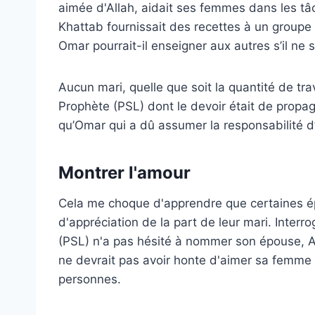
aimée d'Allah, aidait ses femmes dans les tâ
Khattab fournissait des recettes à un groupe
Omar pourrait-il enseigner aux autres s’il ne s
Aucun mari, quelle que soit la quantité de tra
Prophète (PSL) dont le devoir était de propa
qu’Omar qui a dû assumer la responsabilité d’u
Montrer l'amour
Cela me choque d'apprendre que certaines é
d'appréciation de la part de leur mari. Interro
(PSL) n'a pas hésité à nommer son épouse, A'i
ne devrait pas avoir honte d'aimer sa femme
personnes.