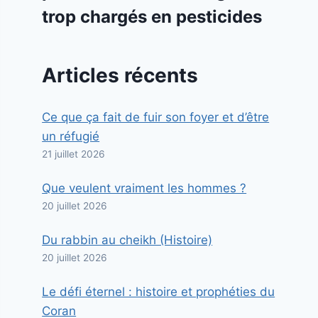
trop chargés en pesticides
Articles récents
Ce que ça fait de fuir son foyer et d’être
un réfugié
21 juillet 2026
Que veulent vraiment les hommes ?
20 juillet 2026
Du rabbin au cheikh (Histoire)
20 juillet 2026
Le défi éternel : histoire et prophéties du
Coran