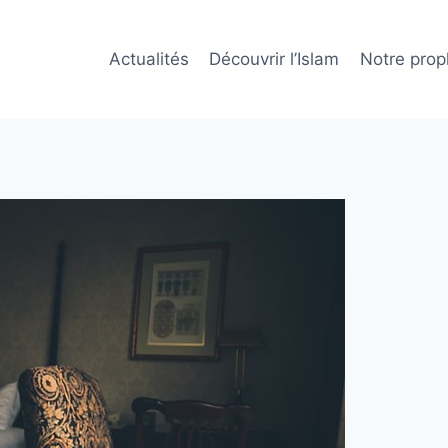
Actualités
Découvrir l’Islam
Notre prop