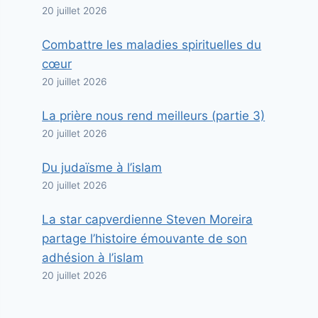
20 juillet 2026
Combattre les maladies spirituelles du
cœur
20 juillet 2026
La prière nous rend meilleurs (partie 3)
20 juillet 2026
Du judaïsme à l’islam
20 juillet 2026
La star capverdienne Steven Moreira
partage l’histoire émouvante de son
adhésion à l’islam
20 juillet 2026