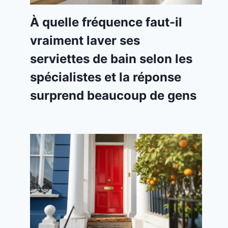
À quelle fréquence faut-il
vraiment laver ses
serviettes de bain selon les
spécialistes et la réponse
surprend beaucoup de gens