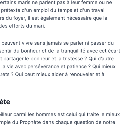
ertains maris ne parlent pas à leur femme ou ne
prétexte d'un emploi du temps et d'un travail
rs du foyer, il est également nécessaire que la
es efforts du mari.
euvent vivre sans jamais se parler ni passer du
tir du bonheur et de la tranquillité avec cet écart
 partager le bonheur et la tristesse ? Qui d’autre
e la vie avec persévérance et patience ? Qui mieux
ets ? Qui peut mieux aider à renouveler et à
ète
leur parmi les hommes est celui qui traite le mieux
emple du Prophète dans chaque question de notre