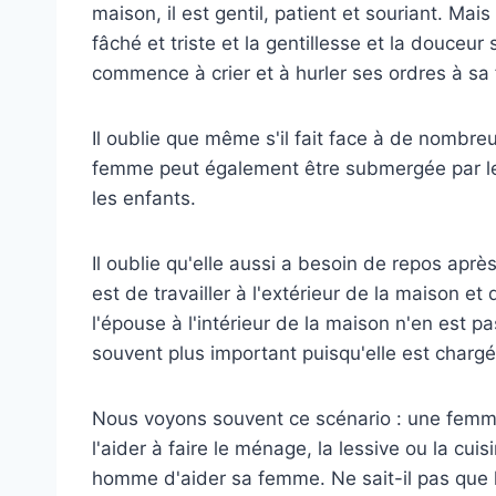
maison, il est gentil, patient et souriant. Mais
fâché et triste et la gentillesse et la douceur
commence à crier et à hurler ses ordres à s
Il oublie que même s'il fait face à de nombreu
femme peut également être submergée par le
les enfants.
Il oublie qu'elle aussi a besoin de repos apr
est de travailler à l'extérieur de la maison et
l'épouse à l'intérieur de la maison n'en est p
souvent plus important puisqu'elle est chargée
Nous voyons souvent ce scénario : une femm
l'aider à faire le ménage, la lessive ou la cuis
homme d'aider sa femme. Ne sait-il pas que