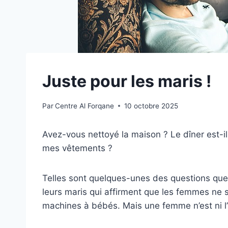
Juste pour les maris !
Par
Centre Al Forqane
10 octobre 2025
Avez-vous nettoyé la maison ? Le dîner est-il
mes vêtements ?
Telles sont quelques-unes des questions que
leurs maris qui affirment que les femmes ne 
machines à bébés. Mais une femme n’est ni l’u