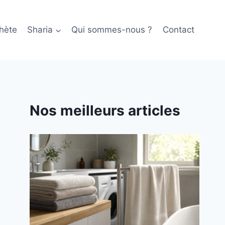
hète
Sharia
Qui sommes-nous ?
Contact
Nos meilleurs articles