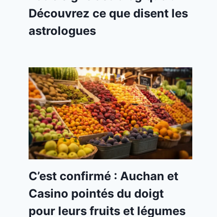
Découvrez ce que disent les
astrologues
C’est confirmé : Auchan et
Casino pointés du doigt
pour leurs fruits et légumes