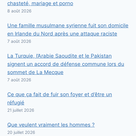
chasteté, mariage et porno
8 août 2026
Une famille musulmane syrienne fuit son domicile
en Irlande du Nord après une attaque raciste
7 août 2026
La Turquie, l’Arabie Saoudite et le Pakistan
signent un accord de défense commune lors du
sommet de La Mecque
7 août 2026
Ce que ça fait de fuir son foyer et d’être un
réfugié
21 juillet 2026
Que veulent vraiment les hommes ?
20 juillet 2026