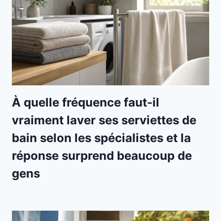
À quelle fréquence faut-il
vraiment laver ses serviettes de
bain selon les spécialistes et la
réponse surprend beaucoup de
gens