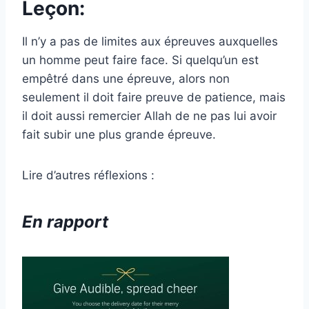
Leçon:
Il n’y a pas de limites aux épreuves auxquelles
un homme peut faire face. Si quelqu’un est
empêtré dans une épreuve, alors non
seulement il doit faire preuve de patience, mais
il doit aussi remercier Allah de ne pas lui avoir
fait subir une plus grande épreuve.
Lire d’autres réflexions :
En rapport