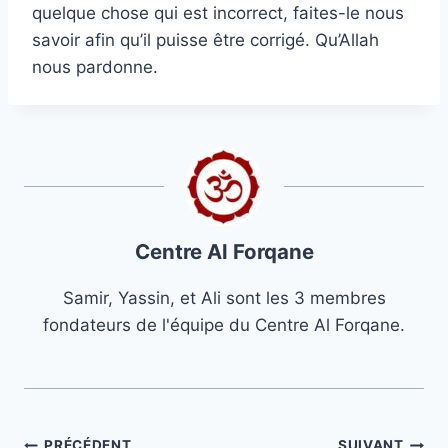
quelque chose qui est incorrect, faites-le nous
savoir afin qu’il puisse être corrigé. Qu’Allah
nous pardonne.
Centre Al Forqane
Samir, Yassin, et Ali sont les 3 membres
fondateurs de l'équipe du Centre Al Forqane.
PRÉCÉDENT
SUIVANT