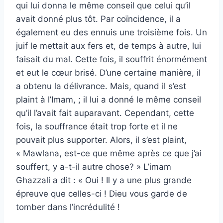
qui lui donna le même conseil que celui qu’il
avait donné plus tôt. Par coïncidence, il a
également eu des ennuis une troisième fois. Un
juif le mettait aux fers et, de temps à autre, lui
faisait du mal. Cette fois, il souffrit énormément
et eut le cœur brisé. D’une certaine manière, il
a obtenu la délivrance. Mais, quand il s’est
plaint à l’Imam, ; il lui a donné le même conseil
qu’il l’avait fait auparavant. Cependant, cette
fois, la souffrance était trop forte et il ne
pouvait plus supporter. Alors, il s’est plaint,
« Mawlana, est-ce que même après ce que j’ai
souffert, y a-t-il autre chose? » L’imam
Ghazzali a dit : « Oui ! Il y a une plus grande
épreuve que celles-ci ! Dieu vous garde de
tomber dans l’incrédulité !