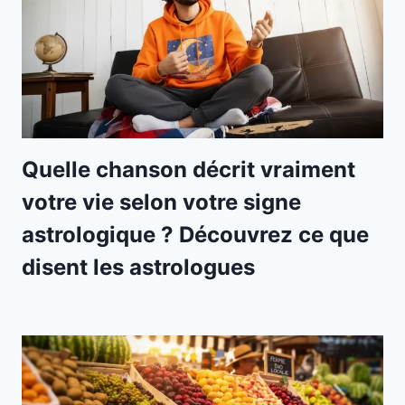
Quelle chanson décrit vraiment
votre vie selon votre signe
astrologique ? Découvrez ce que
disent les astrologues