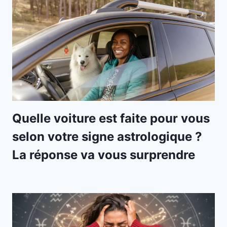
Quelle voiture est faite pour vous
selon votre signe astrologique ?
La réponse va vous surprendre