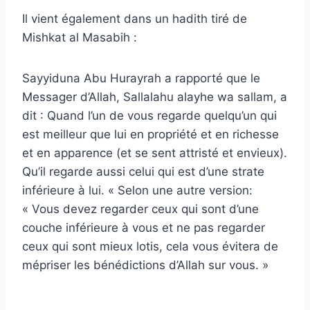
Il vient également dans un hadith tiré de
Mishkat al Masabih :
Sayyiduna Abu Hurayrah a rapporté que le
Messager d’Allah, Sallalahu alayhe wa sallam, a
dit : Quand l’un de vous regarde quelqu’un qui
est meilleur que lui en propriété et en richesse
et en apparence (et se sent attristé et envieux).
Qu’il regarde aussi celui qui est d’une strate
inférieure à lui. « Selon une autre version:
« Vous devez regarder ceux qui sont d’une
couche inférieure à vous et ne pas regarder
ceux qui sont mieux lotis, cela vous évitera de
mépriser les bénédictions d’Allah sur vous. »