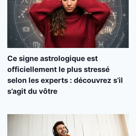
Ce signe astrologique est
officiellement le plus stressé
selon les experts : découvrez s’il
s’agit du vôtre