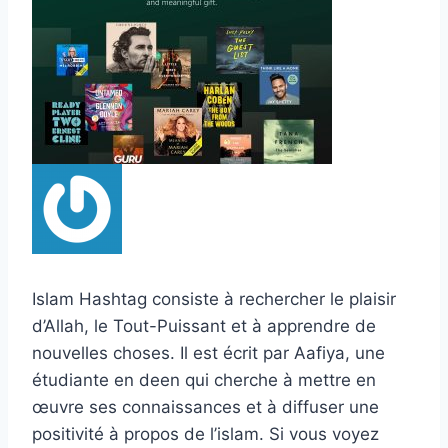
Islam Hashtag consiste à rechercher le plaisir
d’Allah, le Tout-Puissant et à apprendre de
nouvelles choses. Il est écrit par Aafiya, une
étudiante en deen qui cherche à mettre en
œuvre ses connaissances et à diffuser une
positivité à propos de l’islam. Si vous voyez