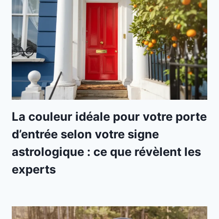
La couleur idéale pour votre porte
d’entrée selon votre signe
astrologique : ce que révèlent les
experts