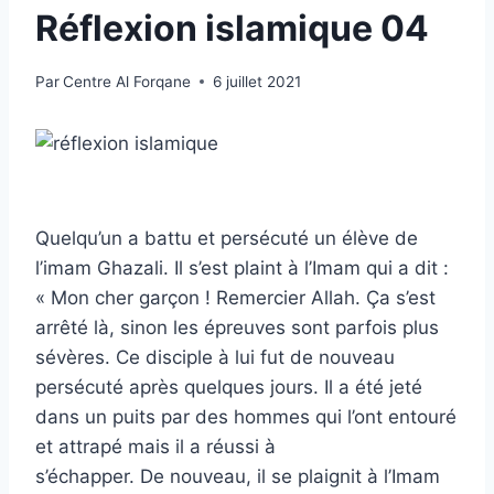
Réflexion islamique 04
Par
Centre Al Forqane
6 juillet 2021
Quelqu’un a battu et persécuté un élève de
l’imam Ghazali. Il s’est plaint à l’Imam qui a dit :
« Mon cher garçon ! Remercier Allah. Ça s’est
arrêté là, sinon les épreuves sont parfois plus
sévères. Ce disciple à lui fut de nouveau
persécuté après quelques jours. Il a été jeté
dans un puits par des hommes qui l’ont entouré
et attrapé mais il a réussi à
s’échapper. De nouveau, il se plaignit à l’Imam