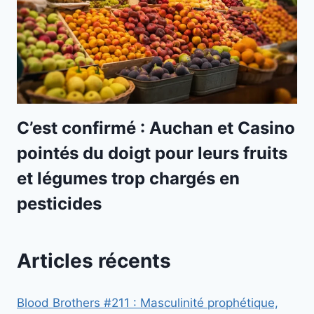
C’est confirmé : Auchan et Casino
pointés du doigt pour leurs fruits
et légumes trop chargés en
pesticides
Articles récents
Blood Brothers #211 : Masculinité prophétique,