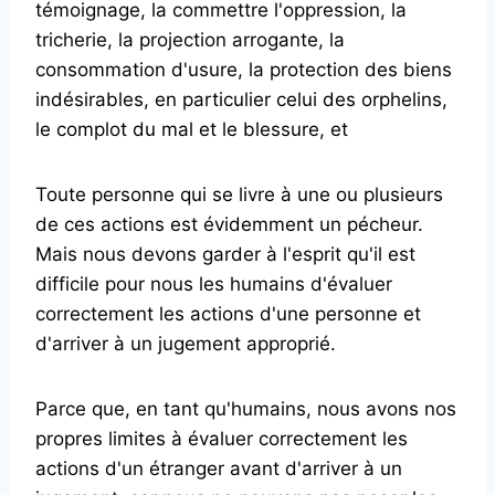
témoignage, la commettre l'oppression, la
tricherie, la projection arrogante, la
consommation d'usure, la protection des biens
indésirables, en particulier celui des orphelins,
le complot du mal et le blessure, et
Toute personne qui se livre à une ou plusieurs
de ces actions est évidemment un pécheur.
Mais nous devons garder à l'esprit qu'il est
difficile pour nous les humains d'évaluer
correctement les actions d'une personne et
d'arriver à un jugement approprié.
Parce que, en tant qu'humains, nous avons nos
propres limites à évaluer correctement les
actions d'un étranger avant d'arriver à un