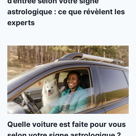
d’entrée selon votre signe
astrologique : ce que révèlent les
experts
Quelle voiture est faite pour vous
selon votre signe astrologique ?