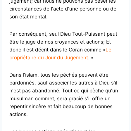
jugement; car nous ne pouvons pas peser les
circonstances de l'acte d'une personne ou de
son état mental.
Par conséquent, seul Dieu Tout-Puissant peut
être le juge de nos croyances et actions; Et
donc il est décrit dans le Coran comme «
Le
propriétaire du Jour du Jugement
. «
Dans l'islam, tous les péchés peuvent être
pardonnés, sauf associer les autres à Dieu s'il
n'est pas abandonné. Tout ce qui pèche qu'un
musulman commet, sera gracié s'il offre un
repentir sincère et fait beaucoup de bonnes
actions.