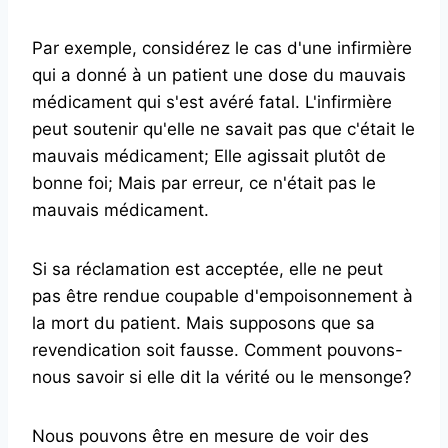
Par exemple, considérez le cas d'une infirmière
qui a donné à un patient une dose du mauvais
médicament qui s'est avéré fatal. L'infirmière
peut soutenir qu'elle ne savait pas que c'était le
mauvais médicament; Elle agissait plutôt de
bonne foi; Mais par erreur, ce n'était pas le
mauvais médicament.
Si sa réclamation est acceptée, elle ne peut
pas être rendue coupable d'empoisonnement à
la mort du patient. Mais supposons que sa
revendication soit fausse. Comment pouvons-
nous savoir si elle dit la vérité ou le mensonge?
Nous pouvons être en mesure de voir des