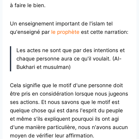
à faire le bien.
Un enseignement important de l'islam tel
qu'enseigné par
le prophète
est cette narration:
Les actes ne sont que par des intentions et
chaque personne aura ce qu'il voulait. (Al-
Bukhari et musulman)
Cela signifie que le motif d'une personne doit
être pris en considération lorsque nous jugeons
ses actions. Et nous savons que le motif est
quelque chose qui est dans l'esprit du peuple
et même s'ils expliquent pourquoi ils ont agi
d'une manière particulière, nous n'avons aucun
moyen de vérifier leur affirmation.