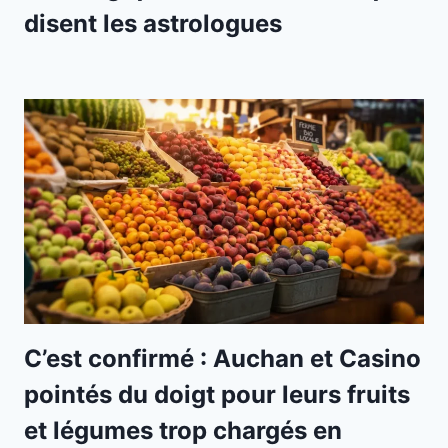
disent les astrologues
C’est confirmé : Auchan et Casino
pointés du doigt pour leurs fruits
et légumes trop chargés en