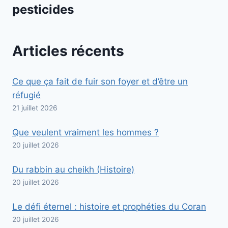
pesticides
Articles récents
Ce que ça fait de fuir son foyer et d’être un
réfugié
21 juillet 2026
Que veulent vraiment les hommes ?
20 juillet 2026
Du rabbin au cheikh (Histoire)
20 juillet 2026
Le défi éternel : histoire et prophéties du Coran
20 juillet 2026