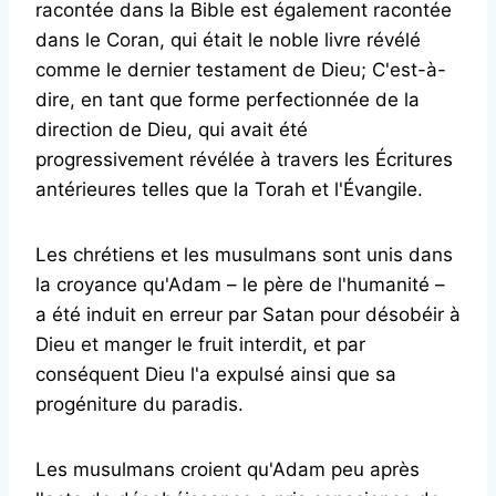
racontée dans la Bible est également racontée
dans le Coran, qui était le noble livre révélé
comme le dernier testament de Dieu; C'est-à-
dire, en tant que forme perfectionnée de la
direction de Dieu, qui avait été
progressivement révélée à travers les Écritures
antérieures telles que la Torah et l'Évangile.
Les chrétiens et les musulmans sont unis dans
la croyance qu'Adam – le père de l'humanité –
a été induit en erreur par Satan pour désobéir à
Dieu et manger le fruit interdit, et par
conséquent Dieu l'a expulsé ainsi que sa
progéniture du paradis.
Les musulmans croient qu'Adam peu après