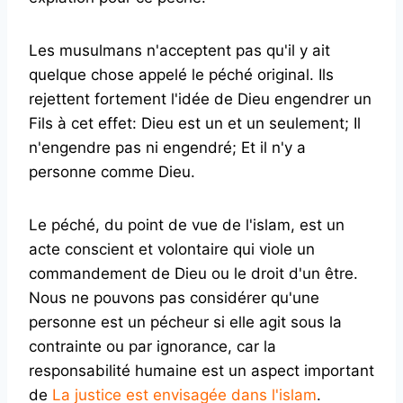
Les musulmans n'acceptent pas qu'il y ait
quelque chose appelé le péché original. Ils
rejettent fortement l'idée de Dieu engendrer un
Fils à cet effet: Dieu est un et un seulement; Il
n'engendre pas ni engendré; Et il n'y a
personne comme Dieu.
Le péché, du point de vue de l'islam, est un
acte conscient et volontaire qui viole un
commandement de Dieu ou le droit d'un être.
Nous ne pouvons pas considérer qu'une
personne est un pécheur si elle agit sous la
contrainte ou par ignorance, car la
responsabilité humaine est un aspect important
de
La justice est envisagée dans l'islam
.