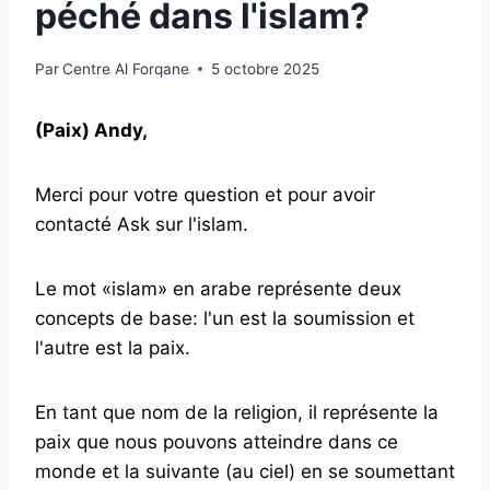
péché dans l'islam?
Par
Centre Al Forqane
5 octobre 2025
(Paix) Andy,
Merci pour votre question et pour avoir
contacté Ask sur l'islam.
Le mot «islam» en arabe représente deux
concepts de base: l'un est la soumission et
l'autre est la paix.
En tant que nom de la religion, il représente la
paix que nous pouvons atteindre dans ce
monde et la suivante (au ciel) en se soumettant