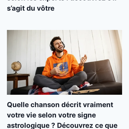
s’agit du vôtre
Quelle chanson décrit vraiment
votre vie selon votre signe
astrologique ? Découvrez ce que