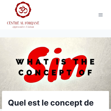
Aller
au
contenu
Quel est le concept de