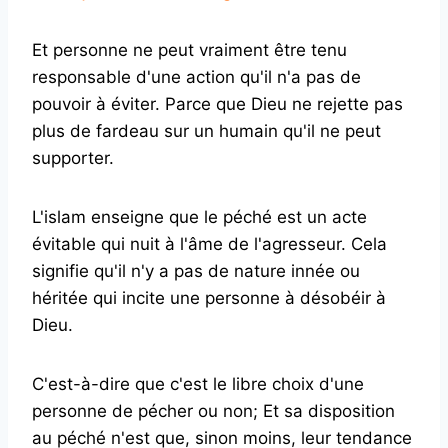
Et personne ne peut vraiment être tenu
responsable d'une action qu'il n'a pas de
pouvoir à éviter. Parce que Dieu ne rejette pas
plus de fardeau sur un humain qu'il ne peut
supporter.
L'islam enseigne que le péché est un acte
évitable qui nuit à l'âme de l'agresseur. Cela
signifie qu'il n'y a pas de nature innée ou
héritée qui incite une personne à désobéir à
Dieu.
C'est-à-dire que c'est le libre choix d'une
personne de pécher ou non; Et sa disposition
au péché n'est que, sinon moins, leur tendance