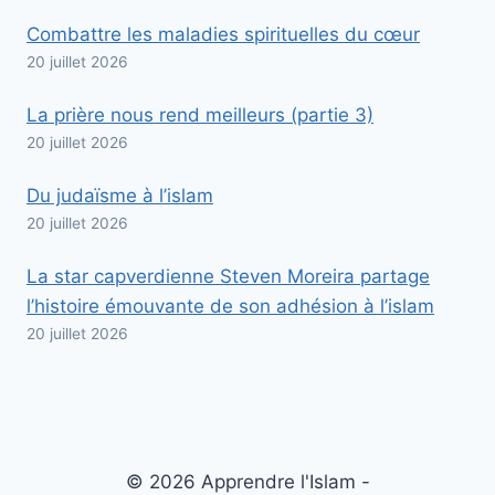
Combattre les maladies spirituelles du cœur
20 juillet 2026
La prière nous rend meilleurs (partie 3)
20 juillet 2026
Du judaïsme à l’islam
20 juillet 2026
La star capverdienne Steven Moreira partage
l’histoire émouvante de son adhésion à l’islam
20 juillet 2026
© 2026 Apprendre l'Islam -