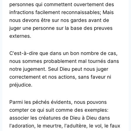
personnes qui commettent ouvertement des
infractions facilement reconnaissables; Mais
nous devons être sur nos gardes avant de
juger une personne sur la base des preuves
externes.
C'est-à-dire que dans un bon nombre de cas,
nous sommes probablement mal tournés dans
notre jugement. Seul Dieu peut nous juger
correctement et nos actions, sans faveur ni
préjudice.
Parmi les péchés évidents, nous pouvons
compter ce qui suit comme des exemples:
associer les créatures de Dieu à Dieu dans
l'adoration, le meurtre, l'adultère, le vol, le faux