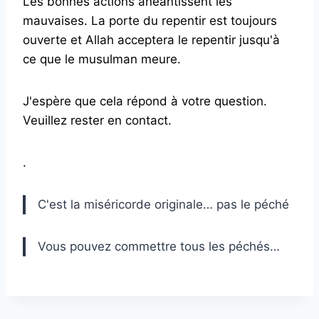
Les bonnes actions anéantissent les
mauvaises. La porte du repentir est toujours
ouverte et Allah acceptera le repentir jusqu'à
ce que le musulman meure.
J'espère que cela répond à votre question.
Veuillez rester en contact.
.
C'est la miséricorde originale… pas le péché
Vous pouvez commettre tous les péchés…