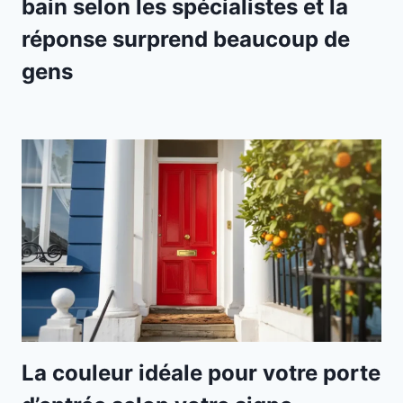
bain selon les spécialistes et la
réponse surprend beaucoup de
gens
La couleur idéale pour votre porte