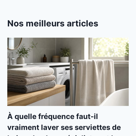
Nos meilleurs articles
À quelle fréquence faut-il
vraiment laver ses serviettes de