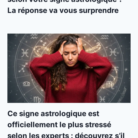
La réponse va vous surprendre
Ce signe astrologique est
officiellement le plus stressé
selon les experts : découvrez s’il