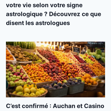
votre vie selon votre signe
astrologique ? Découvrez ce que
disent les astrologues
C’est confirmé : Auchan et Casino