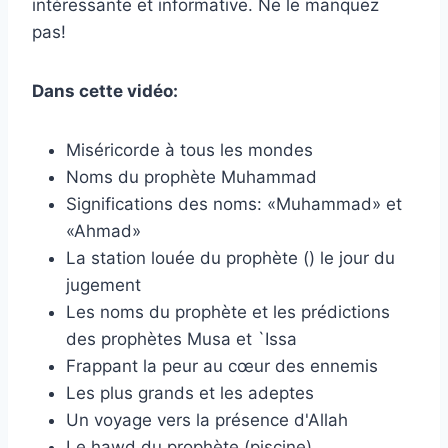
intéressante et informative. Ne le manquez
pas!
Dans cette vidéo:
Miséricorde à tous les mondes
Noms du prophète Muhammad
Significations des noms: «Muhammad» et
«Ahmad»
La station louée du prophète () le jour du
jugement
Les noms du prophète et les prédictions
des prophètes Musa et `Issa
Frappant la peur au cœur des ennemis
Les plus grands et les adeptes
Un voyage vers la présence d'Allah
Le hawd du prophète (piscine)