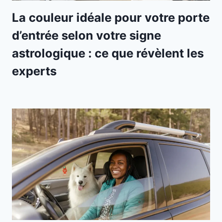
La couleur idéale pour votre porte
d’entrée selon votre signe
astrologique : ce que révèlent les
experts