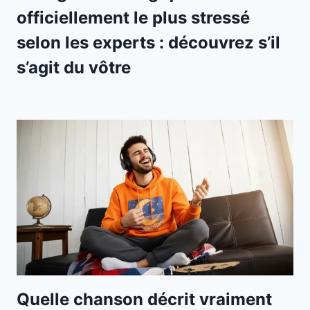
officiellement le plus stressé
selon les experts : découvrez s’il
s’agit du vôtre
Quelle chanson décrit vraiment