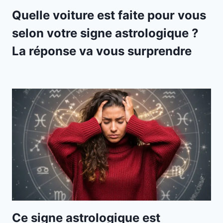
Quelle voiture est faite pour vous
selon votre signe astrologique ?
La réponse va vous surprendre
Ce signe astrologique est