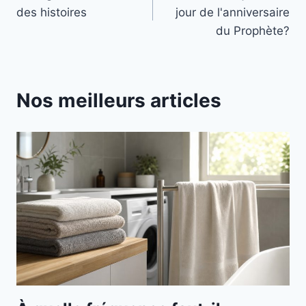
de
des histoires
jour de l'anniversaire
l’article
du Prophète?
Nos meilleurs articles