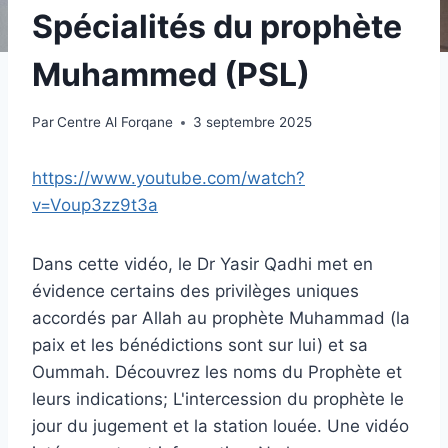
Spécialités du prophète
Muhammed (PSL)
Par
Centre Al Forqane
3 septembre 2025
https://www.youtube.com/watch?
v=Voup3zz9t3a
Dans cette vidéo, le Dr Yasir Qadhi met en
évidence certains des privilèges uniques
accordés par Allah au prophète Muhammad (la
paix et les bénédictions sont sur lui) et sa
Oummah. Découvrez les noms du Prophète et
leurs indications; L'intercession du prophète le
jour du jugement et la station louée. Une vidéo