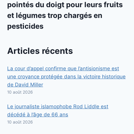
pointés du doigt pour leurs fruits
et légumes trop chargés en
pesticides
Articles récents
La cour d’appel confirme que l’antisionisme est
une croyance protégée dans la victoire historique
de David Miller
10 août 2026
Le journaliste islamophobe Rod Liddle est
décédé à l’âge de 66 ans
10 août 2026