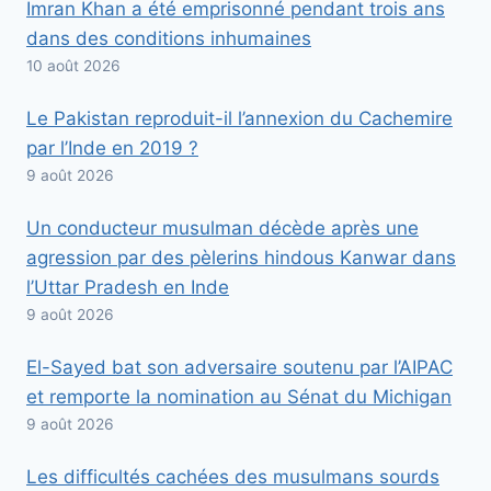
Imran Khan a été emprisonné pendant trois ans
dans des conditions inhumaines
10 août 2026
Le Pakistan reproduit-il l’annexion du Cachemire
par l’Inde en 2019 ?
9 août 2026
Un conducteur musulman décède après une
agression par des pèlerins hindous Kanwar dans
l’Uttar Pradesh en Inde
9 août 2026
El-Sayed bat son adversaire soutenu par l’AIPAC
et remporte la nomination au Sénat du Michigan
9 août 2026
Les difficultés cachées des musulmans sourds