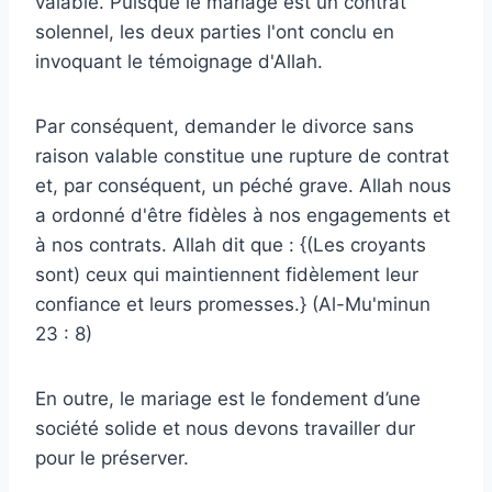
valable. Puisque le mariage est un contrat
solennel, les deux parties l'ont conclu en
invoquant le témoignage d'Allah.
Par conséquent, demander le divorce sans
raison valable constitue une rupture de contrat
et, par conséquent, un péché grave. Allah nous
a ordonné d'être fidèles à nos engagements et
à nos contrats. Allah dit que : {(Les croyants
sont) ceux qui maintiennent fidèlement leur
confiance et leurs promesses.} (Al-Mu'minun
23 : 8)
En outre, le mariage est le fondement d’une
société solide et nous devons travailler dur
pour le préserver.