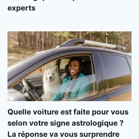
experts
Quelle voiture est faite pour vous
selon votre signe astrologique ?
La réponse va vous surprendre