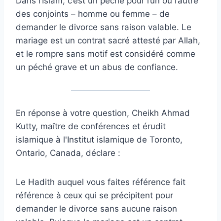
Dans l’Islam, c’est un péché pour l’un ou l’autre
des conjoints – homme ou femme – de
demander le divorce sans raison valable. Le
mariage est un contrat sacré attesté par Allah,
et le rompre sans motif est considéré comme
un péché grave et un abus de confiance.
En réponse à votre question, Cheikh Ahmad
Kutty, maître de conférences et érudit
islamique à l'Institut islamique de Toronto,
Ontario, Canada, déclare :
Le Hadith auquel vous faites référence fait
référence à ceux qui se précipitent pour
demander le divorce sans aucune raison