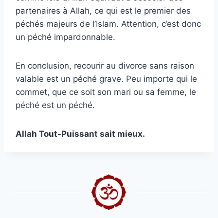
partenaires à Allah, ce qui est le premier des
péchés majeurs de l’Islam. Attention, c’est donc
un péché impardonnable.
En conclusion, recourir au divorce sans raison
valable est un péché grave. Peu importe qui le
commet, que ce soit son mari ou sa femme, le
péché est un péché.
Allah Tout-Puissant sait mieux.