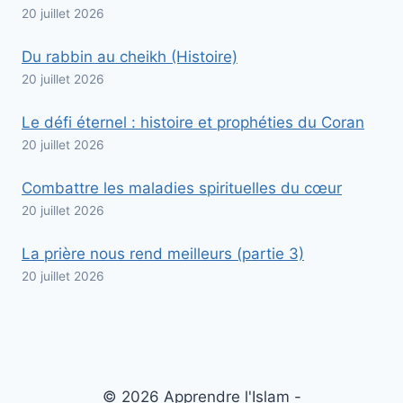
20 juillet 2026
Du rabbin au cheikh (Histoire)
20 juillet 2026
Le défi éternel : histoire et prophéties du Coran
20 juillet 2026
Combattre les maladies spirituelles du cœur
20 juillet 2026
La prière nous rend meilleurs (partie 3)
20 juillet 2026
© 2026 Apprendre l'Islam -