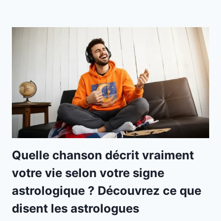
Quelle chanson décrit vraiment
votre vie selon votre signe
astrologique ? Découvrez ce que
disent les astrologues