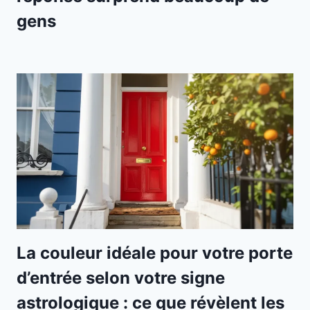
gens
La couleur idéale pour votre porte
d’entrée selon votre signe
astrologique : ce que révèlent les