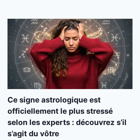
Ce signe astrologique est
officiellement le plus stressé
selon les experts : découvrez s’il
s’agit du vôtre