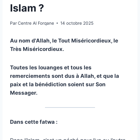
Islam ?
Par
Centre Al Forqane
14 octobre 2025
Au nom d'Allah, le Tout Miséricordieux, le
Très Miséricordieux.
Toutes les louanges et tous les
remerciements sont dus à Allah, et que la
paix et la bénédiction soient sur Son
Messager.
Dans cette fatwa :