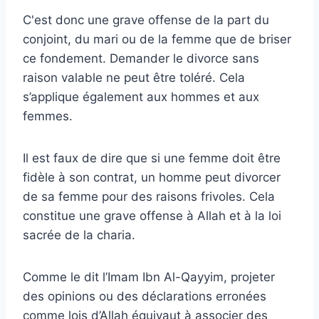
C'est donc une grave offense de la part du
conjoint, du mari ou de la femme que de briser
ce fondement. Demander le divorce sans
raison valable ne peut être toléré. Cela
s’applique également aux hommes et aux
femmes.
Il est faux de dire que si une femme doit être
fidèle à son contrat, un homme peut divorcer
de sa femme pour des raisons frivoles. Cela
constitue une grave offense à Allah et à la loi
sacrée de la charia.
Comme le dit l’Imam Ibn Al-Qayyim, projeter
des opinions ou des déclarations erronées
comme lois d’Allah équivaut à associer des