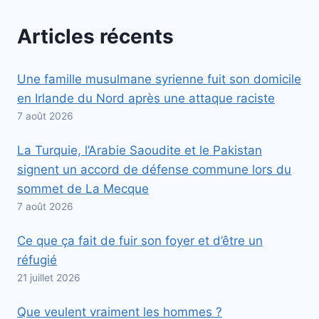
Articles récents
Une famille musulmane syrienne fuit son domicile
en Irlande du Nord après une attaque raciste
7 août 2026
La Turquie, l’Arabie Saoudite et le Pakistan
signent un accord de défense commune lors du
sommet de La Mecque
7 août 2026
Ce que ça fait de fuir son foyer et d’être un
réfugié
21 juillet 2026
Que veulent vraiment les hommes ?