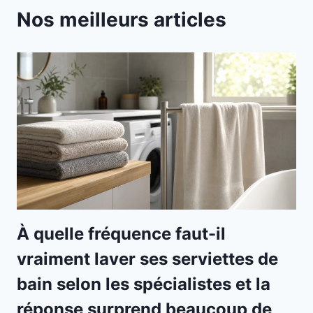
Nos meilleurs articles
À quelle fréquence faut-il
vraiment laver ses serviettes de
bain selon les spécialistes et la
réponse surprend beaucoup de