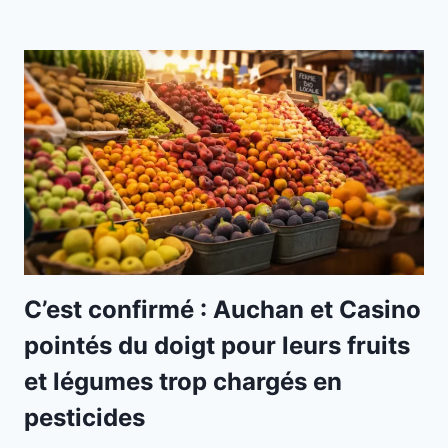
C’est confirmé : Auchan et Casino
pointés du doigt pour leurs fruits
et légumes trop chargés en
pesticides