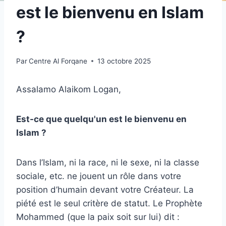
est le bienvenu en Islam
?
Par
Centre Al Forqane
13 octobre 2025
Assalamo Alaikom Logan,
Est-ce que quelqu'un est le bienvenu en
Islam ?
Dans l’Islam, ni la race, ni le sexe, ni la classe
sociale, etc. ne jouent un rôle dans votre
position d’humain devant votre Créateur. La
piété est le seul critère de statut. Le Prophète
Mohammed (que la paix soit sur lui) dit :