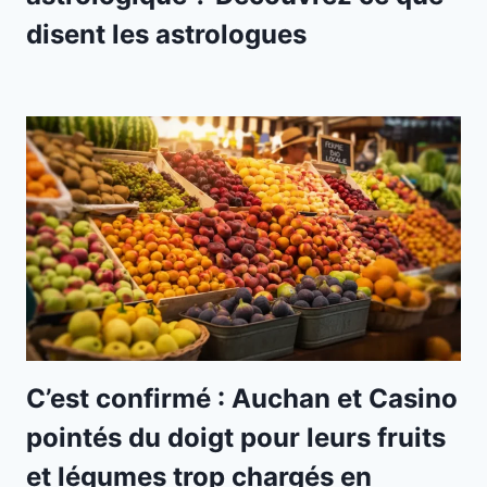
disent les astrologues
C’est confirmé : Auchan et Casino
pointés du doigt pour leurs fruits
et légumes trop chargés en