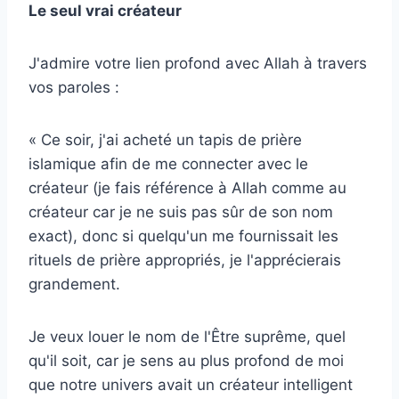
Le seul vrai créateur
J'admire votre lien profond avec Allah à travers
vos paroles :
« Ce soir, j'ai acheté un tapis de prière
islamique afin de me connecter avec le
créateur (je fais référence à Allah comme au
créateur car je ne suis pas sûr de son nom
exact), donc si quelqu'un me fournissait les
rituels de prière appropriés, je l'apprécierais
grandement.
Je veux louer le nom de l'Être suprême, quel
qu'il soit, car je sens au plus profond de moi
que notre univers avait un créateur intelligent