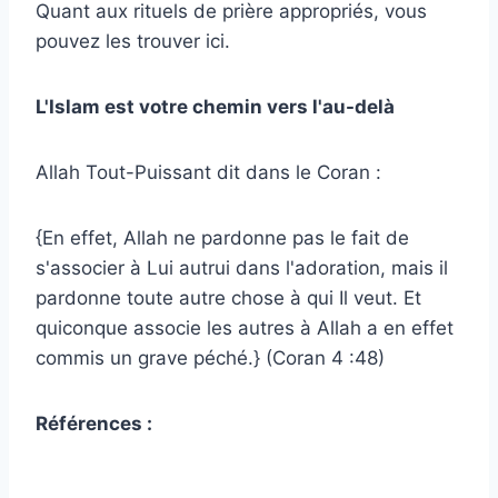
Quant aux rituels de prière appropriés, vous
pouvez les trouver ici.
L'Islam est votre chemin vers l'au-delà
Allah Tout-Puissant dit dans le Coran :
{En effet, Allah ne pardonne pas le fait de
s'associer à Lui autrui dans l'adoration, mais il
pardonne toute autre chose à qui Il veut. Et
quiconque associe les autres à Allah a en effet
commis un grave péché.} (Coran 4 :48)
Références :