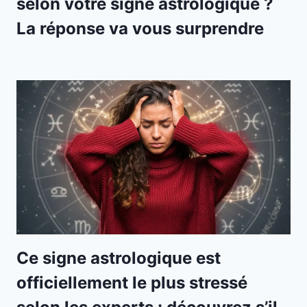
selon votre signe astrologique ?
La réponse va vous surprendre
Ce signe astrologique est
officiellement le plus stressé