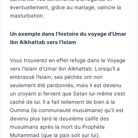
éventuellement, grâce au mariage, vaincre la
masturbation.
Un exemple dans l'histoire du voyage d'Umar
ibn Alkhattab vers l'Islam
Vous trouverez en effet refuge dans le Voyage
vers l'Islam d'Umar ibn Alkhattab. Lorsqu’il a
embrassé l’Islam, ses péchés ont non
seulement été pardonnés, mais il est devenu
un croyant si fervent que Satan lui-même s’est
caché de lui. Il a fait tellement de bien à la
Oumma (la communauté musulmane) qu'il est
devenu plus tard le deuxième calife des
musulmans après la mort du Prophète
Muhammad (que la paix soit sur lui).