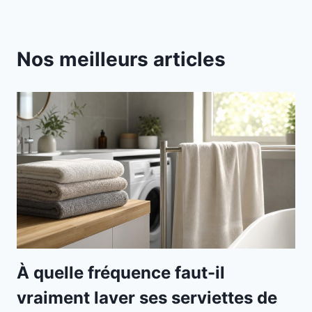
Nos meilleurs articles
À quelle fréquence faut-il
vraiment laver ses serviettes de