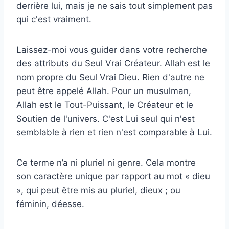
derrière lui, mais je ne sais tout simplement pas
qui c'est vraiment.
Laissez-moi vous guider dans votre recherche
des attributs du Seul Vrai Créateur. Allah est le
nom propre du Seul Vrai Dieu. Rien d'autre ne
peut être appelé Allah. Pour un musulman,
Allah est le Tout-Puissant, le Créateur et le
Soutien de l'univers. C'est Lui seul qui n'est
semblable à rien et rien n'est comparable à Lui.
Ce terme n’a ni pluriel ni genre. Cela montre
son caractère unique par rapport au mot « dieu
», qui peut être mis au pluriel, dieux ; ou
féminin, déesse.