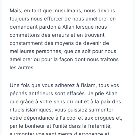
Mais, en tant que musulmans, nous devons
toujours nous efforcer de nous améliorer en
demandant pardon à Allah lorsque nous
commettons des erreurs et en trouvant
constamment des moyens de devenir de
meilleures personnes, que ce soit pour nous
améliorer ou pour la façon dont nous traitons
les autres.
Une fois que vous adhérez à l’Islam, tous vos
péchés antérieurs sont effacés. Je prie Allah
que grâce à votre sens du but et à la paix des
rituels islamiques, vous puissiez surmonter
votre dépendance à l'alcool et aux drogues et,
par le bonheur et l'unité dans la fraternité,
surmonter vos sentiments d'arrogance et