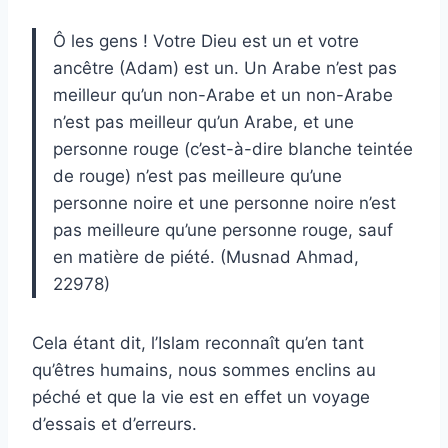
Ô les gens ! Votre Dieu est un et votre
ancêtre (Adam) est un. Un Arabe n’est pas
meilleur qu’un non-Arabe et un non-Arabe
n’est pas meilleur qu’un Arabe, et une
personne rouge (c’est-à-dire blanche teintée
de rouge) n’est pas meilleure qu’une
personne noire et une personne noire n’est
pas meilleure qu’une personne rouge, sauf
en matière de piété. (Musnad Ahmad,
22978)
Cela étant dit, l’Islam reconnaît qu’en tant
qu’êtres humains, nous sommes enclins au
péché et que la vie est en effet un voyage
d’essais et d’erreurs.