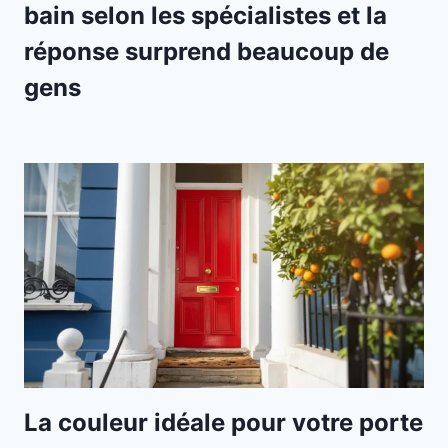
bain selon les spécialistes et la
réponse surprend beaucoup de
gens
La couleur idéale pour votre porte