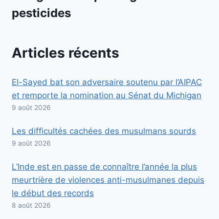
pesticides
Articles récents
El-Sayed bat son adversaire soutenu par l’AIPAC
et remporte la nomination au Sénat du Michigan
9 août 2026
Les difficultés cachées des musulmans sourds
9 août 2026
L’Inde est en passe de connaître l’année la plus
meurtrière de violences anti-musulmanes depuis
le début des records
8 août 2026