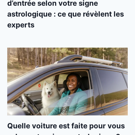
d’entrée selon votre signe
astrologique : ce que révèlent les
experts
Quelle voiture est faite pour vous