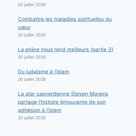
20 juillet 2026
Combattre les maladies spirituelles du
cœur
20 juillet 2026
La prière nous rend meilleurs (partie 3)
20 juillet 2026
Du judaïsme à l’islam
20 juillet 2026
La star capverdienne Steven Moreira
partage l’histoire émouvante de son
adhésion à l’islam
20 juillet 2026