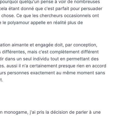
 pourquoi quelqu'un pense à voir de nombreuses
ela étant donné que c'est parfait pour persuader
 chose. Ce que les chercheurs occasionnels ont
ue le polyamour appelle en réalité plus de
elation aimante et engagée doit, par conception,
différentes, mais c'est complètement différent
stir dans un seul individu tout en permettant des
s. aussi il n'a certainement presque rien en accord
usieurs personnes exactement au même moment sans
t.
n monogame, j'ai pris la décision de parler à une