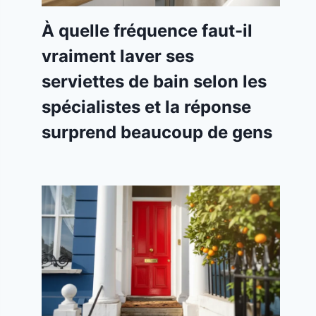
À quelle fréquence faut-il
vraiment laver ses
serviettes de bain selon les
spécialistes et la réponse
surprend beaucoup de gens