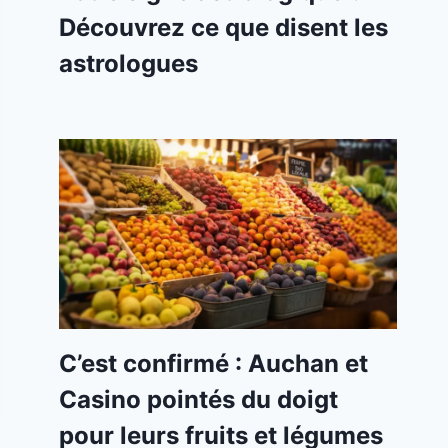
Découvrez ce que disent les
astrologues
C’est confirmé : Auchan et
Casino pointés du doigt
pour leurs fruits et légumes