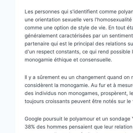
Les personnes qui s'identifient comme polya
une orientation sexuelle vers l'homosexualité 
comme une option de style de vie. En tout ét
généralement caractérisées par un sentiment
partenaire qui est le principal des relations su
d'un respect constants, ce qui rend possible l
monogamie éthique et consensuelle.
Il y a sûrement eu un changement quand on 
considèrent la monogamie. Au fur et à mesure
des individus non monogames, prospèrent, les 
toujours croissants peuvent être notés sur le
Google poursuit le polyamour et un sondage
38% des hommes pensaient que leur relation