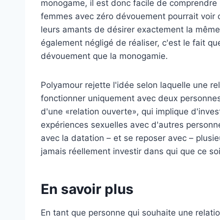
monogame, il est donc facile de comprendre
femmes avec zéro dévouement pourrait voir c
leurs amants de désirer exactement la même
également négligé de réaliser, c'est le fait q
dévouement que la monogamie.
Polyamour rejette l'idée selon laquelle une r
fonctionner uniquement avec deux personnes 
d'une «relation ouverte», qui implique d'inve
expériences sexuelles avec d'autres personne
avec la datation – et se reposer avec – pl
jamais réellement investir dans qui que ce soi
En savoir plus
En tant que personne qui souhaite une relatio