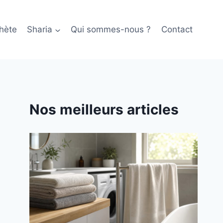
hète
Sharia
Qui sommes-nous ?
Contact
Nos meilleurs articles