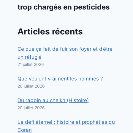
trop chargés en pesticides
Articles récents
Ce que ça fait de fuir son foyer et d’être
un réfugié
21 juillet 2026
Que veulent vraiment les hommes ?
20 juillet 2026
Du rabbin au cheikh (Histoire)
20 juillet 2026
Le défi éternel : histoire et prophéties du
Coran