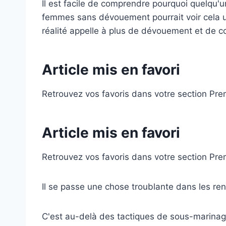
Il est facile de comprendre pourquoi quelqu'
femmes sans dévouement pourrait voir cela un
réalité appelle à plus de dévouement et de 
Article mis en favori
Retrouvez vos favoris dans votre section Pr
Article mis en favori
Retrouvez vos favoris dans votre section Pr
Il se passe une chose troublante dans les re
C'est au-delà des tactiques de sous-marinag