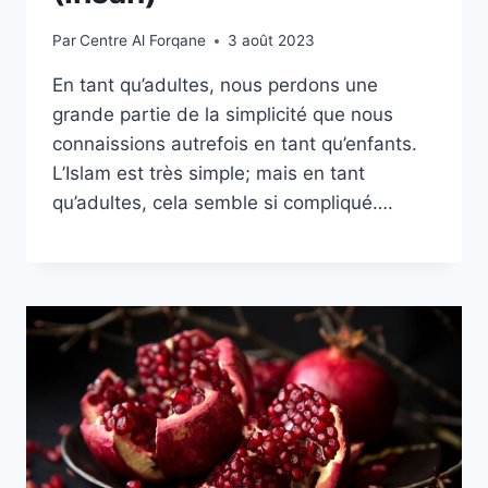
Par
Centre Al Forqane
3 août 2023
En tant qu’adultes, nous perdons une
grande partie de la simplicité que nous
connaissions autrefois en tant qu’enfants.
L’Islam est très simple; mais en tant
qu’adultes, cela semble si compliqué….