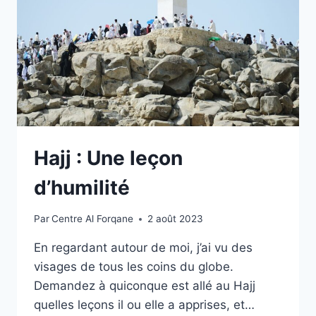
Hajj : Une leçon
d’humilité
Par
Centre Al Forqane
2 août 2023
En regardant autour de moi, j’ai vu des
visages de tous les coins du globe.
Demandez à quiconque est allé au Hajj
quelles leçons il ou elle a apprises, et…