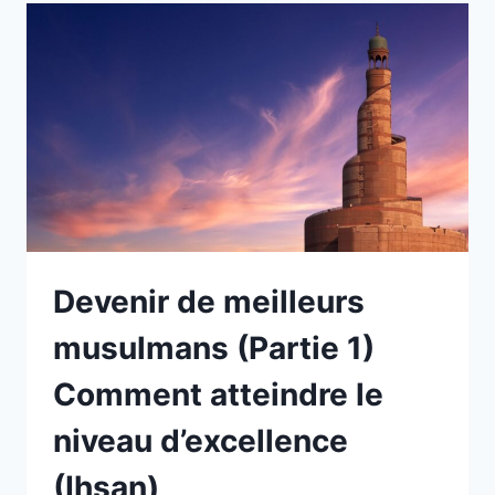
Devenir de meilleurs
musulmans (Partie 1)
Comment atteindre le
niveau d’excellence
(Ihsan)