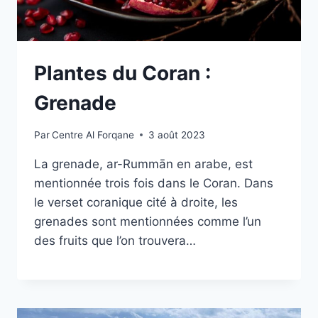
Plantes du Coran :
Grenade
Par
Centre Al Forqane
3 août 2023
La grenade, ar-Rummān en arabe, est
mentionnée trois fois dans le Coran. Dans
le verset coranique cité à droite, les
grenades sont mentionnées comme l’un
des fruits que l’on trouvera…