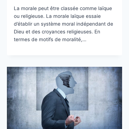
La morale peut être classée comme laïque
ou religieuse. La morale laïque essaie
d’établir un système moral indépendant de
Dieu et des croyances religieuses. En
termes de motifs de moralité,…