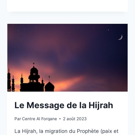
Le Message de la Hijrah
Par
Centre Al Forqane
2 août 2023
La Hijrah, la migration du Prophète (paix et