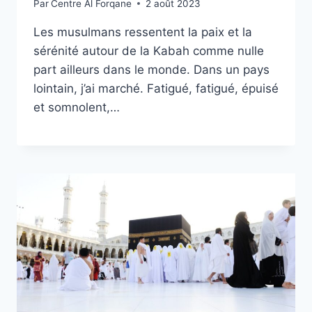
Par
Centre Al Forqane
2 août 2023
Les musulmans ressentent la paix et la
sérénité autour de la Kabah comme nulle
part ailleurs dans le monde. Dans un pays
lointain, j’ai marché. Fatigué, fatigué, épuisé
et somnolent,…