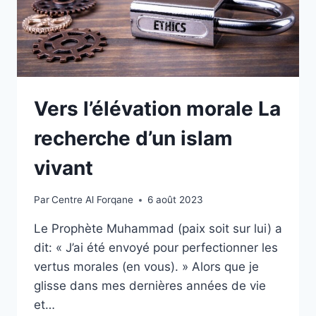
Vers l’élévation morale La
recherche d’un islam
vivant
Par
Centre Al Forqane
6 août 2023
Le Prophète Muhammad (paix soit sur lui) a
dit: « J’ai été envoyé pour perfectionner les
vertus morales (en vous). » Alors que je
glisse dans mes dernières années de vie
et…