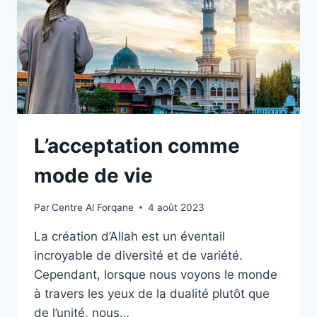
L’acceptation comme
mode de vie
Par
Centre Al Forqane
4 août 2023
La création d’Allah est un éventail
incroyable de diversité et de variété.
Cependant, lorsque nous voyons le monde
à travers les yeux de la dualité plutôt que
de l’unité, nous…