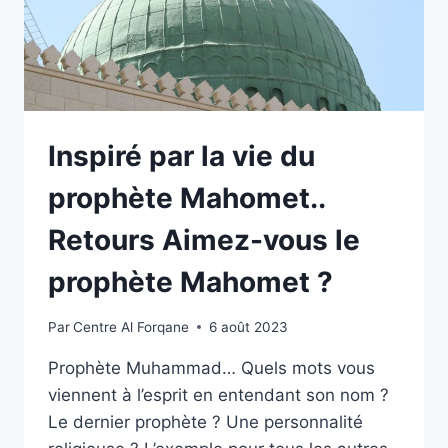
Inspiré par la vie du
prophète Mahomet..
Retours Aimez-vous le
prophète Mahomet ?
Par
Centre Al Forqane
6 août 2023
Prophète Muhammad… Quels mots vous
viennent à l’esprit en entendant son nom ?
Le dernier prophète ? Une personnalité