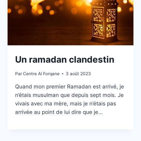
Un ramadan clandestin
Par
Centre Al Forqane
3 août 2023
Quand mon premier Ramadan est arrivé, je
n’étais musulman que depuis sept mois. Je
vivais avec ma mère, mais je n’étais pas
arrivée au point de lui dire que je…