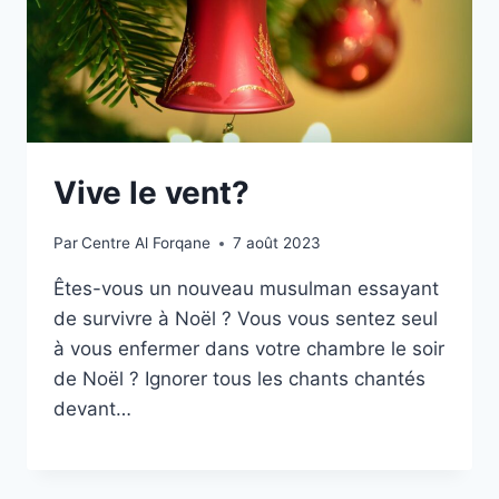
Vive le vent?
Par
Centre Al Forqane
7 août 2023
Êtes-vous un nouveau musulman essayant
de survivre à Noël ? Vous vous sentez seul
à vous enfermer dans votre chambre le soir
de Noël ? Ignorer tous les chants chantés
devant…