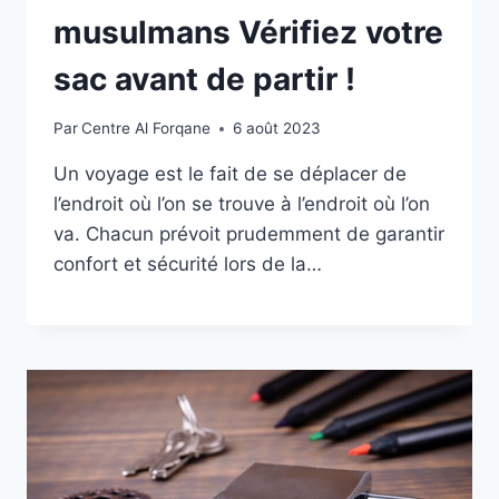
musulmans Vérifiez votre
sac avant de partir !
Par
Centre Al Forqane
6 août 2023
Un voyage est le fait de se déplacer de
l’endroit où l’on se trouve à l’endroit où l’on
va. Chacun prévoit prudemment de garantir
confort et sécurité lors de la…