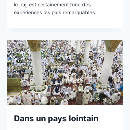
le hajj est certainement l’une des
expériences les plus remarquables…
Dans un pays lointain