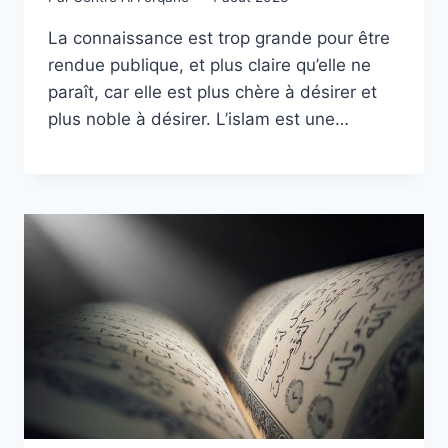
La connaissance est trop grande pour être
rendue publique, et plus claire qu’elle ne
paraît, car elle est plus chère à désirer et
plus noble à désirer. L’islam est une…