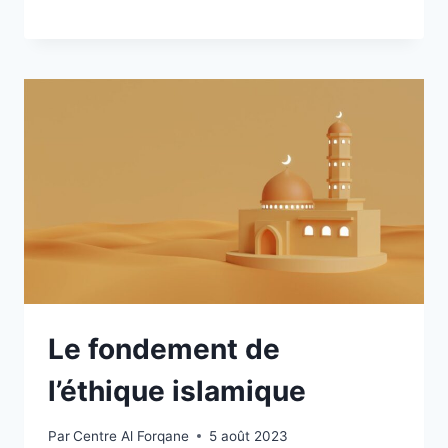
Le fondement de
l’éthique islamique
Par
Centre Al Forqane
5 août 2023