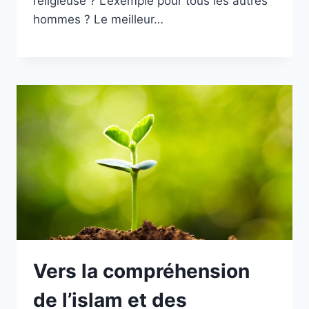
religieuse ? L’exemple pour tous les autres
hommes ? Le meilleur…
Vers la compréhension
de l’islam et des