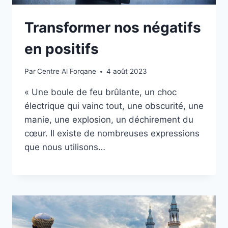
Transformer nos négatifs
en positifs
Par
Centre Al Forqane
4 août 2023
« Une boule de feu brûlante, un choc
électrique qui vainc tout, une obscurité, une
manie, une explosion, un déchirement du
cœur. Il existe de nombreuses expressions
que nous utilisons…