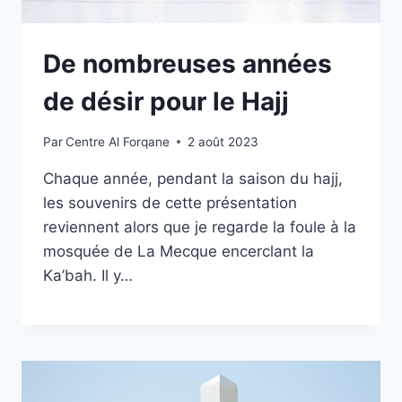
De nombreuses années
de désir pour le Hajj
Par
Centre Al Forqane
2 août 2023
Chaque année, pendant la saison du hajj,
les souvenirs de cette présentation
reviennent alors que je regarde la foule à la
mosquée de La Mecque encerclant la
Ka’bah. Il y…