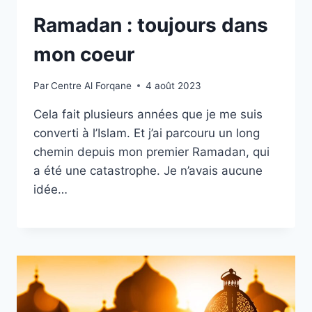
Ramadan : toujours dans
mon coeur
Par
Centre Al Forqane
4 août 2023
Cela fait plusieurs années que je me suis
converti à l’Islam. Et j’ai parcouru un long
chemin depuis mon premier Ramadan, qui
a été une catastrophe. Je n’avais aucune
idée…