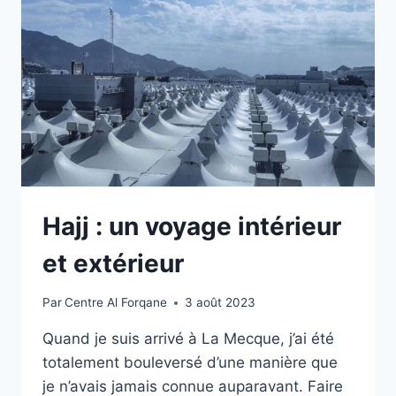
Hajj : un voyage intérieur
et extérieur
Par
Centre Al Forqane
3 août 2023
Quand je suis arrivé à La Mecque, j’ai été
totalement bouleversé d’une manière que
je n’avais jamais connue auparavant. Faire