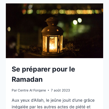
Se préparer pour le
Ramadan
Par
Centre Al Forqane
7 août 2023
Aux yeux d’Allah, le jeûne jouit d’une grâce
inégalée par les autres actes de piété et